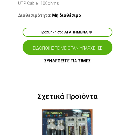
UTP Cable : 100ohms
Διαθεσιμότητα:
Μη διαθέσιμο
Προσθήκη στα
ΑΓΑΠΗΜΕΝΑ
ΕΙΔΟΠΟΙΗΣΤΕ ΜΕ ΟΤΑΝ ΥΠΑΡΧΕΙ ΣΕ
ΣΥΝΔΕΘΕΙΤΕ ΓΙΑ ΤΙΜΕΣ
ΔΙΑΘΕΣΙΜΟΤΗΤΑ
Σχετικά Προϊόντα