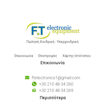
Πώληση Χονδρική - Υπερχονδρική
Επικοινωνία
Επιστροφές
Χάρτης Ιστότοπου
Επικοινωνία
ftelectronics1@gmail.com
+30 210 48 34 260
+30 210 48 34 269
Περισσότερα