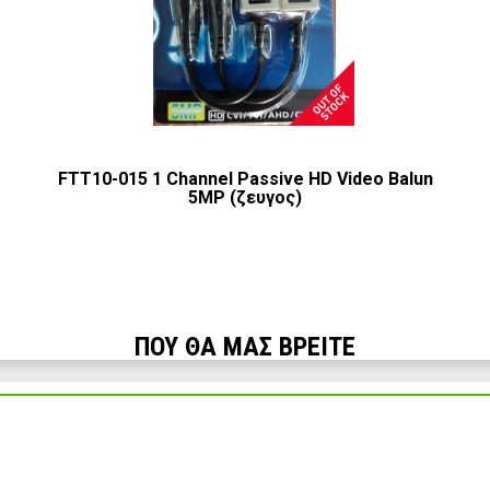
FTT10-015 1 Channel Passive HD Video Balun
5MP (ζευγος)
ΠΟΥ ΘΑ ΜΑΣ ΒΡΕΙΤΕ