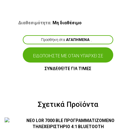
Διαθεσιμότητα:
Μη διαθέσιμο
Προσθήκη στα
ΑΓΑΠΗΜΕΝΑ
ΕΙΔΟΠΟΙΗΣΤΕ ΜΕ ΟΤΑΝ ΥΠΑΡΧΕΙ ΣΕ
ΣΥΝΔΕΘΕΙΤΕ ΓΙΑ ΤΙΜΕΣ
ΔΙΑΘΕΣΙΜΟΤΗΤΑ
Σχετικά Προϊόντα