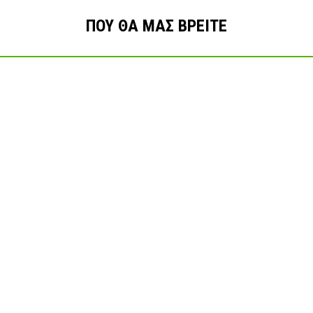
ΠΟΥ ΘΑ ΜΑΣ ΒΡΕΙΤΕ