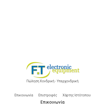
Πώληση Χονδρική - Υπερχονδρική
Επικοινωνία
Επιστροφές
Χάρτης Ιστότοπου
Επικοινωνία