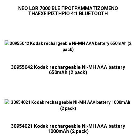
NEO LOR 7000 BLE ΠΡΟΓΡΑΜΜΑΤΙΖΟΜΕΝΟ
ΤΗΛΕΧΕΙΡΙΣΤΗΡΙΟ 4:1 BLUETOOTH
30955042 Kodak rechargeable Ni-MH AAA battery
650mAh (2 pack)
30954021 Kodak rechargeable Ni-MH AAA battery
1000mAh (2 pack)