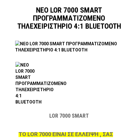
NEO LOR 7000 SMART
ΠΡΟΓΡΑΜΜΑΤΙΖΟΜΕΝΟ
ΤΗΛΕΧΕΙΡΙΣΤΗΡΙΟ 4:1 BLUETOOTH
LOR 7000 SMART
ΤΟ LOR 7000 ΕΙΝΑΙ ΣΕ ΕΛΛΕΙΨΗ , ΣΑΣ