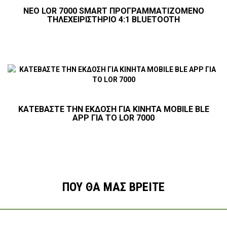
NEO LOR 7000 SMART ΠΡΟΓΡΑΜΜΑΤΙΖΟΜΕΝΟ
ΤΗΛΕΧΕΙΡΙΣΤΗΡΙΟ 4:1 BLUETOOTH
ΚΑΤΕΒΑΣΤΕ ΤΗΝ ΕΚΔΟΣΗ ΓΙΑ ΚΙΝΗΤΑ MOBILE BLE
APP ΓΙΑ ΤΟ LOR 7000
ΠΟΥ ΘΑ ΜΑΣ ΒΡΕΙΤΕ