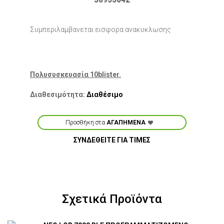
Συμπεριλαμβανεται εισφορα ανακυκλωσης
Πολυσυσκευασία 10blister.
Διαθεσιμότητα:
Διαθέσιμο
Προσθήκη στα
ΑΓΑΠΗΜΕΝΑ
ΣΥΝΔΕΘΕΙΤΕ ΓΙΑ ΤΙΜΕΣ
Σχετικά Προϊόντα