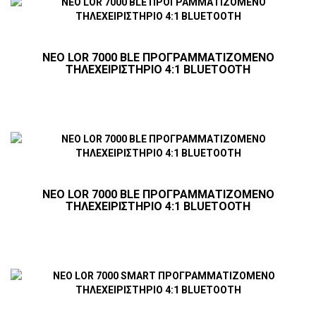
NEO LOR 7000 BLE ΠΡΟΓΡΑΜΜΑΤΙΖΟΜΕΝΟ
ΤΗΛΕΧΕΙΡΙΣΤΗΡΙΟ 4:1 BLUETOOTH
NEO LOR 7000 BLE ΠΡΟΓΡΑΜΜΑΤΙΖΟΜΕΝΟ
ΤΗΛΕΧΕΙΡΙΣΤΗΡΙΟ 4:1 BLUETOOTH