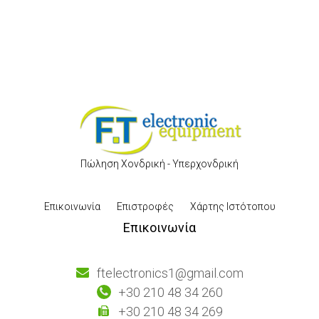
Πώληση Χονδρική - Υπερχονδρική
Επικοινωνία
Επιστροφές
Χάρτης Ιστότοπου
Επικοινωνία
ftelectronics1@gmail.com
+30 210 48 34 260
+30 210 48 34 269