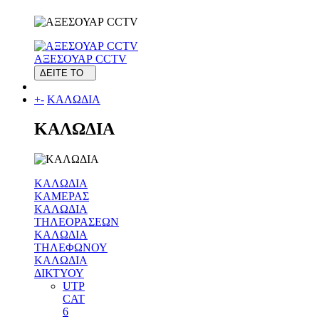
ΑΞΕΣΟΥΑΡ CCTV
ΔΕΙΤΕ ΤΟ
+
-
ΚΑΛΩΔΙΑ
ΚΑΛΩΔΙΑ
ΚΑΛΩΔΙΑ
ΚΑΜΕΡΑΣ
ΚΑΛΩΔΙΑ
ΤΗΛΕΟΡΑΣΕΩΝ
ΚΑΛΩΔΙΑ
ΤΗΛΕΦΩΝΟΥ
ΚΑΛΩΔΙΑ
ΔΙΚΤΥΟΥ
UTP
CAT
6