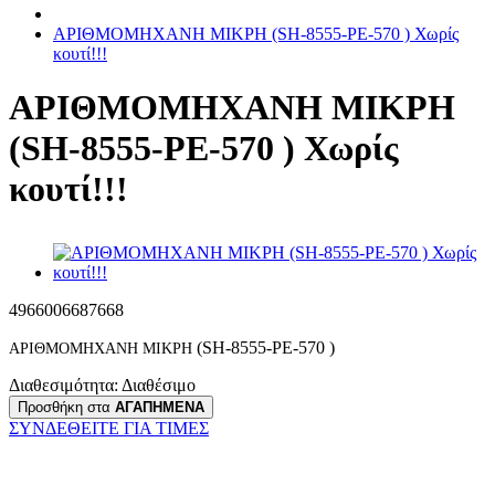
ΑΡΙΘΜΟΜΗΧΑΝΗ ΜΙΚΡΗ (SH-8555-PE-570 ) Χωρίς
κουτί!!!
ΑΡΙΘΜΟΜΗΧΑΝΗ ΜΙΚΡΗ
(SH-8555-PE-570 ) Χωρίς
κουτί!!!
4966006687668
(SH-8555-PE-570 )
AΡΙΘΜΟΜΗΧΑΝΗ
ΜΙΚΡΗ
Διαθεσιμότητα:
Διαθέσιμο
Προσθήκη στα
ΑΓΑΠΗΜΕΝΑ
ΣΥΝΔΕΘΕΙΤΕ ΓΙΑ ΤΙΜΕΣ