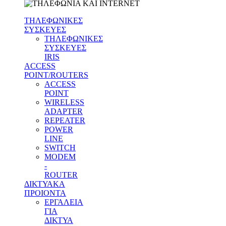
ΤΗΛΕΦΩΝΙΚΕΣ
ΣΥΣΚΕΥΕΣ
ΤΗΛΕΦΩΝΙΚΕΣ
ΣΥΣΚΕΥΕΣ
IRIS
ACCESS
POINT/ROUTERS
ACCESS
POINT
WIRELESS
ADAPTER
REPEATER
POWER
LINE
SWITCH
MODEM
-
ROUTER
ΔΙΚΤΥΑΚΑ
ΠΡΟΙΟΝΤΑ
ΕΡΓΑΛΕΙΑ
ΓΙΑ
ΔΙΚΤΥΑ