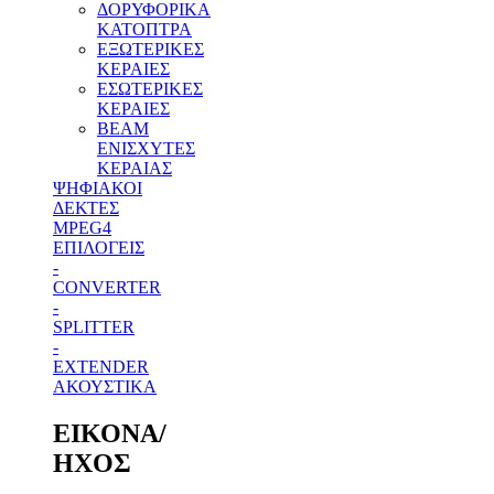
ΔΟΡΥΦΟΡΙΚΑ
ΚΑΤΟΠΤΡΑ
ΕΞΩΤΕΡΙΚΕΣ
ΚΕΡΑΙΕΣ
ΕΣΩΤΕΡΙΚΕΣ
ΚΕΡΑΙΕΣ
BEAM
ΕΝΙΣΧΥΤΕΣ
ΚΕΡΑΙΑΣ
ΨΗΦΙΑΚΟΙ
ΔΕΚΤΕΣ
MPEG4
ΕΠΙΛΟΓΕΙΣ
-
CONVERTER
-
SPLITTER
-
EXTENDER
ΑΚΟΥΣΤΙΚΑ
ΕΙΚΟΝΑ/
ΗΧΟΣ