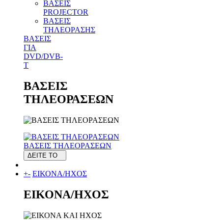
ΒΑΣΕΙΣ
PROJECTOR
ΒΑΣΕΙΣ
ΤΗΛΕΟΡΑΣΗΣ
ΒΑΣΕΙΣ
ΓΙΑ
DVD/DVB-
T
ΒΑΣΕΙΣ
ΤΗΛΕΟΡΑΣΕΩΝ
ΒΑΣΕΙΣ ΤΗΛΕΟΡΑΣΕΩΝ
ΔΕΙΤΕ ΤΟ
+
-
ΕΙΚΟΝΑ/ΗΧΟΣ
ΕΙΚΟΝΑ/ΗΧΟΣ