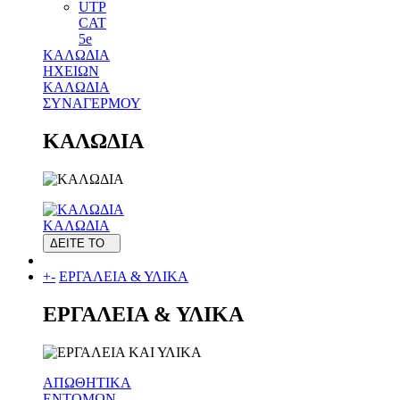
UTP
CAT
5e
ΚΑΛΩΔΙΑ
ΗΧΕΙΩΝ
ΚΑΛΩΔΙΑ
ΣΥΝΑΓΕΡΜΟΥ
ΚΑΛΩΔΙΑ
ΚΑΛΩΔΙΑ
ΔΕΙΤΕ ΤΟ
+
-
ΕΡΓΑΛΕΙΑ & ΥΛΙΚΑ
ΕΡΓΑΛΕΙΑ & ΥΛΙΚΑ
ΑΠΩΘΗΤΙΚΑ
ΕΝΤΟΜΩΝ