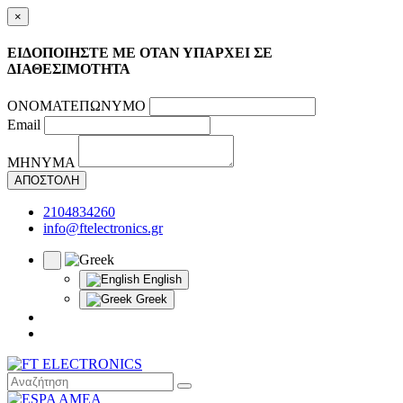
×
ΕΙΔΟΠΟΙΗΣΤΕ ΜΕ ΟΤΑΝ ΥΠΑΡΧΕΙ ΣΕ
ΔΙΑΘΕΣΙΜΟΤΗΤΑ
ΟΝΟΜΑΤΕΠΩΝΥΜΟ
Email
ΜΗΝΥΜΑ
ΑΠΟΣΤΟΛΗ
2104834260
info@ftelectronics.gr
English
Greek