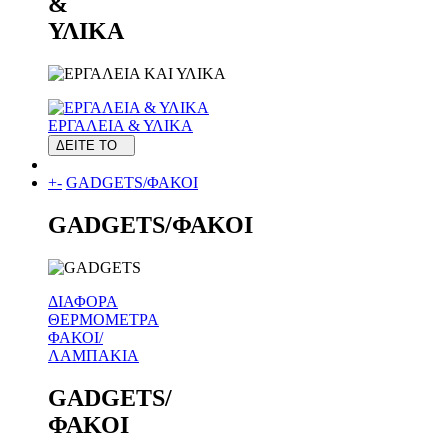
&
ΥΛΙΚΑ
ΕΡΓΑΛΕΙΑ & ΥΛΙΚΑ
ΔΕΙΤΕ ΤΟ
+
-
GADGETS/ΦΑΚΟΙ
GADGETS/ΦΑΚΟΙ
ΔΙΑΦΟΡΑ
ΘΕΡΜΟΜΕΤΡΑ
ΦΑΚΟΙ/
ΛΑΜΠΑΚΙΑ
GADGETS/
ΦΑΚΟΙ