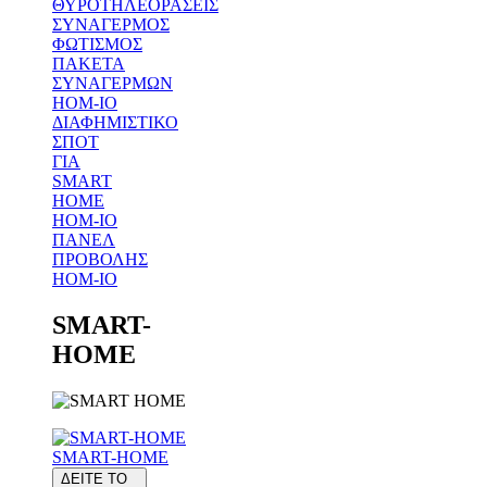
ΘΥΡΟΤΗΛΕΟΡΑΣΕΙΣ
ΣΥΝΑΓΕΡΜΟΣ
ΦΩΤΙΣΜΟΣ
ΠΑΚΕΤΑ
ΣΥΝΑΓΕΡΜΩΝ
HOM-IO
ΔΙΑΦΗΜΙΣΤΙΚΟ
ΣΠΟΤ
ΓΙΑ
SMART
HOME
HOM-IO
ΠΑΝΕΛ
ΠΡΟΒΟΛΗΣ
HOM-IO
SMART-
HOME
SMART-HOME
ΔΕΙΤΕ ΤΟ