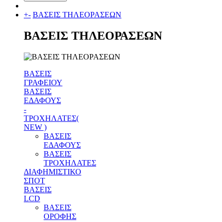
+
-
ΒΑΣΕΙΣ ΤΗΛΕΟΡΑΣΕΩΝ
ΒΑΣΕΙΣ ΤΗΛΕΟΡΑΣΕΩΝ
ΒΑΣΕΙΣ
ΓΡΑΦΕΙΟΥ
ΒΑΣΕΙΣ
ΕΔΑΦΟΥΣ
-
ΤΡΟΧΗΛΑΤΕΣ(
NEW )
ΒΑΣΕΙΣ
ΕΔΑΦΟΥΣ
ΒΑΣΕΙΣ
ΤΡΟΧΗΛΑΤΕΣ
ΔΙΑΦΗΜΙΣΤΙΚΟ
ΣΠΟΤ
ΒΑΣΕΙΣ
LCD
ΒΑΣΕΙΣ
ΟΡΟΦΗΣ