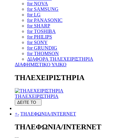
for NOVA
for SAMSUNG
for LG
for PANASONIC
for SHARP
for TOSHIBA
for PHILIPS
for SONY
for GRUNDIG
for THOMSON
ΔΙΑΦΟΡΑ ΤΗΛΕΧΕΙΡΙΣΤΗΡΙΑ
ΔΙΑΦΗΜΙΣΤΙΚΟ ΥΛΙΚΟ
ΤΗΛΕΧΕΙΡΙΣΤΗΡΙΑ
ΤΗΛΕΧΕΙΡΙΣΤΗΡΙΑ
ΔΕΙΤΕ ΤΟ
+
-
ΤΗΛΕΦΩΝΙΑ/INTERNET
ΤΗΛΕΦΩΝΙΑ/INTERNET