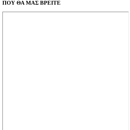
ΠΟΥ ΘΑ ΜΑΣ ΒΡΕΙΤΕ