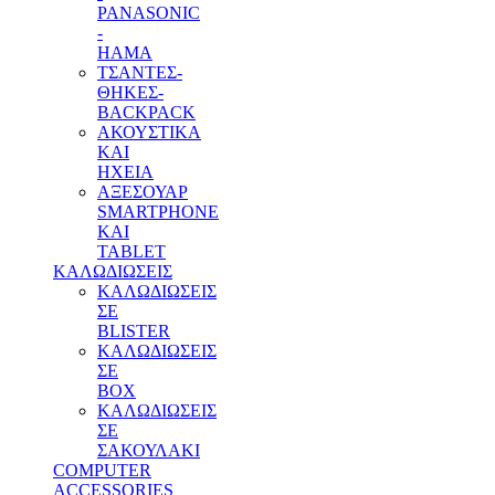
PANASONIC
-
HAMA
ΤΣΑΝΤΕΣ-
ΘΗΚΕΣ-
BACKPACK
ΑΚΟΥΣΤΙΚΑ
ΚΑΙ
ΗΧΕΙΑ
ΑΞΕΣΟΥΑΡ
SMARTPHONE
ΚΑΙ
TABLET
ΚΑΛΩΔΙΩΣΕΙΣ
ΚΑΛΩΔΙΩΣΕΙΣ
ΣΕ
BLISTER
ΚΑΛΩΔΙΩΣΕΙΣ
ΣΕ
BOX
ΚΑΛΩΔΙΩΣΕΙΣ
ΣΕ
ΣΑΚΟΥΛΑΚΙ
COMPUTER
ACCESSORIES