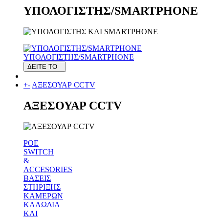
ΥΠΟΛΟΓΙΣΤΗΣ/SMARTPHONE
ΥΠΟΛΟΓΙΣΤΗΣ/SMARTPHONE
ΔΕΙΤΕ ΤΟ
+
-
ΑΞΕΣΟΥΑΡ CCTV
ΑΞΕΣΟΥΑΡ CCTV
POE
SWITCH
&
ACCESORIES
ΒΑΣΕΙΣ
ΣΤΗΡΙΞΗΣ
ΚΑΜΕΡΩΝ
ΚΑΛΩΔΙΑ
ΚΑΙ