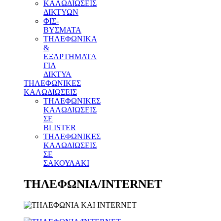
ΚΑΛΩΔΙΩΣΕΙΣ
ΔΙΚΤΥΩΝ
ΦΙΣ-
ΒΥΣΜΑΤΑ
THΛΕΦΩΝΙΚΑ
&
ΕΞΑΡΤΗΜΑΤΑ
ΓΙΑ
ΔΙΚΤΥΑ
ΤΗΛΕΦΩΝΙΚΕΣ
ΚΑΛΩΔΙΩΣΕΙΣ
ΤΗΛΕΦΩΝΙΚΕΣ
ΚΑΛΩΔΙΩΣΕΙΣ
ΣΕ
BLISTER
ΤΗΛΕΦΩΝΙΚΕΣ
ΚΑΛΩΔΙΩΣΕΙΣ
ΣΕ
ΣΑΚΟΥΛΑΚΙ
ΤΗΛΕΦΩΝΙΑ/INTERNET