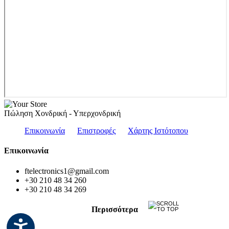
Πώληση Χονδρική - Υπερχονδρική
Επικοινωνία
Επιστροφές
Χάρτης Ιστότοπου
Επικοινωνία
ftelectronics1@gmail.com
+30 210 48 34 260
+30 210 48 34 269
Περισσότερα