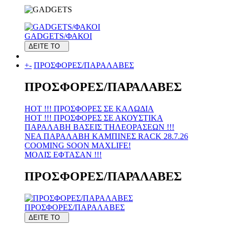
GADGETS/ΦΑΚΟΙ
ΔΕΙΤΕ ΤΟ
+
-
ΠΡΟΣΦΟΡΕΣ/ΠΑΡΑΛΑΒΕΣ
ΠΡΟΣΦΟΡΕΣ/ΠΑΡΑΛΑΒΕΣ
HOT !!! ΠΡΟΣΦΟΡΕΣ ΣΕ KAΛΩΔΙΑ
HOT !!! ΠΡΟΣΦΟΡΕΣ ΣΕ ΑΚΟΥΣΤΙΚΑ
ΠΑΡΑΛΑΒΗ ΒΑΣΕΙΣ ΤΗΛΕΟΡΑΣΕΩΝ !!!
ΝΕΑ ΠΑΡΑΛΑΒΗ KAMΠΙΝΕΣ RACK 28.7.26
COOMING SOON MAXLIFE!
MOΛΙΣ ΕΦΤΑΣΑΝ !!!
ΠΡΟΣΦΟΡΕΣ/ΠΑΡΑΛΑΒΕΣ
ΠΡΟΣΦΟΡΕΣ/ΠΑΡΑΛΑΒΕΣ
ΔΕΙΤΕ ΤΟ