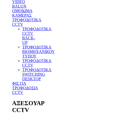
VIDEO
BALUN
ΟΜΟΙΩΜΑ
ΚΑΜΕΡΑΣ
ΤΡΟΦΟΔΟΤΙΚΑ
CCTV
ΤΡΟΦΟΔΟΤΙΚΑ
CCTV
BACK-
UP
ΤΡΟΦΟΔΟΤΙΚΑ
ΒΙΟΜΗΧΑΝΙΚΟΥ
ΤΥΠΟΥ
ΤΡΟΦΟΔΟΤΙΚΑ
CCTV
ΤΡΟΦΟΔΟΤΙΚΑ
SWITCHING
DESKTOP
ΦΙΣ ΓΙΑ
ΤΡΟΦΟΔΟΣΙΑ
CCTV
ΑΞΕΣΟΥΑΡ
CCTV