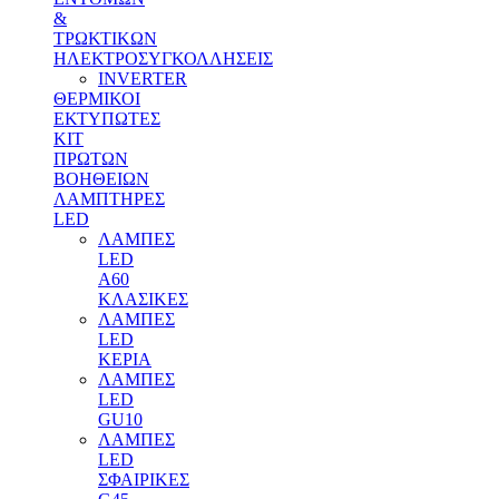
&
ΤΡΩΚΤΙΚΩΝ
ΗΛΕΚΤΡΟΣΥΓΚΟΛΛΗΣΕΙΣ
INVERTER
ΘΕΡΜΙΚΟΙ
ΕΚΤΥΠΩΤΕΣ
ΚΙΤ
ΠΡΩΤΩΝ
ΒΟΗΘΕΙΩΝ
ΛΑΜΠΤΗΡΕΣ
LED
ΛΑΜΠΕΣ
LED
Α60
ΚΛΑΣΙΚΕΣ
ΛΑΜΠΕΣ
LED
ΚΕΡΙΑ
ΛΑΜΠΕΣ
LED
GU10
ΛΑΜΠΕΣ
LED
ΣΦΑΙΡΙΚΕΣ