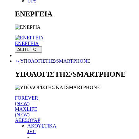
UPS
ΕΝΕΡΓΕΙΑ
ΕΝΕΡΓΕΙΑ
ΔΕΙΤΕ ΤΟ
+
-
ΥΠΟΛΟΓΙΣΤΗΣ/SMARTPHONE
ΥΠΟΛΟΓΙΣΤΗΣ/SMARTPHONE
FOREVER
(NEW)
MAXLIFE
(NEW)
ΑΞΕΣΟΥΑΡ
ΑΚΟΥΣΤΙΚΑ
JVC
-