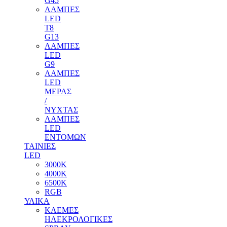
G45
ΛΑΜΠΕΣ
LED
T8
G13
ΛΑΜΠΕΣ
LED
G9
ΛΑΜΠΕΣ
LED
ΜΕΡΑΣ
/
ΝΥΧΤΑΣ
ΛΑΜΠΕΣ
LED
ΕΝΤΟΜΩΝ
ΤΑΙΝΙΕΣ
LED
3000Κ
4000Κ
6500Κ
RGB
ΥΛΙΚΑ
ΚΛΕΜΕΣ
ΗΛΕΚΡΟΛΟΓΙΚΕΣ