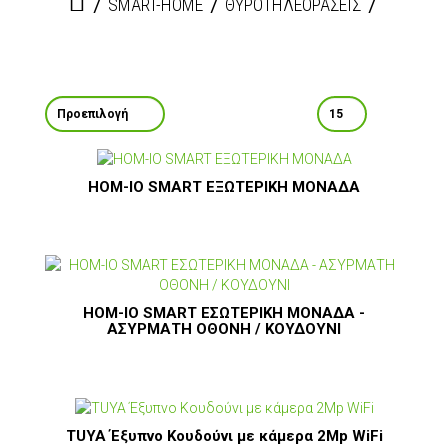
SMART-HOME
ΘΥΡΟΤΗΛΕΟΡΑΣΕΙΣ
HOM-IO SMART ΕΞΩΤΕΡΙΚΗ ΜΟΝΑΔΑ
HOM-IO SMART ΕΣΩΤΕΡΙΚΗ ΜΟΝΑΔΑ -
ΑΣΥΡΜΑΤΗ ΟΘΟΝΗ / ΚΟΥΔΟΥΝΙ
TUYA Έξυπνο Κουδούνι με κάμερα 2Μp WiFi