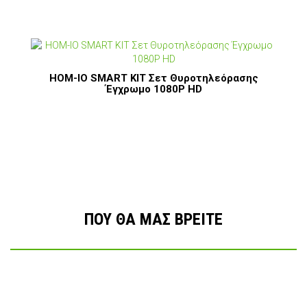
HOM-IO SMART ΚΙΤ Σετ Θυροτηλεόρασης
Έγχρωμο 1080P HD
ΠΟΥ ΘΑ ΜΑΣ ΒΡΕΙΤΕ