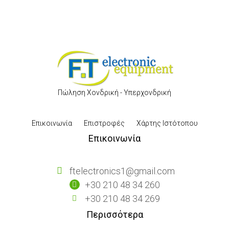
Πώληση Χονδρική - Υπερχονδρική
Επικοινωνία
Επιστροφές
Χάρτης Ιστότοπου
Επικοινωνία
ftelectronics1@gmail.com
+30 210 48 34 260
+30 210 48 34 269
Περισσότερα