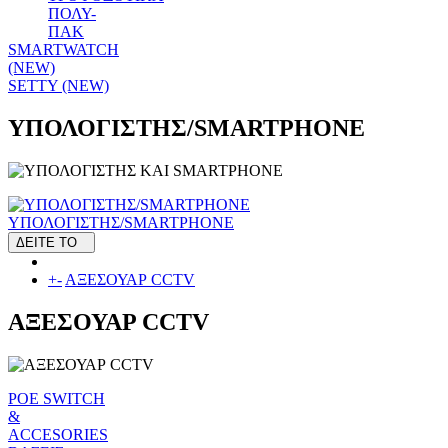
ΠΟΛΥ-
ΠΑΚ
SMARTWATCH
(NEW)
SETTY (NEW)
ΥΠΟΛΟΓΙΣΤΗΣ/SMARTPHONE
ΥΠΟΛΟΓΙΣΤΗΣ/SMARTPHONE
ΔΕΙΤΕ ΤΟ
+
-
ΑΞΕΣΟΥΑΡ CCTV
ΑΞΕΣΟΥΑΡ CCTV
POE SWITCH
&
ACCESORIES