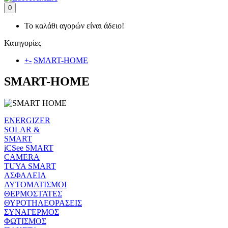
0
Το καλάθι αγορών είναι άδειο!
Κατηγορίες
+
-
SMART-HOME
SMART-HOME
ENERGIZER
SOLAR &
SMART
iCSee SMART
CAMERA
TUYA SMART
ΑΣΦΑΛΕΙΑ
ΑΥΤΟΜΑΤΙΣΜΟΙ
ΘΕΡΜΟΣΤΑΤΕΣ
ΘΥΡΟΤΗΛΕΟΡΑΣΕΙΣ
ΣΥΝΑΓΕΡΜΟΣ
ΦΩΤΙΣΜΟΣ