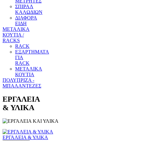
ΜΕΤΡΗΤΕΣ
ΣΠΙΡΑΛ
ΚΑΛΩΔΙΩΝ
ΔΙΑΦΟΡΑ
ΕΙΔΗ
ΜΕΤΑΛΙΚΑ
ΚΟΥΤΙΑ /
RACKS
RACK
ΕΞΑΡΤΗΜΑΤΑ
ΓΙΑ
RACK
ΜΕΤΑΛΙΚΑ
ΚΟΥΤΙΑ
ΠΟΛΥΠΡΙΖΑ -
ΜΠΑΛΑΝΤΕΖΕΣ
ΕΡΓΑΛΕΙΑ
& ΥΛΙΚΑ
ΕΡΓΑΛΕΙΑ & ΥΛΙΚΑ