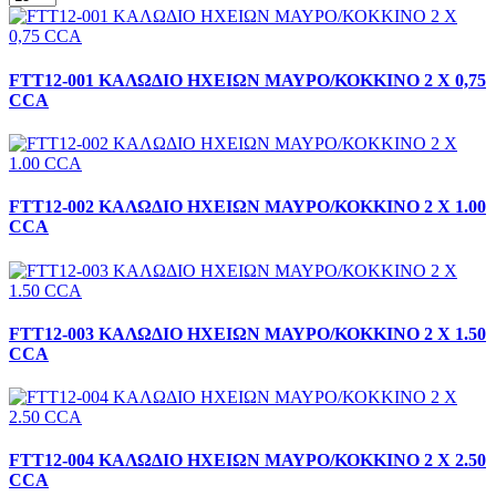
FTT12-001 ΚΑΛΩΔΙΟ ΗΧΕΙΩΝ ΜΑΥΡΟ/ΚΟΚΚΙΝΟ 2 Χ 0,75
CCA
FTT12-002 ΚΑΛΩΔΙΟ ΗΧΕΙΩΝ ΜΑΥΡΟ/ΚΟΚΚΙΝΟ 2 Χ 1.00
CCA
FTT12-003 ΚΑΛΩΔΙΟ ΗΧΕΙΩΝ ΜΑΥΡΟ/ΚΟΚΚΙΝΟ 2 Χ 1.50
CCA
FTT12-004 ΚΑΛΩΔΙΟ ΗΧΕΙΩΝ ΜΑΥΡΟ/ΚΟΚΚΙΝΟ 2 Χ 2.50
CCA