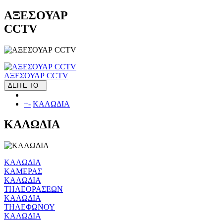
ΑΞΕΣΟΥΑΡ
CCTV
ΑΞΕΣΟΥΑΡ CCTV
ΔΕΙΤΕ ΤΟ
+
-
ΚΑΛΩΔΙΑ
ΚΑΛΩΔΙΑ
ΚΑΛΩΔΙΑ
ΚΑΜΕΡΑΣ
ΚΑΛΩΔΙΑ
ΤΗΛΕΟΡΑΣΕΩΝ
ΚΑΛΩΔΙΑ
ΤΗΛΕΦΩΝΟΥ
ΚΑΛΩΔΙΑ