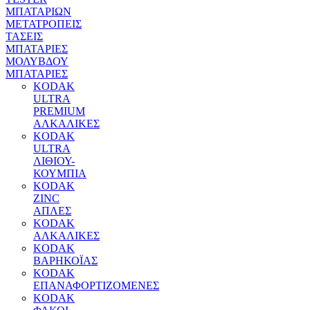
ΜΠΑΤΑΡΙΩΝ
ΜΕΤΑΤΡΟΠΕΙΣ
ΤΑΣΕΙΣ
ΜΠΑΤΑΡΙΕΣ
ΜΟΛΥΒΔΟΥ
MΠΑΤΑΡΙΕΣ
KODAK
ULTRA
PREMIUM
ΑΛΚΑΛΙΚΕΣ
KODAK
ULTRA
ΛΙΘΙΟΥ-
ΚΟΥΜΠΙΑ
KODAK
ZINC
ΑΠΛΕΣ
KODAK
ΑΛΚΑΛΙΚΕΣ
KODAK
ΒΑΡΗΚΟΪΑΣ
KODAK
ΕΠΑΝΑΦΟΡΤΙΖΟΜΕΝΕΣ
KODAK