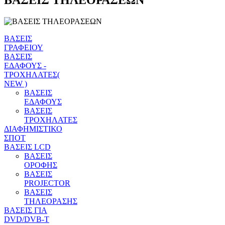
ΒΑΣΕΙΣ ΤΗΛΕΟΡΑΣΕΩΝ
ΒΑΣΕΙΣ
ΓΡΑΦΕΙΟΥ
ΒΑΣΕΙΣ
ΕΔΑΦΟΥΣ -
ΤΡΟΧΗΛΑΤΕΣ(
NEW )
ΒΑΣΕΙΣ
ΕΔΑΦΟΥΣ
ΒΑΣΕΙΣ
ΤΡΟΧΗΛΑΤΕΣ
ΔΙΑΦΗΜΙΣΤΙΚΟ
ΣΠΟΤ
ΒΑΣΕΙΣ LCD
ΒΑΣΕΙΣ
ΟΡΟΦΗΣ
ΒΑΣΕΙΣ
PROJECTOR
ΒΑΣΕΙΣ
ΤΗΛΕΟΡΑΣΗΣ
ΒΑΣΕΙΣ ΓΙΑ
DVD/DVB-T