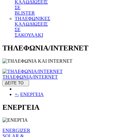
ΚΑΛΩΔΙΩΣΕΙΣ
ΣΕ
BLISTER
ΤΗΛΕΦΩΝΙΚΕΣ
ΚΑΛΩΔΙΩΣΕΙΣ
ΣΕ
ΣΑΚΟΥΛΑΚΙ
ΤΗΛΕΦΩΝΙΑ/INTERNET
ΤΗΛΕΦΩΝΙΑ/INTERNET
ΔΕΙΤΕ ΤΟ
+
-
ΕΝΕΡΓΕΙΑ
ΕΝΕΡΓΕΙΑ
ENERGIZER
SOLAR &