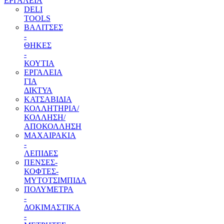
ΕΡΓΑΛΕΙΑ
DELI
TOOLS
ΒΑΛΙΤΣΕΣ
-
ΘΗΚΕΣ
-
ΚΟΥΤΙΑ
ΕΡΓΑΛΕΙΑ
ΓΙΑ
ΔΙΚΤΥΑ
ΚΑΤΣΑΒΙΔΙΑ
ΚΟΛΛΗΤΗΡΙΑ/
ΚΟΛΛΗΣΗ/
ΑΠΟΚΟΛΛΗΣΗ
ΜΑΧΑΙΡΑΚΙΑ
-
ΛΕΠΙΔΕΣ
ΠΕΝΣΕΣ-
ΚΟΦΤΕΣ-
ΜΥΤΟΤΣΙΜΠΙΔΑ
ΠΟΛΥΜΕΤΡΑ
-
ΔΟΚΙΜΑΣΤΙΚΑ
-