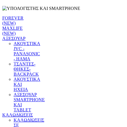
FOREVER
(NEW)
MAXLIFE
(NEW)
ΑΞΕΣΟΥΑΡ
ΑΚΟΥΣΤΙΚΑ
JVC -
PANASONIC
- HAMA
ΤΣΑΝΤΕΣ-
ΘΗΚΕΣ-
BACKPACK
ΑΚΟΥΣΤΙΚΑ
ΚΑΙ
ΗΧΕΙΑ
ΑΞΕΣΟΥΑΡ
SMARTPHONE
ΚΑΙ
TABLET
ΚΑΛΩΔΙΩΣΕΙΣ
ΚΑΛΩΔΙΩΣΕΙΣ
ΣΕ