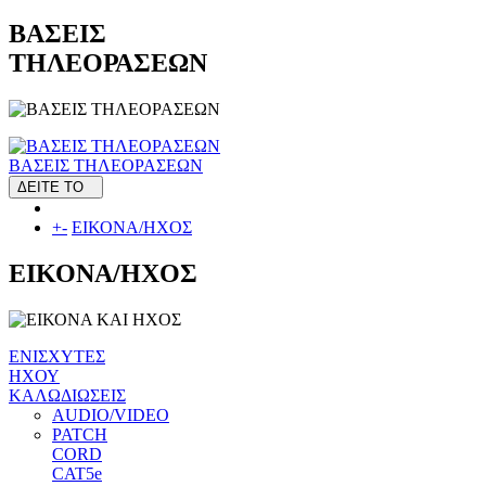
ΒΑΣΕΙΣ
ΤΗΛΕΟΡΑΣΕΩΝ
ΒΑΣΕΙΣ ΤΗΛΕΟΡΑΣΕΩΝ
ΔΕΙΤΕ ΤΟ
+
-
ΕΙΚΟΝΑ/ΗΧΟΣ
ΕΙΚΟΝΑ/ΗΧΟΣ
ΕΝΙΣΧΥΤΕΣ
ΗΧΟΥ
ΚΑΛΩΔΙΩΣΕΙΣ
AUDIO/VIDEO
PATCH
CORD
CAT5e