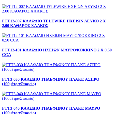
FTT12-007 ΚΑΛΩΔΙΟ TELEWIRE ΗΧΕΙΩΝ ΛΕΥΚΟ 2 Χ
2.00 ΚΑΘΑΡΟΣ ΧΑΛΚΟΣ
FTT12-101 ΚΑΛΩΔΙΟ ΗΧΕΙΩΝ ΜΑΥΡΟ/ΚΟΚΚΙΝΟ 2 Χ 0,50
CCA
FTT3-030 ΚΑΛΩΔΙΟ ΤΗΛΕΦΩΝΟΥ ΠΛΑΚΕ AΣΠΡΟ
(100μέτρα/Στοφείο)
FTT3-040 ΚΑΛΩΔΙΟ ΤΗΛΕΦΩΝΟΥ ΠΛΑΚΕ ΜΑΥΡΟ
(100μέτρα/Στοφείο)