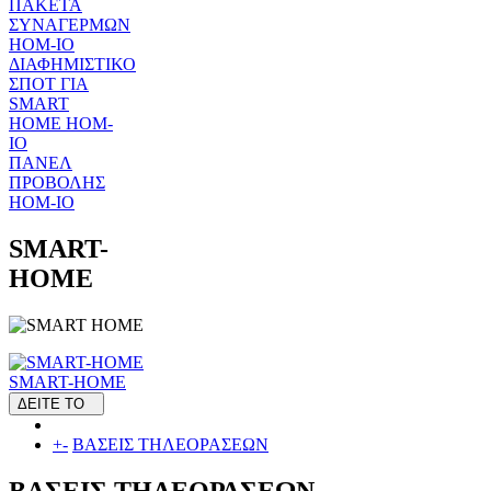
ΠΑΚΕΤΑ
ΣΥΝΑΓΕΡΜΩΝ
HOM-IO
ΔΙΑΦΗΜΙΣΤΙΚΟ
ΣΠΟΤ ΓΙΑ
SMART
HOME HOM-
IO
ΠΑΝΕΛ
ΠΡΟΒΟΛΗΣ
HOM-IO
SMART-
HOME
SMART-HOME
ΔΕΙΤΕ ΤΟ
+
-
ΒΑΣΕΙΣ ΤΗΛΕΟΡΑΣΕΩΝ