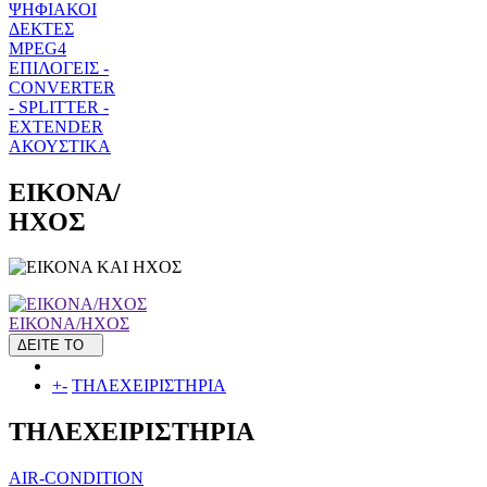
ΨΗΦΙΑΚΟΙ
ΔΕΚΤΕΣ
MPEG4
ΕΠΙΛΟΓΕΙΣ -
CONVERTER
- SPLITTER -
EXTENDER
ΑΚΟΥΣΤΙΚΑ
ΕΙΚΟΝΑ/
ΗΧΟΣ
ΕΙΚΟΝΑ/ΗΧΟΣ
ΔΕΙΤΕ ΤΟ
+
-
ΤΗΛΕΧΕΙΡΙΣΤΗΡΙΑ
ΤΗΛΕΧΕΙΡΙΣΤΗΡΙΑ
AIR-CONDITION