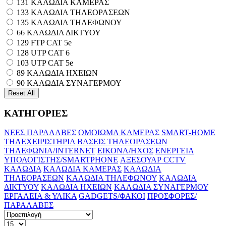
131
ΚΑΛΩΔΙΑ ΚΑΜΕΡΑΣ
133
ΚΑΛΩΔΙΑ ΤΗΛΕΟΡΑΣΕΩΝ
135
ΚΑΛΩΔΙΑ ΤΗΛΕΦΩΝΟΥ
66
ΚΑΛΩΔΙΑ ΔΙΚΤΥΟΥ
129
FTP CAT 5e
128
UTP CAT 6
103
UTP CAT 5e
89
ΚΑΛΩΔΙΑ ΗΧΕΙΩΝ
90
ΚΑΛΩΔΙΑ ΣΥΝΑΓΕΡΜΟΥ
ΚΑΤΗΓΟΡΙΕΣ
ΝΕΕΣ ΠΑΡΑΛΑΒΕΣ
ΟΜΟΙΩΜΑ ΚΑΜΕΡΑΣ
SMART-HOME
ΤΗΛΕΧΕΙΡΙΣΤΗΡΙΑ
ΒΑΣΕΙΣ ΤΗΛΕΟΡΑΣΕΩΝ
ΤΗΛΕΦΩΝΙΑ/INTERNET
ΕΙΚΟΝΑ/ΗΧΟΣ
ΕΝΕΡΓΕΙΑ
ΥΠΟΛΟΓΙΣΤΗΣ/SMARTPHONE
ΑΞΕΣΟΥΑΡ CCTV
ΚΑΛΩΔΙΑ
ΚΑΛΩΔΙΑ ΚΑΜΕΡΑΣ
ΚΑΛΩΔΙΑ
ΤΗΛΕΟΡΑΣΕΩΝ
ΚΑΛΩΔΙΑ ΤΗΛΕΦΩΝΟΥ
ΚΑΛΩΔΙΑ
ΔΙΚΤΥΟΥ
ΚΑΛΩΔΙΑ ΗΧΕΙΩΝ
ΚΑΛΩΔΙΑ ΣΥΝΑΓΕΡΜΟΥ
ΕΡΓΑΛΕΙΑ & ΥΛΙΚΑ
GADGETS/ΦΑΚΟΙ
ΠΡΟΣΦΟΡΕΣ/
ΠΑΡΑΛΑΒΕΣ