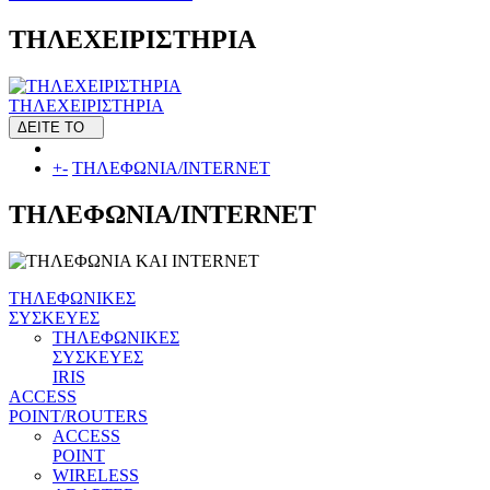
ΤΗΛΕΧΕΙΡΙΣΤΗΡΙΑ
ΤΗΛΕΧΕΙΡΙΣΤΗΡΙΑ
ΔΕΙΤΕ ΤΟ
+
-
ΤΗΛΕΦΩΝΙΑ/INTERNET
ΤΗΛΕΦΩΝΙΑ/INTERNET
ΤΗΛΕΦΩΝΙΚΕΣ
ΣΥΣΚΕΥΕΣ
ΤΗΛΕΦΩΝΙΚΕΣ
ΣΥΣΚΕΥΕΣ
IRIS
ACCESS
POINT/ROUTERS
ACCESS
POINT
WIRELESS