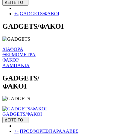
ΔΕΙΤΕ ΤΟ
+
-
GADGETS/ΦΑΚΟΙ
GADGETS/ΦΑΚΟΙ
ΔΙΑΦΟΡΑ
ΘΕΡΜΟΜΕΤΡΑ
ΦΑΚΟΙ/
ΛΑΜΠΑΚΙΑ
GADGETS/
ΦΑΚΟΙ
GADGETS/ΦΑΚΟΙ
ΔΕΙΤΕ ΤΟ
+
-
ΠΡΟΣΦΟΡΕΣ/ΠΑΡΑΛΑΒΕΣ