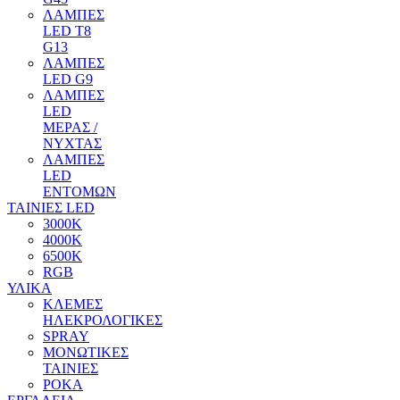
ΛΑΜΠΕΣ
LED T8
G13
ΛΑΜΠΕΣ
LED G9
ΛΑΜΠΕΣ
LED
ΜΕΡΑΣ /
ΝΥΧΤΑΣ
ΛΑΜΠΕΣ
LED
ΕΝΤΟΜΩΝ
ΤΑΙΝΙΕΣ LED
3000Κ
4000Κ
6500Κ
RGB
ΥΛΙΚΑ
ΚΛΕΜΕΣ
ΗΛΕΚΡΟΛΟΓΙΚΕΣ
SPRAY
ΜΟΝΩΤΙΚΕΣ
ΤΑΙΝΙΕΣ
ΡΟΚΑ