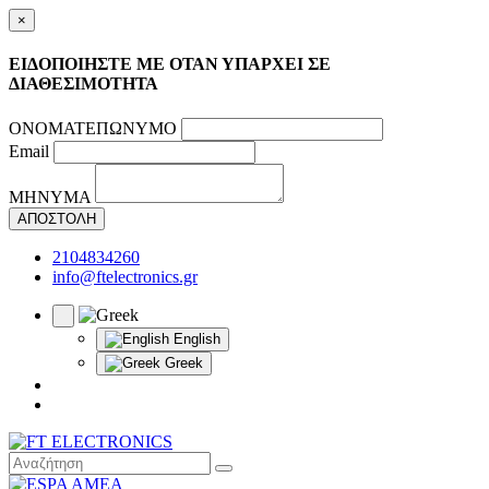
×
ΕΙΔΟΠΟΙΗΣΤΕ ΜΕ ΟΤΑΝ ΥΠΑΡΧΕΙ ΣΕ
ΔΙΑΘΕΣΙΜΟΤΗΤΑ
ΟΝΟΜΑΤΕΠΩΝΥΜΟ
Email
ΜΗΝΥΜΑ
ΑΠΟΣΤΟΛΗ
2104834260
info@ftelectronics.gr
English
Greek