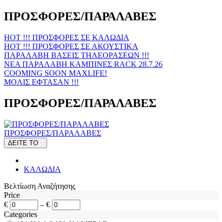
ΠΡΟΣΦΟΡΕΣ/ΠΑΡΑΛΑΒΕΣ
HOT !!! ΠΡΟΣΦΟΡΕΣ ΣΕ KAΛΩΔΙΑ
HOT !!! ΠΡΟΣΦΟΡΕΣ ΣΕ ΑΚΟΥΣΤΙΚΑ
ΠΑΡΑΛΑΒΗ ΒΑΣΕΙΣ ΤΗΛΕΟΡΑΣΕΩΝ !!!
ΝΕΑ ΠΑΡΑΛΑΒΗ KAMΠΙΝΕΣ RACK 28.7.26
COOMING SOON MAXLIFE!
MOΛΙΣ ΕΦΤΑΣΑΝ !!!
ΠΡΟΣΦΟΡΕΣ/ΠΑΡΑΛΑΒΕΣ
ΠΡΟΣΦΟΡΕΣ/ΠΑΡΑΛΑΒΕΣ
ΔΕΙΤΕ ΤΟ
ΚΑΛΩΔΙΑ
Βελτίωση Αναζήτησης
Price
€
–
€
Categories