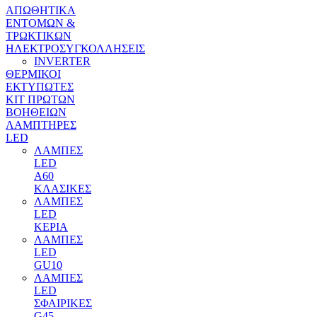
ΑΠΩΘΗΤΙΚΑ
ΕΝΤΟΜΩΝ &
ΤΡΩΚΤΙΚΩΝ
ΗΛΕΚΤΡΟΣΥΓΚΟΛΛΗΣΕΙΣ
INVERTER
ΘΕΡΜΙΚΟΙ
ΕΚΤΥΠΩΤΕΣ
ΚΙΤ ΠΡΩΤΩΝ
ΒΟΗΘΕΙΩΝ
ΛΑΜΠΤΗΡΕΣ
LED
ΛΑΜΠΕΣ
LED
Α60
ΚΛΑΣΙΚΕΣ
ΛΑΜΠΕΣ
LED
ΚΕΡΙΑ
ΛΑΜΠΕΣ
LED
GU10
ΛΑΜΠΕΣ
LED
ΣΦΑΙΡΙΚΕΣ
G45