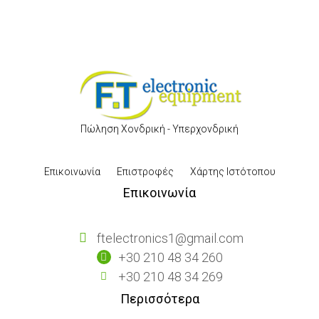
Πώληση Χονδρική - Υπερχονδρική
Επικοινωνία
Επιστροφές
Χάρτης Ιστότοπου
Επικοινωνία
ftelectronics1@gmail.com
+30 210 48 34 260
+30 210 48 34 269
Περισσότερα