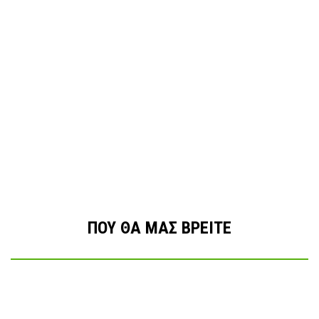
ΠΟΥ ΘΑ ΜΑΣ ΒΡΕΙΤΕ