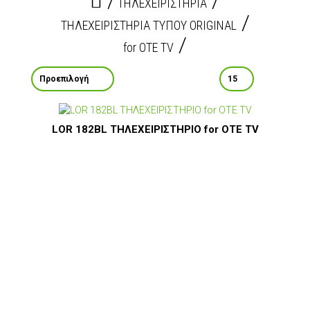
ΤΗΛΕΧΕΙΡΙΣΤΗΡΙΑ
ΤΗΛΕΧΕΙΡΙΣΤΗΡΙΑ ΤΥΠΟΥ ORIGINAL
for OTE TV
LOR 182BL ΤΗΛΕΧΕΙΡΙΣΤΗΡΙΟ for OTE TV