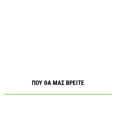
ΠΟΥ ΘΑ ΜΑΣ ΒΡΕΙΤΕ