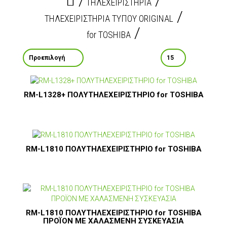
ΤΗΛΕΧΕΙΡΙΣΤΗΡΙΑ
ΤΗΛΕΧΕΙΡΙΣΤΗΡΙΑ ΤΥΠΟΥ ORIGINAL
for TOSHIBA
RM-L1328+ ΠΟΛΥΤΗΛΕΧΕΙΡΙΣΤΗΡΙΟ for TOSHIBA
RM-L1810 ΠΟΛΥΤΗΛΕΧΕΙΡΙΣΤΗΡΙΟ for TOSHIBA
RM-L1810 ΠΟΛΥΤΗΛΕΧΕΙΡΙΣΤΗΡΙΟ for TOSHIBA
ΠΡΟΪΟΝ ΜΕ ΧΑΛΑΣΜΕΝΗ ΣΥΣΚΕΥΑΣΙΑ