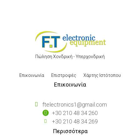
Πώληση Χονδρική - Υπερχονδρική
Επικοινωνία
Επιστροφές
Χάρτης Ιστότοπου
Επικοινωνία
ftelectronics1@gmail.com
+30 210 48 34 260
+30 210 48 34 269
Περισσότερα