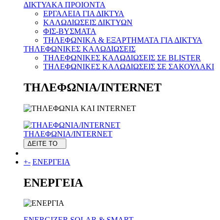
ΔΙΚΤΥΑΚΑ ΠΡΟΙΟΝΤΑ
ΕΡΓΑΛΕΙΑ ΓΙΑ ΔΙΚΤΥΑ
ΚΑΛΩΔΙΩΣΕΙΣ ΔΙΚΤΥΩΝ
ΦΙΣ-ΒΥΣΜΑΤΑ
THΛΕΦΩΝΙΚΑ & ΕΞΑΡΤΗΜΑΤΑ ΓΙΑ ΔΙΚΤΥΑ
ΤΗΛΕΦΩΝΙΚΕΣ ΚΑΛΩΔΙΩΣΕΙΣ
ΤΗΛΕΦΩΝΙΚΕΣ ΚΑΛΩΔΙΩΣΕΙΣ ΣΕ BLISTER
ΤΗΛΕΦΩΝΙΚΕΣ ΚΑΛΩΔΙΩΣΕΙΣ ΣΕ ΣΑΚΟΥΛΑΚΙ
ΤΗΛΕΦΩΝΙΑ/INTERNET
ΤΗΛΕΦΩΝΙΑ/INTERNET
ΔΕΙΤΕ ΤΟ
+
-
ΕΝΕΡΓΕΙΑ
ΕΝΕΡΓΕΙΑ
ENERGIZER SOLAR & SMART