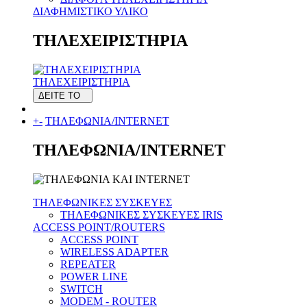
ΔΙΑΦΗΜΙΣΤΙΚΟ ΥΛΙΚΟ
ΤΗΛΕΧΕΙΡΙΣΤΗΡΙΑ
ΤΗΛΕΧΕΙΡΙΣΤΗΡΙΑ
ΔΕΙΤΕ ΤΟ
+
-
ΤΗΛΕΦΩΝΙΑ/INTERNET
ΤΗΛΕΦΩΝΙΑ/INTERNET
ΤΗΛΕΦΩΝΙΚΕΣ ΣΥΣΚΕΥΕΣ
ΤΗΛΕΦΩΝΙΚΕΣ ΣΥΣΚΕΥΕΣ IRIS
ACCESS POINT/ROUTERS
ACCESS POINT
WIRELESS ADAPTER
REPEATER
POWER LINE
SWITCH
MODEM - ROUTER