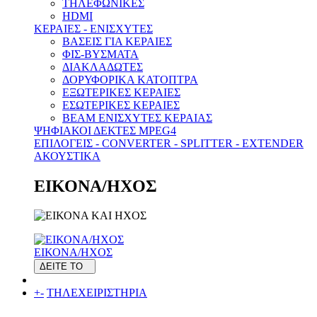
ΤΗΛΕΦΩΝΙΚΕΣ
HDMI
ΚΕΡΑΙΕΣ - ENΙΣΧΥΤΕΣ
ΒΑΣΕΙΣ ΓΙΑ ΚΕΡΑΙΕΣ
ΦΙΣ-ΒΥΣΜΑΤΑ
ΔΙΑΚΛΑΔΩΤΕΣ
ΔΟΡΥΦΟΡΙΚΑ ΚΑΤΟΠΤΡΑ
ΕΞΩΤΕΡΙΚΕΣ ΚΕΡΑΙΕΣ
ΕΣΩΤΕΡΙΚΕΣ ΚΕΡΑΙΕΣ
BEAM ΕΝΙΣΧΥΤΕΣ ΚΕΡΑΙΑΣ
ΨΗΦΙΑΚΟΙ ΔΕΚΤΕΣ MPEG4
ΕΠΙΛΟΓΕΙΣ - CONVERTER - SPLITTER - EXTENDER
ΑΚΟΥΣΤΙΚΑ
ΕΙΚΟΝΑ/ΗΧΟΣ
ΕΙΚΟΝΑ/ΗΧΟΣ
ΔΕΙΤΕ ΤΟ
+
-
ΤΗΛΕΧΕΙΡΙΣΤΗΡΙΑ