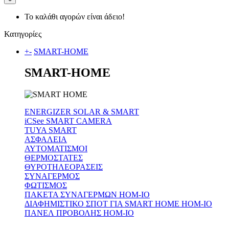
Το καλάθι αγορών είναι άδειο!
Κατηγορίες
+
-
SMART-HOME
SMART-HOME
ENERGIZER SOLAR & SMART
iCSee SMART CAMERA
TUYA SMART
ΑΣΦΑΛΕΙΑ
ΑΥΤΟΜΑΤΙΣΜΟΙ
ΘΕΡΜΟΣΤΑΤΕΣ
ΘΥΡΟΤΗΛΕΟΡΑΣΕΙΣ
ΣΥΝΑΓΕΡΜΟΣ
ΦΩΤΙΣΜΟΣ
ΠΑΚΕΤΑ ΣΥΝΑΓΕΡΜΩΝ HOM-IO
ΔΙΑΦΗΜΙΣΤΙΚΟ ΣΠΟΤ ΓΙΑ SMART HOME HOM-IO
ΠΑΝΕΛ ΠΡΟΒΟΛΗΣ HOM-IO