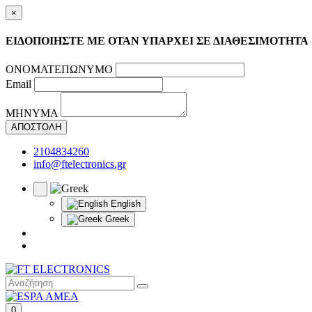
×
ΕΙΔΟΠΟΙΗΣΤΕ ΜΕ ΟΤΑΝ ΥΠΑΡΧΕΙ ΣΕ ΔΙΑΘΕΣΙΜΟΤΗΤΑ
ΟΝΟΜΑΤΕΠΩΝΥΜΟ
Email
ΜΗΝΥΜΑ
ΑΠΟΣΤΟΛΗ
2104834260
info@ftelectronics.gr
English
Greek
0