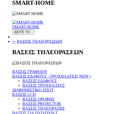
SMART-HOME
SMART-HOME
ΔΕΙΤΕ ΤΟ
+
-
ΒΑΣΕΙΣ ΤΗΛΕΟΡΑΣΕΩΝ
ΒΑΣΕΙΣ ΤΗΛΕΟΡΑΣΕΩΝ
ΒΑΣΕΙΣ ΓΡΑΦΕΙΟΥ
ΒΑΣΕΙΣ ΕΔΑΦΟΥΣ - ΤΡΟΧΗΛΑΤΕΣ( NEW )
ΒΑΣΕΙΣ ΕΔΑΦΟΥΣ
ΒΑΣΕΙΣ ΤΡΟΧΗΛΑΤΕΣ
ΔΙΑΦΗΜΙΣΤΙΚΟ ΣΠΟΤ
ΒΑΣΕΙΣ LCD
ΒΑΣΕΙΣ ΟΡΟΦΗΣ
ΒΑΣΕΙΣ PROJECTOR
ΒΑΣΕΙΣ ΤΗΛΕΟΡΑΣΗΣ
ΒΑΣΕΙΣ ΓΙΑ DVD/DVB-T