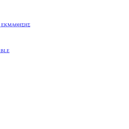
ΙΑ ΕΚΜΑΘΗΣΗΣ
ABLE