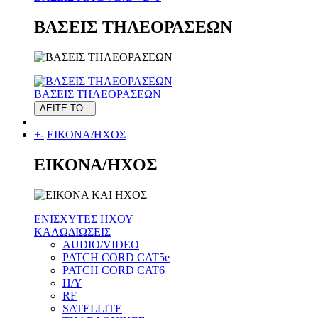
ΒΑΣΕΙΣ ΤΗΛΕΟΡΑΣΕΩΝ
ΒΑΣΕΙΣ ΤΗΛΕΟΡΑΣΕΩΝ
ΔΕΙΤΕ ΤΟ
+
-
ΕΙΚΟΝΑ/ΗΧΟΣ
ΕΙΚΟΝΑ/ΗΧΟΣ
ΕΝΙΣΧΥΤΕΣ ΗΧΟΥ
ΚΑΛΩΔΙΩΣΕΙΣ
AUDIO/VIDEO
PATCH CORD CAT5e
PATCH CORD CAT6
H/Y
RF
SATELLITE