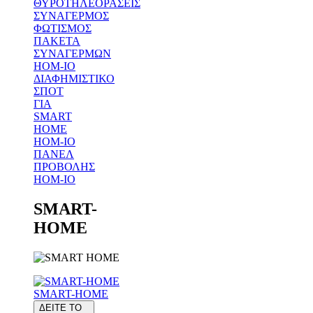
ΘΥΡΟΤΗΛΕΟΡΑΣΕΙΣ
ΣΥΝΑΓΕΡΜΟΣ
ΦΩΤΙΣΜΟΣ
ΠΑΚΕΤΑ
ΣΥΝΑΓΕΡΜΩΝ
HOM-IO
ΔΙΑΦΗΜΙΣΤΙΚΟ
ΣΠΟΤ
ΓΙΑ
SMART
HOME
HOM-IO
ΠΑΝΕΛ
ΠΡΟΒΟΛΗΣ
HOM-IO
SMART-
HOME
SMART-HOME
ΔΕΙΤΕ ΤΟ