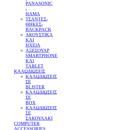
PANASONIC
-
HAMA
ΤΣΑΝΤΕΣ-
ΘΗΚΕΣ-
BACKPACK
ΑΚΟΥΣΤΙΚΑ
ΚΑΙ
ΗΧΕΙΑ
ΑΞΕΣΟΥΑΡ
SMARTPHONE
ΚΑΙ
TABLET
ΚΑΛΩΔΙΩΣΕΙΣ
ΚΑΛΩΔΙΩΣΕΙΣ
ΣΕ
BLISTER
ΚΑΛΩΔΙΩΣΕΙΣ
ΣΕ
BOX
ΚΑΛΩΔΙΩΣΕΙΣ
ΣΕ
ΣΑΚΟΥΛΑΚΙ
COMPUTER
ACCESSORIES