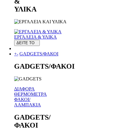
&
ΥΛΙΚΑ
ΕΡΓΑΛΕΙΑ & ΥΛΙΚΑ
ΔΕΙΤΕ ΤΟ
+
-
GADGETS/ΦΑΚΟΙ
GADGETS/ΦΑΚΟΙ
ΔΙΑΦΟΡΑ
ΘΕΡΜΟΜΕΤΡΑ
ΦΑΚΟΙ/
ΛΑΜΠΑΚΙΑ
GADGETS/
ΦΑΚΟΙ