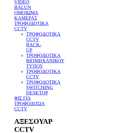
VIDEO
BALUN
ΟΜΟΙΩΜΑ
ΚΑΜΕΡΑΣ
ΤΡΟΦΟΔΟΤΙΚΑ
CCTV
ΤΡΟΦΟΔΟΤΙΚΑ
CCTV
BACK-
UP
ΤΡΟΦΟΔΟΤΙΚΑ
ΒΙΟΜΗΧΑΝΙΚΟΥ
ΤΥΠΟΥ
ΤΡΟΦΟΔΟΤΙΚΑ
CCTV
ΤΡΟΦΟΔΟΤΙΚΑ
SWITCHING
DESKTOP
ΦΙΣ ΓΙΑ
ΤΡΟΦΟΔΟΣΙΑ
CCTV
ΑΞΕΣΟΥΑΡ
CCTV