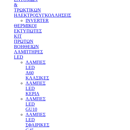
&
ΤΡΩΚΤΙΚΩΝ
ΗΛΕΚΤΡΟΣΥΓΚΟΛΛΗΣΕΙΣ
INVERTER
ΘΕΡΜΙΚΟΙ
ΕΚΤΥΠΩΤΕΣ
ΚΙΤ
ΠΡΩΤΩΝ
ΒΟΗΘΕΙΩΝ
ΛΑΜΠΤΗΡΕΣ
LED
ΛΑΜΠΕΣ
LED
Α60
ΚΛΑΣΙΚΕΣ
ΛΑΜΠΕΣ
LED
ΚΕΡΙΑ
ΛΑΜΠΕΣ
LED
GU10
ΛΑΜΠΕΣ
LED
ΣΦΑΙΡΙΚΕΣ