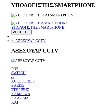
ΥΠΟΛΟΓΙΣΤΗΣ/SMARTPHONE
ΥΠΟΛΟΓΙΣΤΗΣ/SMARTPHONE
ΔΕΙΤΕ ΤΟ
+
-
ΑΞΕΣΟΥΑΡ CCTV
ΑΞΕΣΟΥΑΡ CCTV
POE
SWITCH
&
ACCESORIES
ΒΑΣΕΙΣ
ΣΤΗΡΙΞΗΣ
ΚΑΜΕΡΩΝ
ΚΑΛΩΔΙΑ
ΚΑΙ