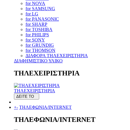
for NOVA
for SAMSUNG
for LG
for PANASONIC
for SHARP
for TOSHIBA
for PHILIPS
for SONY
for GRUNDIG
for THOMSON
ΔΙΑΦΟΡΑ ΤΗΛΕΧΕΙΡΙΣΤΗΡΙΑ
ΔΙΑΦΗΜΙΣΤΙΚΟ ΥΛΙΚΟ
ΤΗΛΕΧΕΙΡΙΣΤΗΡΙΑ
ΤΗΛΕΧΕΙΡΙΣΤΗΡΙΑ
ΔΕΙΤΕ ΤΟ
+
-
ΤΗΛΕΦΩΝΙΑ/INTERNET
ΤΗΛΕΦΩΝΙΑ/INTERNET