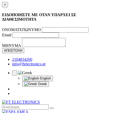
×
ΕΙΔΟΠΟΙΗΣΤΕ ΜΕ ΟΤΑΝ ΥΠΑΡΧΕΙ ΣΕ
ΔΙΑΘΕΣΙΜΟΤΗΤΑ
ΟΝΟΜΑΤΕΠΩΝΥΜΟ
Email
ΜΗΝΥΜΑ
ΑΠΟΣΤΟΛΗ
2104834260
info@ftelectronics.gr
English
Greek