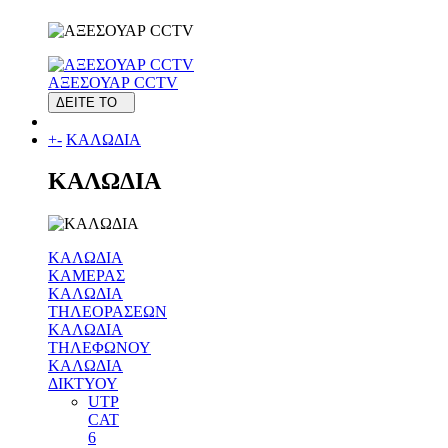
ΑΞΕΣΟΥΑΡ CCTV
ΔΕΙΤΕ ΤΟ
+
-
ΚΑΛΩΔΙΑ
ΚΑΛΩΔΙΑ
ΚΑΛΩΔΙΑ
ΚΑΜΕΡΑΣ
ΚΑΛΩΔΙΑ
ΤΗΛΕΟΡΑΣΕΩΝ
ΚΑΛΩΔΙΑ
ΤΗΛΕΦΩΝΟΥ
ΚΑΛΩΔΙΑ
ΔΙΚΤΥΟΥ
UTP
CAT
6