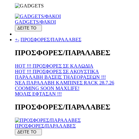
GADGETS/ΦΑΚΟΙ
ΔΕΙΤΕ ΤΟ
+
-
ΠΡΟΣΦΟΡΕΣ/ΠΑΡΑΛΑΒΕΣ
ΠΡΟΣΦΟΡΕΣ/ΠΑΡΑΛΑΒΕΣ
HOT !!! ΠΡΟΣΦΟΡΕΣ ΣΕ KAΛΩΔΙΑ
HOT !!! ΠΡΟΣΦΟΡΕΣ ΣΕ ΑΚΟΥΣΤΙΚΑ
ΠΑΡΑΛΑΒΗ ΒΑΣΕΙΣ ΤΗΛΕΟΡΑΣΕΩΝ !!!
ΝΕΑ ΠΑΡΑΛΑΒΗ KAMΠΙΝΕΣ RACK 28.7.26
COOMING SOON MAXLIFE!
MOΛΙΣ ΕΦΤΑΣΑΝ !!!
ΠΡΟΣΦΟΡΕΣ/ΠΑΡΑΛΑΒΕΣ
ΠΡΟΣΦΟΡΕΣ/ΠΑΡΑΛΑΒΕΣ
ΔΕΙΤΕ ΤΟ