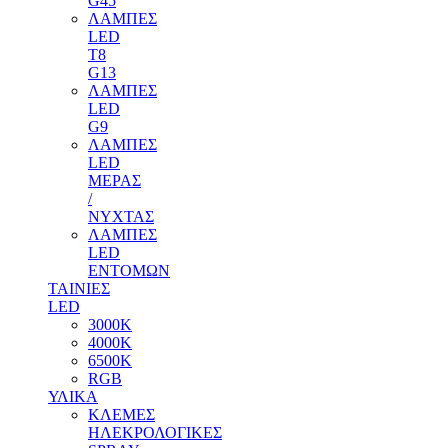
G45
ΛΑΜΠΕΣ
LED
T8
G13
ΛΑΜΠΕΣ
LED
G9
ΛΑΜΠΕΣ
LED
ΜΕΡΑΣ
/
ΝΥΧΤΑΣ
ΛΑΜΠΕΣ
LED
ΕΝΤΟΜΩΝ
ΤΑΙΝΙΕΣ
LED
3000Κ
4000Κ
6500Κ
RGB
ΥΛΙΚΑ
ΚΛΕΜΕΣ
ΗΛΕΚΡΟΛΟΓΙΚΕΣ