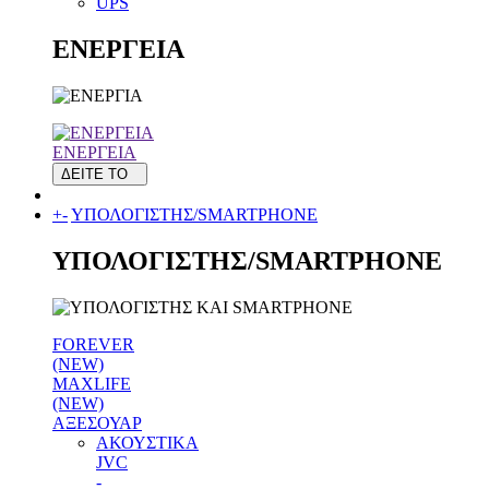
UPS
ΕΝΕΡΓΕΙΑ
ΕΝΕΡΓΕΙΑ
ΔΕΙΤΕ ΤΟ
+
-
ΥΠΟΛΟΓΙΣΤΗΣ/SMARTPHONE
ΥΠΟΛΟΓΙΣΤΗΣ/SMARTPHONE
FOREVER
(NEW)
MAXLIFE
(NEW)
ΑΞΕΣΟΥΑΡ
ΑΚΟΥΣΤΙΚΑ
JVC
-