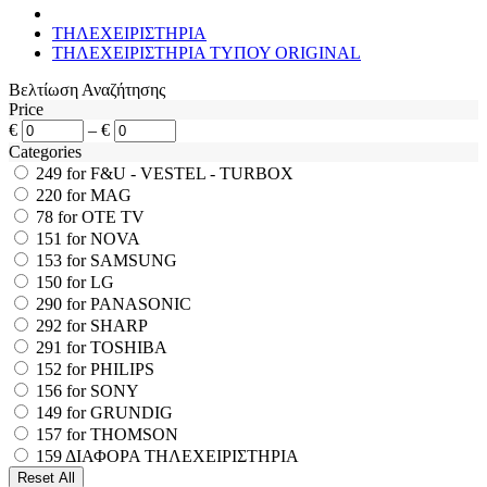
ΤΗΛΕΧΕΙΡΙΣΤΗΡΙΑ
ΤΗΛΕΧΕΙΡΙΣΤΗΡΙΑ ΤΥΠΟΥ ORIGINAL
Βελτίωση Αναζήτησης
Price
€
–
€
Categories
249
for F&U - VESTEL - TURBOX
220
for MAG
78
for OTE TV
151
for NOVA
153
for SAMSUNG
150
for LG
290
for PANASONIC
292
for SHARP
291
for TOSHIBA
152
for PHILIPS
156
for SONY
149
for GRUNDIG
157
for THOMSON
159
ΔΙΑΦΟΡΑ ΤΗΛΕΧΕΙΡΙΣΤΗΡΙΑ