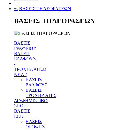
+
-
ΒΑΣΕΙΣ ΤΗΛΕΟΡΑΣΕΩΝ
ΒΑΣΕΙΣ ΤΗΛΕΟΡΑΣΕΩΝ
ΒΑΣΕΙΣ
ΓΡΑΦΕΙΟΥ
ΒΑΣΕΙΣ
ΕΔΑΦΟΥΣ
-
ΤΡΟΧΗΛΑΤΕΣ(
NEW )
ΒΑΣΕΙΣ
ΕΔΑΦΟΥΣ
ΒΑΣΕΙΣ
ΤΡΟΧΗΛΑΤΕΣ
ΔΙΑΦΗΜΙΣΤΙΚΟ
ΣΠΟΤ
ΒΑΣΕΙΣ
LCD
ΒΑΣΕΙΣ
ΟΡΟΦΗΣ