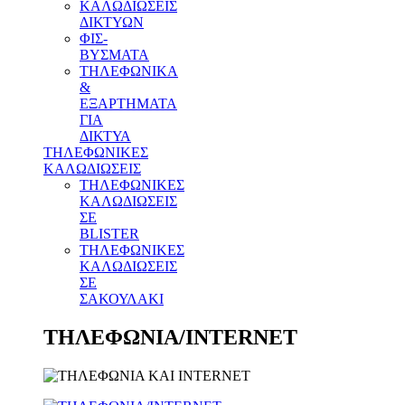
ΚΑΛΩΔΙΩΣΕΙΣ
ΔΙΚΤΥΩΝ
ΦΙΣ-
ΒΥΣΜΑΤΑ
THΛΕΦΩΝΙΚΑ
&
ΕΞΑΡΤΗΜΑΤΑ
ΓΙΑ
ΔΙΚΤΥΑ
ΤΗΛΕΦΩΝΙΚΕΣ
ΚΑΛΩΔΙΩΣΕΙΣ
ΤΗΛΕΦΩΝΙΚΕΣ
ΚΑΛΩΔΙΩΣΕΙΣ
ΣΕ
BLISTER
ΤΗΛΕΦΩΝΙΚΕΣ
ΚΑΛΩΔΙΩΣΕΙΣ
ΣΕ
ΣΑΚΟΥΛΑΚΙ
ΤΗΛΕΦΩΝΙΑ/INTERNET