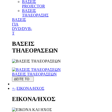
ΒΑΣΕΙΣ
PROJECTOR
ΒΑΣΕΙΣ
ΤΗΛΕΟΡΑΣΗΣ
ΒΑΣΕΙΣ
ΓΙΑ
DVD/DVB-
T
ΒΑΣΕΙΣ
ΤΗΛΕΟΡΑΣΕΩΝ
ΒΑΣΕΙΣ ΤΗΛΕΟΡΑΣΕΩΝ
ΔΕΙΤΕ ΤΟ
+
-
ΕΙΚΟΝΑ/ΗΧΟΣ
ΕΙΚΟΝΑ/ΗΧΟΣ