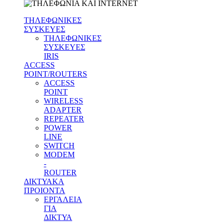
ΤΗΛΕΦΩΝΙΚΕΣ
ΣΥΣΚΕΥΕΣ
ΤΗΛΕΦΩΝΙΚΕΣ
ΣΥΣΚΕΥΕΣ
IRIS
ACCESS
POINT/ROUTERS
ACCESS
POINT
WIRELESS
ADAPTER
REPEATER
POWER
LINE
SWITCH
MODEM
-
ROUTER
ΔΙΚΤΥΑΚΑ
ΠΡΟΙΟΝΤΑ
ΕΡΓΑΛΕΙΑ
ΓΙΑ
ΔΙΚΤΥΑ