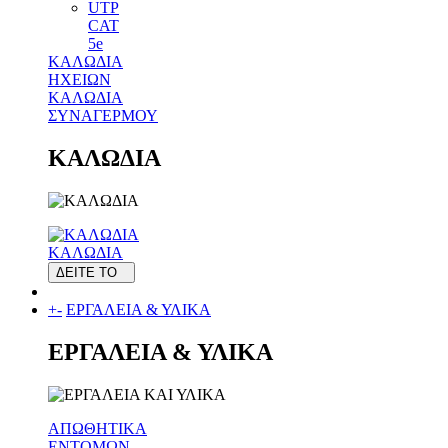
UTP
CAT
5e
ΚΑΛΩΔΙΑ
ΗΧΕΙΩΝ
ΚΑΛΩΔΙΑ
ΣΥΝΑΓΕΡΜΟΥ
ΚΑΛΩΔΙΑ
ΚΑΛΩΔΙΑ
ΔΕΙΤΕ ΤΟ
+
-
ΕΡΓΑΛΕΙΑ & ΥΛΙΚΑ
ΕΡΓΑΛΕΙΑ & ΥΛΙΚΑ
ΑΠΩΘΗΤΙΚΑ
ΕΝΤΟΜΩΝ