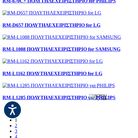
RM-670C+ ΠΟΛΥΤΗΛΕΧΕΙΡΙΣΤΗΡΙΟ for PHILIPS
RM-D657 ΠΟΛΥΤΗΛΕΧΕΙΡΙΣΤΗΡΙΟ for LG
RM-L1088 ΠΟΛΥΤΗΛΕΧΕΙΡΙΣΤΗΡΙΟ for SAMSUNG
RM-L1162 ΠΟΛΥΤΗΛΕΧΕΙΡΙΣΤΗΡΙΟ for LG
RM-L1285 ΠΟΛΥΤΗΛΕΧΕΙΡΙΣΤΗΡΙΟ για PHILIPS
1
2
3
4