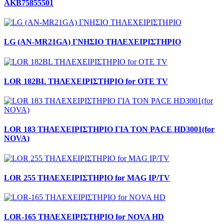
AKB75855501
LG (AN-MR21GA) ΓΝΗΣΙΟ ΤΗΛΕΧΕΙΡΙΣΤΗΡΙΟ
LOR 182BL ΤΗΛΕΧΕΙΡΙΣΤΗΡΙΟ for OTE TV
LOR 183 TΗΛΕΧΕΙΡΙΣΤΗΡΙΟ ΓΙΑ ΤΟΝ PACE HD3001(for
NOVA)
LOR 255 ΤΗΛΕΧΕΙΡΙΣΤΗΡΙΟ for MAG IP/TV
LOR-165 ΤΗΛΕΧΕΙΡΙΣΤΗΡΙΟ for NOVA HD