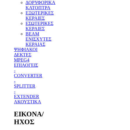
ΔΟΡΥΦΟΡΙΚΑ
ΚΑΤΟΠΤΡΑ
ΕΞΩΤΕΡΙΚΕΣ
ΚΕΡΑΙΕΣ
ΕΣΩΤΕΡΙΚΕΣ
ΚΕΡΑΙΕΣ
BEAM
ΕΝΙΣΧΥΤΕΣ
ΚΕΡΑΙΑΣ
ΨΗΦΙΑΚΟΙ
ΔΕΚΤΕΣ
MPEG4
ΕΠΙΛΟΓΕΙΣ
-
CONVERTER
-
SPLITTER
-
EXTENDER
ΑΚΟΥΣΤΙΚΑ
ΕΙΚΟΝΑ/
ΗΧΟΣ