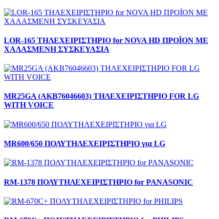
LOR-165 ΤΗΛΕΧΕΙΡΙΣΤΗΡΙΟ for NOVA HD ΠΡΟΪΟΝ ΜΕ
ΧΑΛΑΣΜΕΝΗ ΣΥΣΚΕΥΑΣΙΑ
MR25GA (AKB76046603) ΤΗΛΕΧΕΙΡΙΣΤΗΡΙΟ FOR LG
WITH VOICE
MR600/650 ΠΟΛΥΤΗΛΕΧΕΙΡΙΣΤΗΡΙΟ για LG
RM-1378 ΠΟΛΥΤΗΛΕΧΕΙΡΙΣΤΗΡΙΟ for PANASONIC