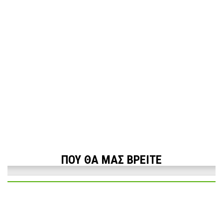
ΠΟΥ ΘΑ ΜΑΣ ΒΡΕΙΤΕ