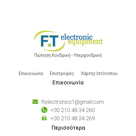
Πώληση Χονδρική - Υπερχονδρική
Επικοινωνία
Επιστροφές
Χάρτης Ιστότοπου
Επικοινωνία
ftelectronics1@gmail.com
+30 210 48 34 260
+30 210 48 34 269
Περισσότερα