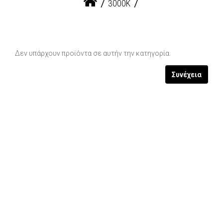
3000Κ
Δεν υπάρχουν προϊόντα σε αυτήν την κατηγορία.
Συνέχεια