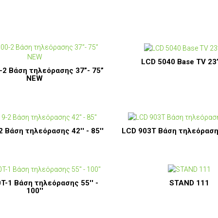
LCD 5040 Base TV 23”
-2 Βάση τηλεόρασης 37”- 75”
NEW
 Βάση τηλεόρασης 42'' - 85''
LCD 903T Βάση τηλεόρασης 
T-1 Βάση τηλεόρασης 55'' -
STAND 111
100''