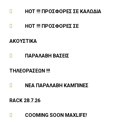
HOT !!! ΠΡΟΣΦΟΡΕΣ ΣΕ KAΛΩΔΙΑ
HOT !!! ΠΡΟΣΦΟΡΕΣ ΣΕ
ΑΚΟΥΣΤΙΚΑ
ΠΑΡΑΛΑΒΗ ΒΑΣΕΙΣ
ΤΗΛΕΟΡΑΣΕΩΝ !!!
ΝΕΑ ΠΑΡΑΛΑΒΗ KAMΠΙΝΕΣ
RACK 28.7.26
COOMING SOON MAXLIFE!