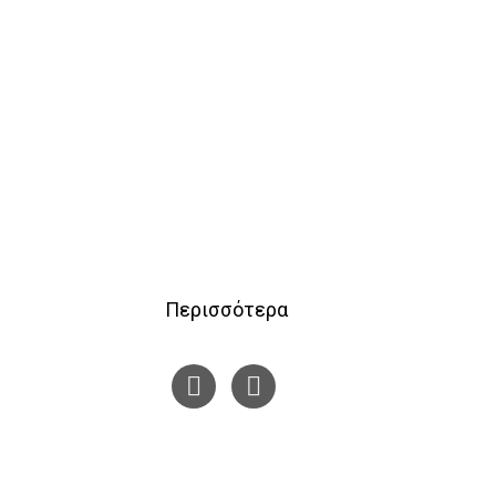
Περισσότερα