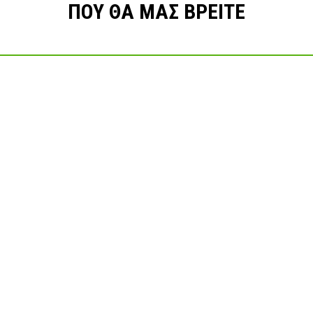
ΠΟΥ ΘΑ ΜΑΣ ΒΡΕΙΤΕ