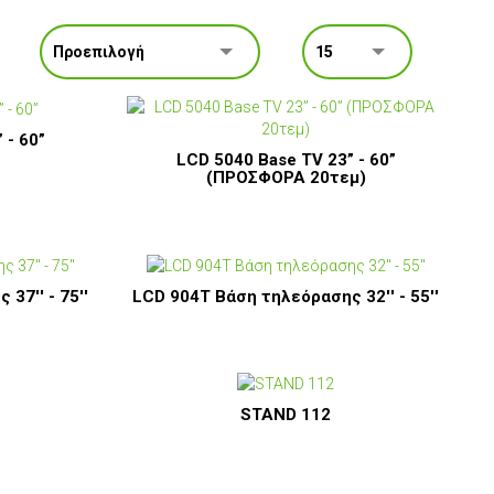
 - 60”
LCD 5040 Base TV 23” - 60”
(ΠΡΟΣΦΟΡΑ 20τεμ)
37'' - 75''
LCD 904T Βάση τηλεόρασης 32'' - 55''
STAND 112