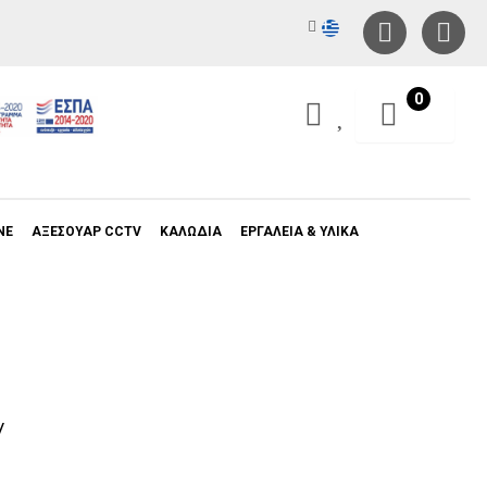
0
NE
ΑΞΕΣΟΥΑΡ CCTV
ΚΑΛΩΔΙΑ
ΕΡΓΑΛΕΙΑ & ΥΛΙΚΑ