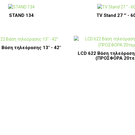
STAND 134
TV Stand 27 '' - 60
 Βάση τηλεόρασης 13" - 42"
LCD 622 Βάση τηλεόρασης
(ΠΡΟΣΦΟΡΑ 20τε