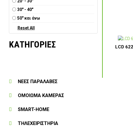
20" - 30"
30" - 40"
50" και άνω
ΚΑΤΗΓΟΡΙΕΣ
LCD 622
ΝΕΕΣ ΠΑΡΑΛΑΒΕΣ
ΟΜΟΙΩΜΑ ΚΑΜΕΡΑΣ
SMART-HOME
ΤΗΛΕΧΕΙΡΙΣΤΗΡΙΑ