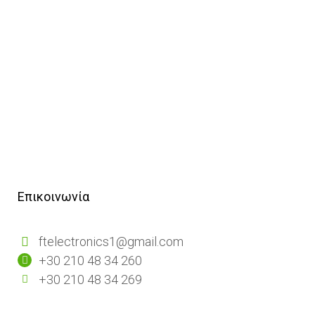
Επικοινωνία
ftelectronics1@gmail.com
+30 210 48 34 260
+30 210 48 34 269