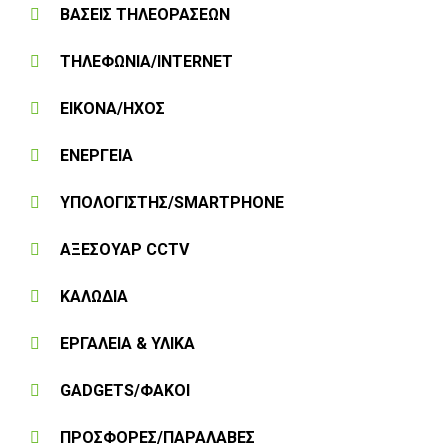
ΒΑΣΕΙΣ ΤΗΛΕΟΡΑΣΕΩΝ
ΤΗΛΕΦΩΝΙΑ/INTERNET
ΕΙΚΟΝΑ/ΗΧΟΣ
ΕΝΕΡΓΕΙΑ
ΥΠΟΛΟΓΙΣΤΗΣ/SMARTPHONE
ΑΞΕΣΟΥΑΡ CCTV
ΚΑΛΩΔΙΑ
ΕΡΓΑΛΕΙΑ & ΥΛΙΚΑ
GADGETS/ΦΑΚΟΙ
ΠΡΟΣΦΟΡΕΣ/ΠΑΡΑΛΑΒΕΣ