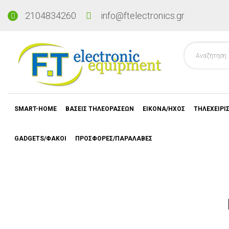
2104834260
info@ftelectronics.gr
SMART-HOME
ΒΑΣΕΙΣ ΤΗΛΕΟΡΑΣΕΩΝ
ΕΙΚΟΝΑ/ΗΧΟΣ
ΤΗΛΕΧΕΙΡΙ
GADGETS/ΦΑΚΟΙ
ΠΡΟΣΦΟΡΕΣ/ΠΑΡΑΛΑΒΕΣ