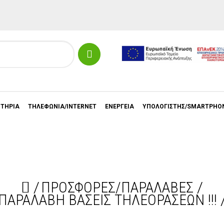
ΣΤΗΡΙΑ
ΤΗΛΕΦΩΝΙΑ/INTERNET
ΕΝΕΡΓΕΙΑ
ΥΠΟΛΟΓΙΣΤΗΣ/SMARTPHO
ΠΡΟΣΦΟΡΕΣ/ΠΑΡΑΛΑΒΕΣ
ΠΑΡΑΛΑΒΗ ΒΑΣΕΙΣ ΤΗΛΕΟΡΑΣΕΩΝ !!!