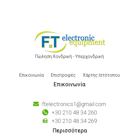
Πώληση Χονδρική - Υπερχονδρική
Επικοινωνία
Επιστροφές
Χάρτης Ιστότοπου
Επικοινωνία
ftelectronics1@gmail.com
+30 210 48 34 260
+30 210 48 34 269
Περισσότερα