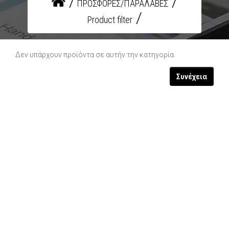
ΠΡΟΣΦΟΡΕΣ/ΠΑΡΑΛΑΒΕΣ
Product filter
Δεν υπάρχουν προϊόντα σε αυτήν την κατηγορία.
Συνέχεια