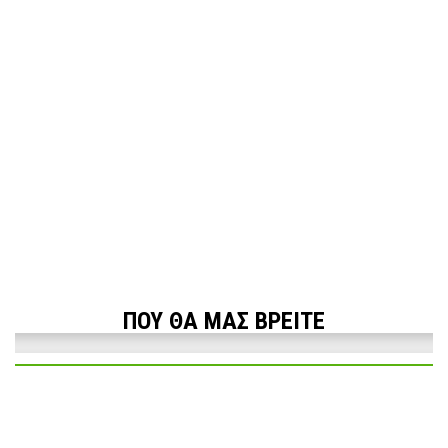
ΠΟΥ ΘΑ ΜΑΣ ΒΡΕΙΤΕ