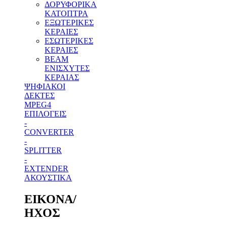
ΔΟΡΥΦΟΡΙΚΑ
ΚΑΤΟΠΤΡΑ
ΕΞΩΤΕΡΙΚΕΣ
ΚΕΡΑΙΕΣ
ΕΣΩΤΕΡΙΚΕΣ
ΚΕΡΑΙΕΣ
BEAM
ΕΝΙΣΧΥΤΕΣ
ΚΕΡΑΙΑΣ
ΨΗΦΙΑΚΟΙ
ΔΕΚΤΕΣ
MPEG4
ΕΠΙΛΟΓΕΙΣ
-
CONVERTER
-
SPLITTER
-
EXTENDER
ΑΚΟΥΣΤΙΚΑ
ΕΙΚΟΝΑ/
ΗΧΟΣ