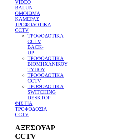
VIDEO
BALUN
ΟΜΟΙΩΜΑ
ΚΑΜΕΡΑΣ
ΤΡΟΦΟΔΟΤΙΚΑ
CCTV
ΤΡΟΦΟΔΟΤΙΚΑ
CCTV
BACK-
UP
ΤΡΟΦΟΔΟΤΙΚΑ
ΒΙΟΜΗΧΑΝΙΚΟΥ
ΤΥΠΟΥ
ΤΡΟΦΟΔΟΤΙΚΑ
CCTV
ΤΡΟΦΟΔΟΤΙΚΑ
SWITCHING
DESKTOP
ΦΙΣ ΓΙΑ
ΤΡΟΦΟΔΟΣΙΑ
CCTV
ΑΞΕΣΟΥΑΡ
CCTV