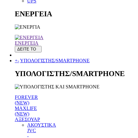
UPS
ΕΝΕΡΓΕΙΑ
ΕΝΕΡΓΕΙΑ
ΔΕΙΤΕ ΤΟ
+
-
ΥΠΟΛΟΓΙΣΤΗΣ/SMARTPHONE
ΥΠΟΛΟΓΙΣΤΗΣ/SMARTPHONE
FOREVER
(NEW)
MAXLIFE
(NEW)
ΑΞΕΣΟΥΑΡ
ΑΚΟΥΣΤΙΚΑ
JVC
-