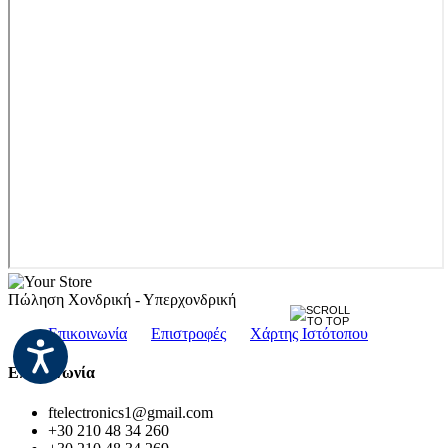
Πώληση Χονδρική - Υπερχονδρική
Επικοινωνία
Επιστροφές
Χάρτης Ιστότοπου
Επικοινωνία
ftelectronics1@gmail.com
+30 210 48 34 260