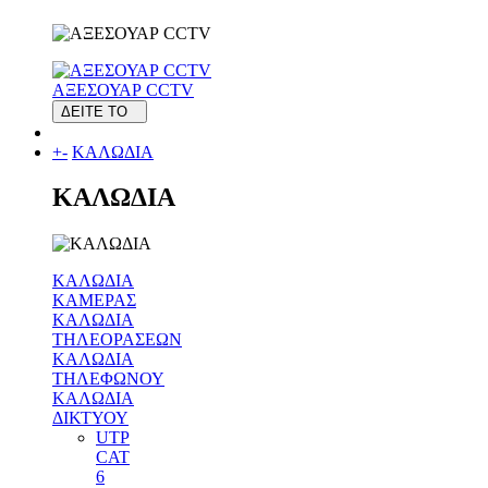
ΑΞΕΣΟΥΑΡ CCTV
ΔΕΙΤΕ ΤΟ
+
-
ΚΑΛΩΔΙΑ
ΚΑΛΩΔΙΑ
ΚΑΛΩΔΙΑ
ΚΑΜΕΡΑΣ
ΚΑΛΩΔΙΑ
ΤΗΛΕΟΡΑΣΕΩΝ
ΚΑΛΩΔΙΑ
ΤΗΛΕΦΩΝΟΥ
ΚΑΛΩΔΙΑ
ΔΙΚΤΥΟΥ
UTP
CAT
6