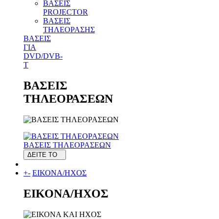
ΒΑΣΕΙΣ
PROJECTOR
ΒΑΣΕΙΣ
ΤΗΛΕΟΡΑΣΗΣ
ΒΑΣΕΙΣ
ΓΙΑ
DVD/DVB-
T
ΒΑΣΕΙΣ
ΤΗΛΕΟΡΑΣΕΩΝ
ΒΑΣΕΙΣ ΤΗΛΕΟΡΑΣΕΩΝ
ΔΕΙΤΕ ΤΟ
+
-
ΕΙΚΟΝΑ/ΗΧΟΣ
ΕΙΚΟΝΑ/ΗΧΟΣ