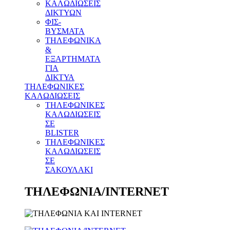
ΚΑΛΩΔΙΩΣΕΙΣ
ΔΙΚΤΥΩΝ
ΦΙΣ-
ΒΥΣΜΑΤΑ
THΛΕΦΩΝΙΚΑ
&
ΕΞΑΡΤΗΜΑΤΑ
ΓΙΑ
ΔΙΚΤΥΑ
ΤΗΛΕΦΩΝΙΚΕΣ
ΚΑΛΩΔΙΩΣΕΙΣ
ΤΗΛΕΦΩΝΙΚΕΣ
ΚΑΛΩΔΙΩΣΕΙΣ
ΣΕ
BLISTER
ΤΗΛΕΦΩΝΙΚΕΣ
ΚΑΛΩΔΙΩΣΕΙΣ
ΣΕ
ΣΑΚΟΥΛΑΚΙ
ΤΗΛΕΦΩΝΙΑ/INTERNET