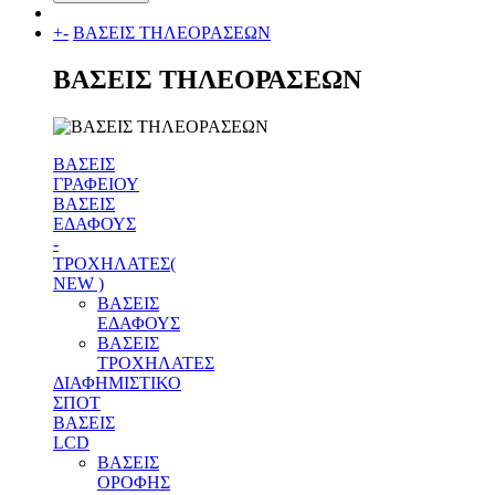
+
-
ΒΑΣΕΙΣ ΤΗΛΕΟΡΑΣΕΩΝ
ΒΑΣΕΙΣ ΤΗΛΕΟΡΑΣΕΩΝ
ΒΑΣΕΙΣ
ΓΡΑΦΕΙΟΥ
ΒΑΣΕΙΣ
ΕΔΑΦΟΥΣ
-
ΤΡΟΧΗΛΑΤΕΣ(
NEW )
ΒΑΣΕΙΣ
ΕΔΑΦΟΥΣ
ΒΑΣΕΙΣ
ΤΡΟΧΗΛΑΤΕΣ
ΔΙΑΦΗΜΙΣΤΙΚΟ
ΣΠΟΤ
ΒΑΣΕΙΣ
LCD
ΒΑΣΕΙΣ
ΟΡΟΦΗΣ