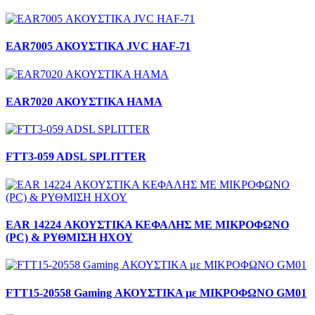
EAR7005 ΑΚΟΥΣΤΙΚΑ JVC ΗΑF-71
EAR7020 ΑΚΟΥΣΤΙΚΑ ΗΑΜΑ
FTT3-059 ADSL SPLITTER
EAR 14224 ΑΚΟΥΣΤΙΚΑ ΚΕΦΑΛΗΣ ΜΕ ΜΙΚΡΟΦΩΝΟ
(PC) & ΡΥΘΜΙΣΗ ΗΧΟΥ
FTT15-20558 Gaming ΑΚΟΥΣΤΙΚΑ με ΜΙΚΡΟΦΩΝΟ GM01