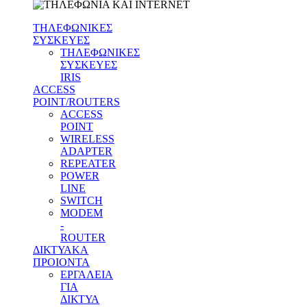
ΤΗΛΕΦΩΝΙΚΕΣ
ΣΥΣΚΕΥΕΣ
ΤΗΛΕΦΩΝΙΚΕΣ
ΣΥΣΚΕΥΕΣ
IRIS
ACCESS
POINT/ROUTERS
ACCESS
POINT
WIRELESS
ADAPTER
REPEATER
POWER
LINE
SWITCH
MODEM
-
ROUTER
ΔΙΚΤΥΑΚΑ
ΠΡΟΙΟΝΤΑ
ΕΡΓΑΛΕΙΑ
ΓΙΑ
ΔΙΚΤΥΑ