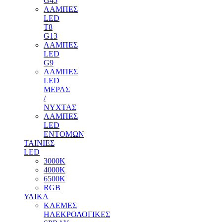
G45
ΛΑΜΠΕΣ
LED
T8
G13
ΛΑΜΠΕΣ
LED
G9
ΛΑΜΠΕΣ
LED
ΜΕΡΑΣ
/
ΝΥΧΤΑΣ
ΛΑΜΠΕΣ
LED
ΕΝΤΟΜΩΝ
ΤΑΙΝΙΕΣ
LED
3000Κ
4000Κ
6500Κ
RGB
ΥΛΙΚΑ
ΚΛΕΜΕΣ
ΗΛΕΚΡΟΛΟΓΙΚΕΣ