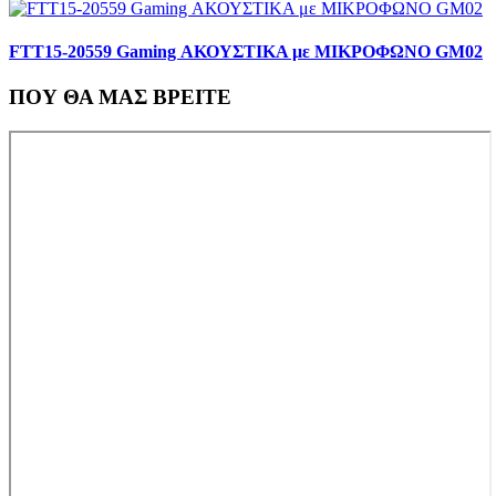
FTT15-20559 Gaming ΑΚΟΥΣΤΙΚΑ με ΜΙΚΡΟΦΩΝΟ GM02
ΠΟΥ ΘΑ ΜΑΣ ΒΡΕΙΤΕ