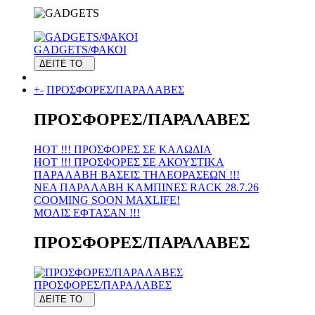
GADGETS/ΦΑΚΟΙ
ΔΕΙΤΕ ΤΟ
+
-
ΠΡΟΣΦΟΡΕΣ/ΠΑΡΑΛΑΒΕΣ
ΠΡΟΣΦΟΡΕΣ/ΠΑΡΑΛΑΒΕΣ
HOT !!! ΠΡΟΣΦΟΡΕΣ ΣΕ KAΛΩΔΙΑ
HOT !!! ΠΡΟΣΦΟΡΕΣ ΣΕ ΑΚΟΥΣΤΙΚΑ
ΠΑΡΑΛΑΒΗ ΒΑΣΕΙΣ ΤΗΛΕΟΡΑΣΕΩΝ !!!
ΝΕΑ ΠΑΡΑΛΑΒΗ KAMΠΙΝΕΣ RACK 28.7.26
COOMING SOON MAXLIFE!
MOΛΙΣ ΕΦΤΑΣΑΝ !!!
ΠΡΟΣΦΟΡΕΣ/ΠΑΡΑΛΑΒΕΣ
ΠΡΟΣΦΟΡΕΣ/ΠΑΡΑΛΑΒΕΣ
ΔΕΙΤΕ ΤΟ