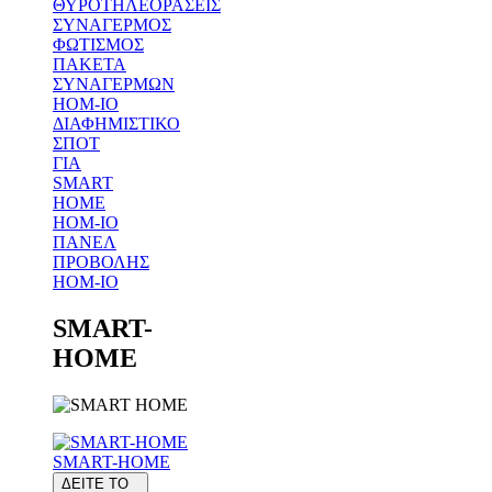
ΘΥΡΟΤΗΛΕΟΡΑΣΕΙΣ
ΣΥΝΑΓΕΡΜΟΣ
ΦΩΤΙΣΜΟΣ
ΠΑΚΕΤΑ
ΣΥΝΑΓΕΡΜΩΝ
HOM-IO
ΔΙΑΦΗΜΙΣΤΙΚΟ
ΣΠΟΤ
ΓΙΑ
SMART
HOME
HOM-IO
ΠΑΝΕΛ
ΠΡΟΒΟΛΗΣ
HOM-IO
SMART-
HOME
SMART-HOME
ΔΕΙΤΕ ΤΟ