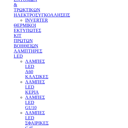
&
ΤΡΩΚΤΙΚΩΝ
ΗΛΕΚΤΡΟΣΥΓΚΟΛΛΗΣΕΙΣ
INVERTER
ΘΕΡΜΙΚΟΙ
ΕΚΤΥΠΩΤΕΣ
ΚΙΤ
ΠΡΩΤΩΝ
ΒΟΗΘΕΙΩΝ
ΛΑΜΠΤΗΡΕΣ
LED
ΛΑΜΠΕΣ
LED
Α60
ΚΛΑΣΙΚΕΣ
ΛΑΜΠΕΣ
LED
ΚΕΡΙΑ
ΛΑΜΠΕΣ
LED
GU10
ΛΑΜΠΕΣ
LED
ΣΦΑΙΡΙΚΕΣ