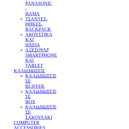
PANASONIC
-
HAMA
ΤΣΑΝΤΕΣ-
ΘΗΚΕΣ-
BACKPACK
ΑΚΟΥΣΤΙΚΑ
ΚΑΙ
ΗΧΕΙΑ
ΑΞΕΣΟΥΑΡ
SMARTPHONE
ΚΑΙ
TABLET
ΚΑΛΩΔΙΩΣΕΙΣ
ΚΑΛΩΔΙΩΣΕΙΣ
ΣΕ
BLISTER
ΚΑΛΩΔΙΩΣΕΙΣ
ΣΕ
BOX
ΚΑΛΩΔΙΩΣΕΙΣ
ΣΕ
ΣΑΚΟΥΛΑΚΙ
COMPUTER
ACCESSORIES