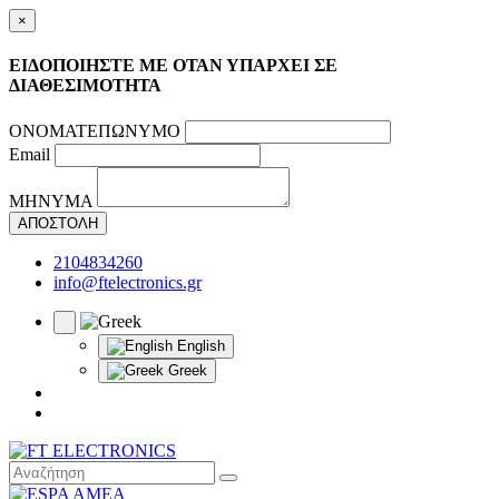
×
ΕΙΔΟΠΟΙΗΣΤΕ ΜΕ ΟΤΑΝ ΥΠΑΡΧΕΙ ΣΕ
ΔΙΑΘΕΣΙΜΟΤΗΤΑ
ΟΝΟΜΑΤΕΠΩΝΥΜΟ
Email
ΜΗΝΥΜΑ
ΑΠΟΣΤΟΛΗ
2104834260
info@ftelectronics.gr
English
Greek