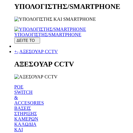
ΥΠΟΛΟΓΙΣΤΗΣ/SMARTPHONE
ΥΠΟΛΟΓΙΣΤΗΣ/SMARTPHONE
ΔΕΙΤΕ ΤΟ
+
-
ΑΞΕΣΟΥΑΡ CCTV
ΑΞΕΣΟΥΑΡ CCTV
POE
SWITCH
&
ACCESORIES
ΒΑΣΕΙΣ
ΣΤΗΡΙΞΗΣ
ΚΑΜΕΡΩΝ
ΚΑΛΩΔΙΑ
ΚΑΙ