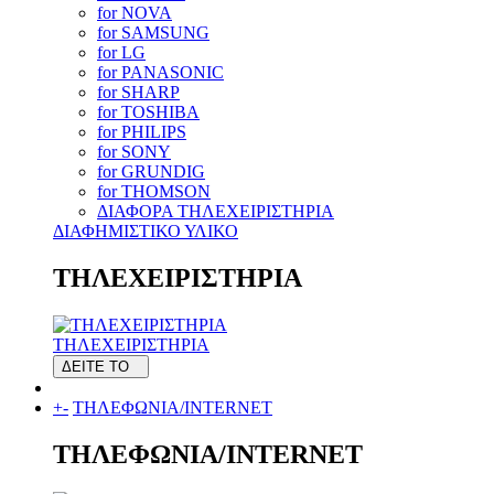
for NOVA
for SAMSUNG
for LG
for PANASONIC
for SHARP
for TOSHIBA
for PHILIPS
for SONY
for GRUNDIG
for THOMSON
ΔΙΑΦΟΡΑ ΤΗΛΕΧΕΙΡΙΣΤΗΡΙΑ
ΔΙΑΦΗΜΙΣΤΙΚΟ ΥΛΙΚΟ
ΤΗΛΕΧΕΙΡΙΣΤΗΡΙΑ
ΤΗΛΕΧΕΙΡΙΣΤΗΡΙΑ
ΔΕΙΤΕ ΤΟ
+
-
ΤΗΛΕΦΩΝΙΑ/INTERNET
ΤΗΛΕΦΩΝΙΑ/INTERNET