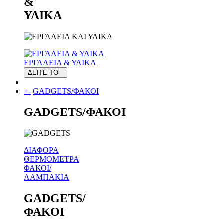
&
ΥΛΙΚΑ
ΕΡΓΑΛΕΙΑ & ΥΛΙΚΑ
ΔΕΙΤΕ ΤΟ
+
-
GADGETS/ΦΑΚΟΙ
GADGETS/ΦΑΚΟΙ
ΔΙΑΦΟΡΑ
ΘΕΡΜΟΜΕΤΡΑ
ΦΑΚΟΙ/
ΛΑΜΠΑΚΙΑ
GADGETS/
ΦΑΚΟΙ