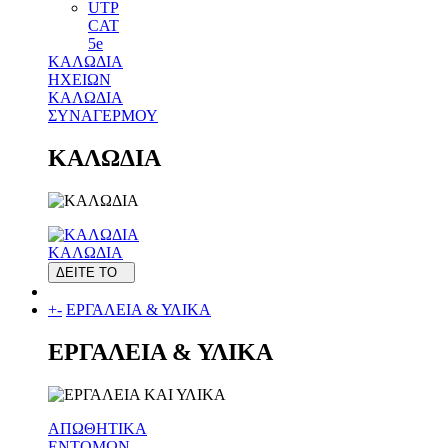
UTP
CAT
5e
ΚΑΛΩΔΙΑ
ΗΧΕΙΩΝ
ΚΑΛΩΔΙΑ
ΣΥΝΑΓΕΡΜΟΥ
ΚΑΛΩΔΙΑ
ΚΑΛΩΔΙΑ
ΔΕΙΤΕ ΤΟ
+
-
ΕΡΓΑΛΕΙΑ & ΥΛΙΚΑ
ΕΡΓΑΛΕΙΑ & ΥΛΙΚΑ
ΑΠΩΘΗΤΙΚΑ
ΕΝΤΟΜΩΝ