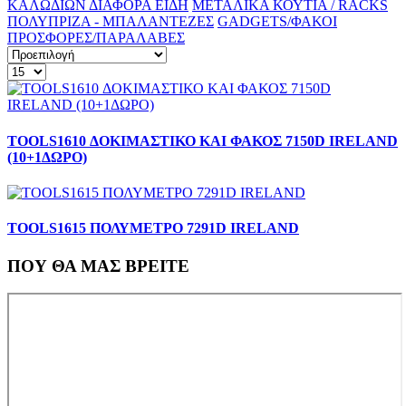
ΚΑΛΩΔΙΩΝ
ΔΙΑΦΟΡΑ ΕΙΔΗ
ΜΕΤΑΛΙΚΑ ΚΟΥΤΙΑ / RACKS
ΠΟΛΥΠΡΙΖΑ - ΜΠΑΛΑΝΤΕΖΕΣ
GADGETS/ΦΑΚΟΙ
ΠΡΟΣΦΟΡΕΣ/ΠΑΡΑΛΑΒΕΣ
TOOLS1610 ΔΟΚΙΜΑΣΤΙΚΟ ΚΑΙ ΦΑΚΟΣ 7150D IRELAND
(10+1ΔΩΡΟ)
TOOLS1615 ΠΟΛΥΜΕΤΡΟ 7291D IRELAND
ΠΟΥ ΘΑ ΜΑΣ ΒΡΕΙΤΕ