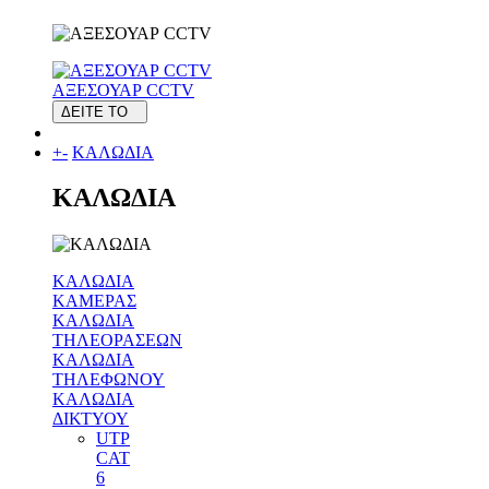
ΑΞΕΣΟΥΑΡ CCTV
ΔΕΙΤΕ ΤΟ
+
-
ΚΑΛΩΔΙΑ
ΚΑΛΩΔΙΑ
ΚΑΛΩΔΙΑ
ΚΑΜΕΡΑΣ
ΚΑΛΩΔΙΑ
ΤΗΛΕΟΡΑΣΕΩΝ
ΚΑΛΩΔΙΑ
ΤΗΛΕΦΩΝΟΥ
ΚΑΛΩΔΙΑ
ΔΙΚΤΥΟΥ
UTP
CAT
6