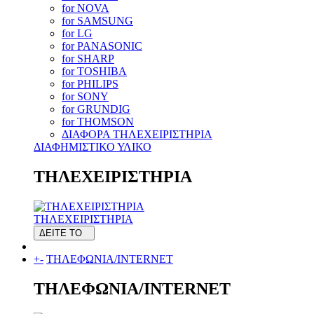
for NOVA
for SAMSUNG
for LG
for PANASONIC
for SHARP
for TOSHIBA
for PHILIPS
for SONY
for GRUNDIG
for THOMSON
ΔΙΑΦΟΡΑ ΤΗΛΕΧΕΙΡΙΣΤΗΡΙΑ
ΔΙΑΦΗΜΙΣΤΙΚΟ ΥΛΙΚΟ
ΤΗΛΕΧΕΙΡΙΣΤΗΡΙΑ
ΤΗΛΕΧΕΙΡΙΣΤΗΡΙΑ
ΔΕΙΤΕ ΤΟ
+
-
ΤΗΛΕΦΩΝΙΑ/INTERNET
ΤΗΛΕΦΩΝΙΑ/INTERNET