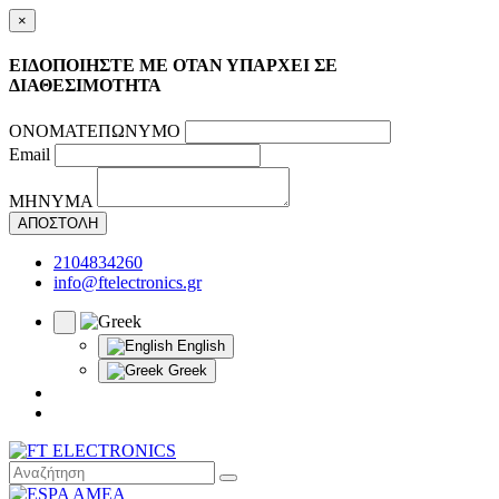
×
ΕΙΔΟΠΟΙΗΣΤΕ ΜΕ ΟΤΑΝ ΥΠΑΡΧΕΙ ΣΕ
ΔΙΑΘΕΣΙΜΟΤΗΤΑ
ΟΝΟΜΑΤΕΠΩΝΥΜΟ
Email
ΜΗΝΥΜΑ
ΑΠΟΣΤΟΛΗ
2104834260
info@ftelectronics.gr
English
Greek