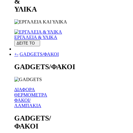
&
ΥΛΙΚΑ
ΕΡΓΑΛΕΙΑ & ΥΛΙΚΑ
ΔΕΙΤΕ ΤΟ
+
-
GADGETS/ΦΑΚΟΙ
GADGETS/ΦΑΚΟΙ
ΔΙΑΦΟΡΑ
ΘΕΡΜΟΜΕΤΡΑ
ΦΑΚΟΙ/
ΛΑΜΠΑΚΙΑ
GADGETS/
ΦΑΚΟΙ