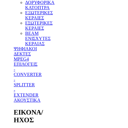
ΔΟΡΥΦΟΡΙΚΑ
ΚΑΤΟΠΤΡΑ
ΕΞΩΤΕΡΙΚΕΣ
ΚΕΡΑΙΕΣ
ΕΣΩΤΕΡΙΚΕΣ
ΚΕΡΑΙΕΣ
BEAM
ΕΝΙΣΧΥΤΕΣ
ΚΕΡΑΙΑΣ
ΨΗΦΙΑΚΟΙ
ΔΕΚΤΕΣ
MPEG4
ΕΠΙΛΟΓΕΙΣ
-
CONVERTER
-
SPLITTER
-
EXTENDER
ΑΚΟΥΣΤΙΚΑ
ΕΙΚΟΝΑ/
ΗΧΟΣ