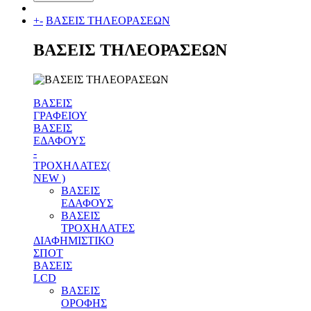
+
-
ΒΑΣΕΙΣ ΤΗΛΕΟΡΑΣΕΩΝ
ΒΑΣΕΙΣ ΤΗΛΕΟΡΑΣΕΩΝ
ΒΑΣΕΙΣ
ΓΡΑΦΕΙΟΥ
ΒΑΣΕΙΣ
ΕΔΑΦΟΥΣ
-
ΤΡΟΧΗΛΑΤΕΣ(
NEW )
ΒΑΣΕΙΣ
ΕΔΑΦΟΥΣ
ΒΑΣΕΙΣ
ΤΡΟΧΗΛΑΤΕΣ
ΔΙΑΦΗΜΙΣΤΙΚΟ
ΣΠΟΤ
ΒΑΣΕΙΣ
LCD
ΒΑΣΕΙΣ
ΟΡΟΦΗΣ