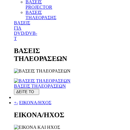
ΒΑΣΕΙΣ
PROJECTOR
ΒΑΣΕΙΣ
ΤΗΛΕΟΡΑΣΗΣ
ΒΑΣΕΙΣ
ΓΙΑ
DVD/DVB-
T
ΒΑΣΕΙΣ
ΤΗΛΕΟΡΑΣΕΩΝ
ΒΑΣΕΙΣ ΤΗΛΕΟΡΑΣΕΩΝ
ΔΕΙΤΕ ΤΟ
+
-
ΕΙΚΟΝΑ/ΗΧΟΣ
ΕΙΚΟΝΑ/ΗΧΟΣ