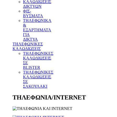
ΚΑΛΩΔΙΩΣΕΙΣ
ΔΙΚΤΥΩΝ
ΦΙΣ-
ΒΥΣΜΑΤΑ
THΛΕΦΩΝΙΚΑ
&
ΕΞΑΡΤΗΜΑΤΑ
ΓΙΑ
ΔΙΚΤΥΑ
ΤΗΛΕΦΩΝΙΚΕΣ
ΚΑΛΩΔΙΩΣΕΙΣ
ΤΗΛΕΦΩΝΙΚΕΣ
ΚΑΛΩΔΙΩΣΕΙΣ
ΣΕ
BLISTER
ΤΗΛΕΦΩΝΙΚΕΣ
ΚΑΛΩΔΙΩΣΕΙΣ
ΣΕ
ΣΑΚΟΥΛΑΚΙ
ΤΗΛΕΦΩΝΙΑ/INTERNET