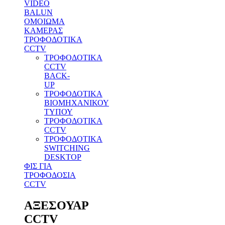
VIDEO
BALUN
ΟΜΟΙΩΜΑ
ΚΑΜΕΡΑΣ
ΤΡΟΦΟΔΟΤΙΚΑ
CCTV
ΤΡΟΦΟΔΟΤΙΚΑ
CCTV
BACK-
UP
ΤΡΟΦΟΔΟΤΙΚΑ
ΒΙΟΜΗΧΑΝΙΚΟΥ
ΤΥΠΟΥ
ΤΡΟΦΟΔΟΤΙΚΑ
CCTV
ΤΡΟΦΟΔΟΤΙΚΑ
SWITCHING
DESKTOP
ΦΙΣ ΓΙΑ
ΤΡΟΦΟΔΟΣΙΑ
CCTV
ΑΞΕΣΟΥΑΡ
CCTV