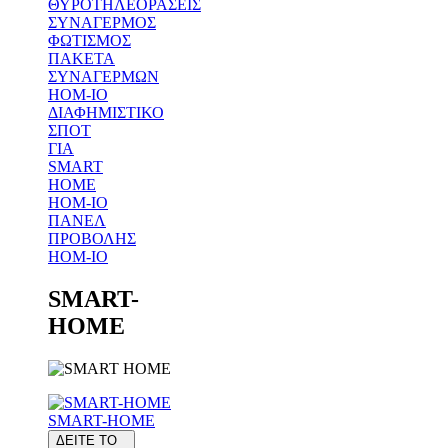
ΘΥΡΟΤΗΛΕΟΡΑΣΕΙΣ
ΣΥΝΑΓΕΡΜΟΣ
ΦΩΤΙΣΜΟΣ
ΠΑΚΕΤΑ
ΣΥΝΑΓΕΡΜΩΝ
HOM-IO
ΔΙΑΦΗΜΙΣΤΙΚΟ
ΣΠΟΤ
ΓΙΑ
SMART
HOME
HOM-IO
ΠΑΝΕΛ
ΠΡΟΒΟΛΗΣ
HOM-IO
SMART-
HOME
SMART-HOME
ΔΕΙΤΕ ΤΟ