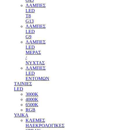
G45
ΛΑΜΠΕΣ
LED
T8
G13
ΛΑΜΠΕΣ
LED
G9
ΛΑΜΠΕΣ
LED
ΜΕΡΑΣ
/
ΝΥΧΤΑΣ
ΛΑΜΠΕΣ
LED
ΕΝΤΟΜΩΝ
ΤΑΙΝΙΕΣ
LED
3000Κ
4000Κ
6500Κ
RGB
ΥΛΙΚΑ
ΚΛΕΜΕΣ
ΗΛΕΚΡΟΛΟΓΙΚΕΣ