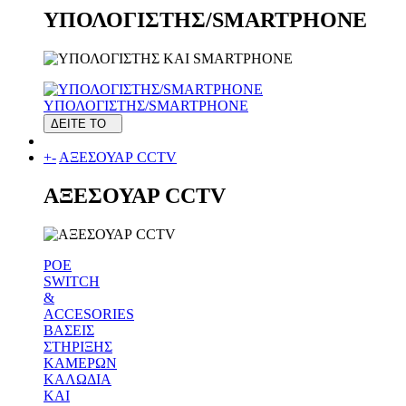
ΥΠΟΛΟΓΙΣΤΗΣ/SMARTPHONE
ΥΠΟΛΟΓΙΣΤΗΣ/SMARTPHONE
ΔΕΙΤΕ ΤΟ
+
-
ΑΞΕΣΟΥΑΡ CCTV
ΑΞΕΣΟΥΑΡ CCTV
POE
SWITCH
&
ACCESORIES
ΒΑΣΕΙΣ
ΣΤΗΡΙΞΗΣ
ΚΑΜΕΡΩΝ
ΚΑΛΩΔΙΑ
ΚΑΙ