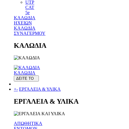
UTP
CAT
5e
ΚΑΛΩΔΙΑ
ΗΧΕΙΩΝ
ΚΑΛΩΔΙΑ
ΣΥΝΑΓΕΡΜΟΥ
ΚΑΛΩΔΙΑ
ΚΑΛΩΔΙΑ
ΔΕΙΤΕ ΤΟ
+
-
ΕΡΓΑΛΕΙΑ & ΥΛΙΚΑ
ΕΡΓΑΛΕΙΑ & ΥΛΙΚΑ
ΑΠΩΘΗΤΙΚΑ
ΕΝΤΟΜΩΝ