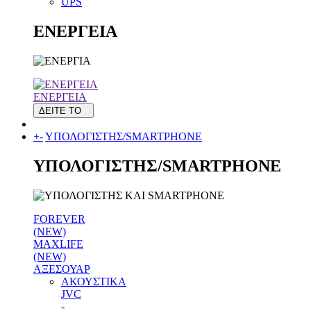
UPS
ΕΝΕΡΓΕΙΑ
ΕΝΕΡΓΕΙΑ
ΔΕΙΤΕ ΤΟ
+
-
ΥΠΟΛΟΓΙΣΤΗΣ/SMARTPHONE
ΥΠΟΛΟΓΙΣΤΗΣ/SMARTPHONE
FOREVER
(NEW)
MAXLIFE
(NEW)
ΑΞΕΣΟΥΑΡ
ΑΚΟΥΣΤΙΚΑ
JVC
-