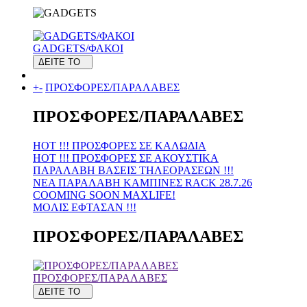
GADGETS/ΦΑΚΟΙ
ΔΕΙΤΕ ΤΟ
+
-
ΠΡΟΣΦΟΡΕΣ/ΠΑΡΑΛΑΒΕΣ
ΠΡΟΣΦΟΡΕΣ/ΠΑΡΑΛΑΒΕΣ
HOT !!! ΠΡΟΣΦΟΡΕΣ ΣΕ KAΛΩΔΙΑ
HOT !!! ΠΡΟΣΦΟΡΕΣ ΣΕ ΑΚΟΥΣΤΙΚΑ
ΠΑΡΑΛΑΒΗ ΒΑΣΕΙΣ ΤΗΛΕΟΡΑΣΕΩΝ !!!
ΝΕΑ ΠΑΡΑΛΑΒΗ KAMΠΙΝΕΣ RACK 28.7.26
COOMING SOON MAXLIFE!
MOΛΙΣ ΕΦΤΑΣΑΝ !!!
ΠΡΟΣΦΟΡΕΣ/ΠΑΡΑΛΑΒΕΣ
ΠΡΟΣΦΟΡΕΣ/ΠΑΡΑΛΑΒΕΣ
ΔΕΙΤΕ ΤΟ