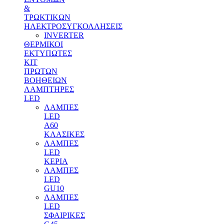
&
ΤΡΩΚΤΙΚΩΝ
ΗΛΕΚΤΡΟΣΥΓΚΟΛΛΗΣΕΙΣ
INVERTER
ΘΕΡΜΙΚΟΙ
ΕΚΤΥΠΩΤΕΣ
ΚΙΤ
ΠΡΩΤΩΝ
ΒΟΗΘΕΙΩΝ
ΛΑΜΠΤΗΡΕΣ
LED
ΛΑΜΠΕΣ
LED
Α60
ΚΛΑΣΙΚΕΣ
ΛΑΜΠΕΣ
LED
ΚΕΡΙΑ
ΛΑΜΠΕΣ
LED
GU10
ΛΑΜΠΕΣ
LED
ΣΦΑΙΡΙΚΕΣ