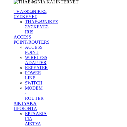
ΤΗΛΕΦΩΝΙΚΕΣ
ΣΥΣΚΕΥΕΣ
ΤΗΛΕΦΩΝΙΚΕΣ
ΣΥΣΚΕΥΕΣ
IRIS
ACCESS
POINT/ROUTERS
ACCESS
POINT
WIRELESS
ADAPTER
REPEATER
POWER
LINE
SWITCH
MODEM
-
ROUTER
ΔΙΚΤΥΑΚΑ
ΠΡΟΙΟΝΤΑ
ΕΡΓΑΛΕΙΑ
ΓΙΑ
ΔΙΚΤΥΑ