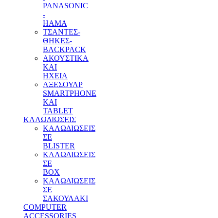
PANASONIC
-
HAMA
ΤΣΑΝΤΕΣ-
ΘΗΚΕΣ-
BACKPACK
ΑΚΟΥΣΤΙΚΑ
ΚΑΙ
ΗΧΕΙΑ
ΑΞΕΣΟΥΑΡ
SMARTPHONE
ΚΑΙ
TABLET
ΚΑΛΩΔΙΩΣΕΙΣ
ΚΑΛΩΔΙΩΣΕΙΣ
ΣΕ
BLISTER
ΚΑΛΩΔΙΩΣΕΙΣ
ΣΕ
BOX
ΚΑΛΩΔΙΩΣΕΙΣ
ΣΕ
ΣΑΚΟΥΛΑΚΙ
COMPUTER
ACCESSORIES