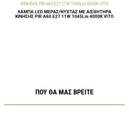
ΛΑΜΠΑ LED ΜΕΡΑΣ/ΝΥΧΤΑΣ ΜΕ ΑΙΣΘΗΤΗΡΑ
ΚΙΝΗΣΗΣ PIR A60 E27 11W 1045Lm 4000K VITO
ΠΟΥ ΘΑ ΜΑΣ ΒΡΕΙΤΕ