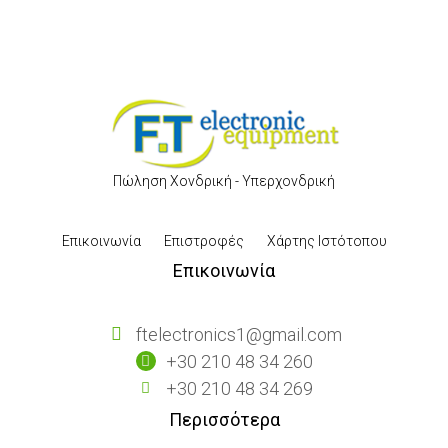
Πώληση Χονδρική - Υπερχονδρική
Επικοινωνία
Επιστροφές
Χάρτης Ιστότοπου
Επικοινωνία
ftelectronics1@gmail.com
+30 210 48 34 260
+30 210 48 34 269
Περισσότερα