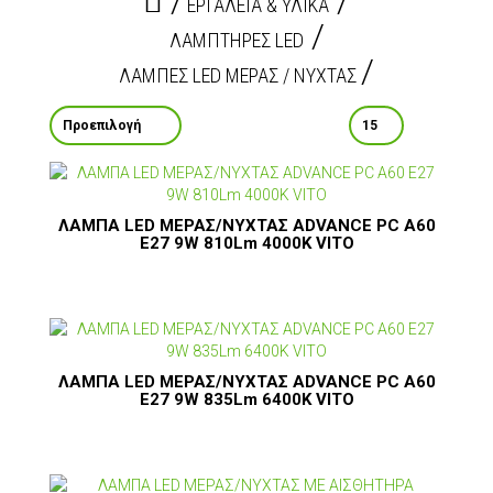
ΕΡΓΑΛΕΙΑ & ΥΛΙΚΑ
ΛΑΜΠΤΗΡΕΣ LED
ΛΑΜΠΕΣ LED ΜΕΡΑΣ / ΝΥΧΤΑΣ
ΛΑΜΠΑ LED ΜΕΡΑΣ/ΝΥΧΤΑΣ ADVANCE PC A60
E27 9W 810Lm 4000K VITO
ΛΑΜΠΑ LED ΜΕΡΑΣ/ΝΥΧΤΑΣ ADVANCE PC A60
E27 9W 835Lm 6400K VITO