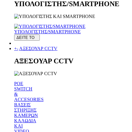
ΥΠΟΛΟΓΙΣΤΗΣ/SMARTPHONE
ΥΠΟΛΟΓΙΣΤΗΣ/SMARTPHONE
ΔΕΙΤΕ ΤΟ
+
-
ΑΞΕΣΟΥΑΡ CCTV
ΑΞΕΣΟΥΑΡ CCTV
POE
SWITCH
&
ACCESORIES
ΒΑΣΕΙΣ
ΣΤΗΡΙΞΗΣ
ΚΑΜΕΡΩΝ
ΚΑΛΩΔΙΑ
ΚΑΙ
VIDEO