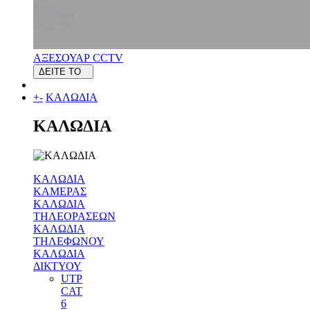
ΑΞΕΣΟΥΑΡ CCTV
ΔΕΙΤΕ ΤΟ
+
-
ΚΑΛΩΔΙΑ
ΚΑΛΩΔΙΑ
ΚΑΛΩΔΙΑ
ΚΑΜΕΡΑΣ
ΚΑΛΩΔΙΑ
ΤΗΛΕΟΡΑΣΕΩΝ
ΚΑΛΩΔΙΑ
ΤΗΛΕΦΩΝΟΥ
ΚΑΛΩΔΙΑ
ΔΙΚΤΥΟΥ
UTP
CAT
6