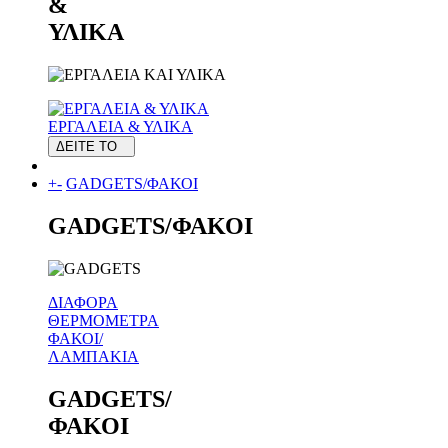
&
ΥΛΙΚΑ
ΕΡΓΑΛΕΙΑ & ΥΛΙΚΑ
ΔΕΙΤΕ ΤΟ
+
-
GADGETS/ΦΑΚΟΙ
GADGETS/ΦΑΚΟΙ
ΔΙΑΦΟΡΑ
ΘΕΡΜΟΜΕΤΡΑ
ΦΑΚΟΙ/
ΛΑΜΠΑΚΙΑ
GADGETS/
ΦΑΚΟΙ