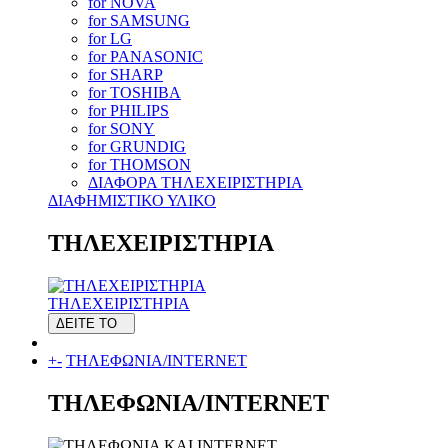
for NOVA
for SAMSUNG
for LG
for PANASONIC
for SHARP
for TOSHIBA
for PHILIPS
for SONY
for GRUNDIG
for THOMSON
ΔΙΑΦΟΡΑ ΤΗΛΕΧΕΙΡΙΣΤΗΡΙΑ
ΔΙΑΦΗΜΙΣΤΙΚΟ ΥΛΙΚΟ
ΤΗΛΕΧΕΙΡΙΣΤΗΡΙΑ
ΤΗΛΕΧΕΙΡΙΣΤΗΡΙΑ
ΔΕΙΤΕ ΤΟ
+
-
ΤΗΛΕΦΩΝΙΑ/INTERNET
ΤΗΛΕΦΩΝΙΑ/INTERNET