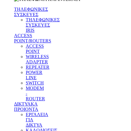
ΤΗΛΕΦΩΝΙΚΕΣ
ΣΥΣΚΕΥΕΣ
ΤΗΛΕΦΩΝΙΚΕΣ
ΣΥΣΚΕΥΕΣ
IRIS
ACCESS
POINT/ROUTERS
ACCESS
POINT
WIRELESS
ADAPTER
REPEATER
POWER
LINE
SWITCH
MODEM
-
ROUTER
ΔΙΚΤΥΑΚΑ
ΠΡΟΙΟΝΤΑ
ΕΡΓΑΛΕΙΑ
ΓΙΑ
ΔΙΚΤΥΑ
ΚΑΛΩΔΙΩΣΕΙΣ