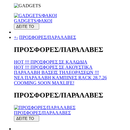
GADGETS/ΦΑΚΟΙ
ΔΕΙΤΕ ΤΟ
+
-
ΠΡΟΣΦΟΡΕΣ/ΠΑΡΑΛΑΒΕΣ
ΠΡΟΣΦΟΡΕΣ/ΠΑΡΑΛΑΒΕΣ
HOT !!! ΠΡΟΣΦΟΡΕΣ ΣΕ KAΛΩΔΙΑ
HOT !!! ΠΡΟΣΦΟΡΕΣ ΣΕ ΑΚΟΥΣΤΙΚΑ
ΠΑΡΑΛΑΒΗ ΒΑΣΕΙΣ ΤΗΛΕΟΡΑΣΕΩΝ !!!
ΝΕΑ ΠΑΡΑΛΑΒΗ KAMΠΙΝΕΣ RACK 28.7.26
COOMING SOON MAXLIFE!
ΠΡΟΣΦΟΡΕΣ/ΠΑΡΑΛΑΒΕΣ
ΠΡΟΣΦΟΡΕΣ/ΠΑΡΑΛΑΒΕΣ
ΔΕΙΤΕ ΤΟ