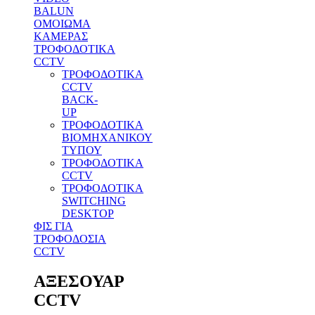
BALUN
ΟΜΟΙΩΜΑ
ΚΑΜΕΡΑΣ
ΤΡΟΦΟΔΟΤΙΚΑ
CCTV
ΤΡΟΦΟΔΟΤΙΚΑ
CCTV
BACK-
UP
ΤΡΟΦΟΔΟΤΙΚΑ
ΒΙΟΜΗΧΑΝΙΚΟΥ
ΤΥΠΟΥ
ΤΡΟΦΟΔΟΤΙΚΑ
CCTV
ΤΡΟΦΟΔΟΤΙΚΑ
SWITCHING
DESKTOP
ΦΙΣ ΓΙΑ
ΤΡΟΦΟΔΟΣΙΑ
CCTV
ΑΞΕΣΟΥΑΡ
CCTV