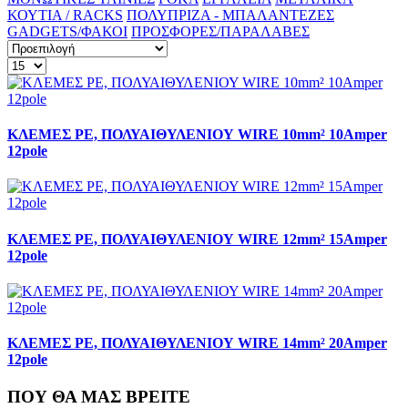
ΚΟΥΤΙΑ / RACKS
ΠΟΛΥΠΡΙΖΑ - ΜΠΑΛΑΝΤΕΖΕΣ
GADGETS/ΦΑΚΟΙ
ΠΡΟΣΦΟΡΕΣ/ΠΑΡΑΛΑΒΕΣ
ΚΛΕΜΕΣ PE, ΠΟΛΥΑΙΘΥΛΕΝΙΟΥ WIRE 10mm² 10Amper
12pole
ΚΛΕΜΕΣ PE, ΠΟΛΥΑΙΘΥΛΕΝΙΟΥ WIRE 12mm² 15Amper
12pole
ΚΛΕΜΕΣ PE, ΠΟΛΥΑΙΘΥΛΕΝΙΟΥ WIRE 14mm² 20Amper
12pole
ΠΟΥ ΘΑ ΜΑΣ ΒΡΕΙΤΕ