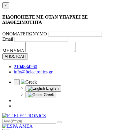
×
ΕΙΔΟΠΟΙΗΣΤΕ ΜΕ ΟΤΑΝ ΥΠΑΡΧΕΙ ΣΕ
ΔΙΑΘΕΣΙΜΟΤΗΤΑ
ΟΝΟΜΑΤΕΠΩΝΥΜΟ
Email
ΜΗΝΥΜΑ
ΑΠΟΣΤΟΛΗ
2104834260
info@ftelectronics.gr
English
Greek