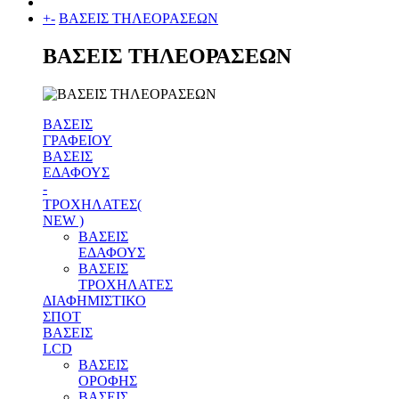
+
-
ΒΑΣΕΙΣ ΤΗΛΕΟΡΑΣΕΩΝ
ΒΑΣΕΙΣ ΤΗΛΕΟΡΑΣΕΩΝ
ΒΑΣΕΙΣ
ΓΡΑΦΕΙΟΥ
ΒΑΣΕΙΣ
ΕΔΑΦΟΥΣ
-
ΤΡΟΧΗΛΑΤΕΣ(
NEW )
ΒΑΣΕΙΣ
ΕΔΑΦΟΥΣ
ΒΑΣΕΙΣ
ΤΡΟΧΗΛΑΤΕΣ
ΔΙΑΦΗΜΙΣΤΙΚΟ
ΣΠΟΤ
ΒΑΣΕΙΣ
LCD
ΒΑΣΕΙΣ
ΟΡΟΦΗΣ
ΒΑΣΕΙΣ