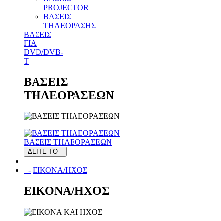
PROJECTOR
ΒΑΣΕΙΣ
ΤΗΛΕΟΡΑΣΗΣ
ΒΑΣΕΙΣ
ΓΙΑ
DVD/DVB-
T
ΒΑΣΕΙΣ
ΤΗΛΕΟΡΑΣΕΩΝ
ΒΑΣΕΙΣ ΤΗΛΕΟΡΑΣΕΩΝ
ΔΕΙΤΕ ΤΟ
+
-
ΕΙΚΟΝΑ/ΗΧΟΣ
ΕΙΚΟΝΑ/ΗΧΟΣ