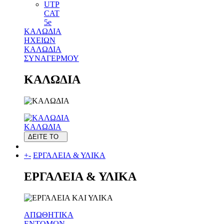
UTP
CAT
5e
ΚΑΛΩΔΙΑ
ΗΧΕΙΩΝ
ΚΑΛΩΔΙΑ
ΣΥΝΑΓΕΡΜΟΥ
ΚΑΛΩΔΙΑ
ΚΑΛΩΔΙΑ
ΔΕΙΤΕ ΤΟ
+
-
ΕΡΓΑΛΕΙΑ & ΥΛΙΚΑ
ΕΡΓΑΛΕΙΑ & ΥΛΙΚΑ
ΑΠΩΘΗΤΙΚΑ
ΕΝΤΟΜΩΝ