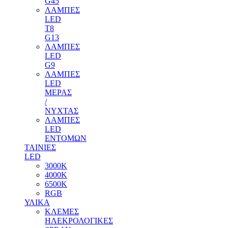
G45
ΛΑΜΠΕΣ
LED
T8
G13
ΛΑΜΠΕΣ
LED
G9
ΛΑΜΠΕΣ
LED
ΜΕΡΑΣ
/
ΝΥΧΤΑΣ
ΛΑΜΠΕΣ
LED
ΕΝΤΟΜΩΝ
ΤΑΙΝΙΕΣ
LED
3000Κ
4000Κ
6500Κ
RGB
ΥΛΙΚΑ
ΚΛΕΜΕΣ
ΗΛΕΚΡΟΛΟΓΙΚΕΣ