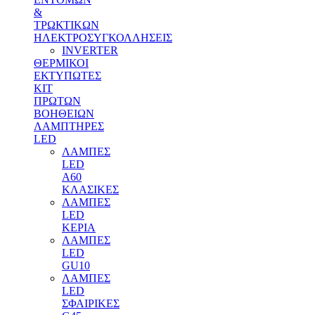
&
ΤΡΩΚΤΙΚΩΝ
ΗΛΕΚΤΡΟΣΥΓΚΟΛΛΗΣΕΙΣ
INVERTER
ΘΕΡΜΙΚΟΙ
ΕΚΤΥΠΩΤΕΣ
ΚΙΤ
ΠΡΩΤΩΝ
ΒΟΗΘΕΙΩΝ
ΛΑΜΠΤΗΡΕΣ
LED
ΛΑΜΠΕΣ
LED
Α60
ΚΛΑΣΙΚΕΣ
ΛΑΜΠΕΣ
LED
ΚΕΡΙΑ
ΛΑΜΠΕΣ
LED
GU10
ΛΑΜΠΕΣ
LED
ΣΦΑΙΡΙΚΕΣ