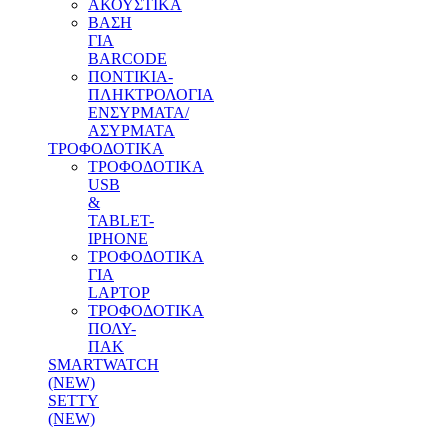
ΑΚΟΥΣΤΙΚΑ
ΒΑΣΗ
ΓΙΑ
BARCODE
ΠΟΝΤΙΚΙΑ-
ΠΛΗΚΤΡΟΛΟΓΙΑ
ΕΝΣΥΡΜΑΤΑ/
ΑΣΥΡΜΑΤΑ
ΤΡΟΦΟΔΟΤΙΚΑ
ΤΡΟΦΟΔΟΤΙΚΑ
USB
&
TABLET-
IPHONE
ΤΡΟΦΟΔΟΤΙΚΑ
ΓΙΑ
LAPTOP
ΤΡΟΦΟΔΟΤΙΚΑ
ΠΟΛΥ-
ΠΑΚ
SMARTWATCH
(NEW)
SETTY
(NEW)