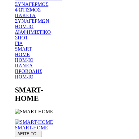
ΣΥΝΑΓΕΡΜΟΣ
ΦΩΤΙΣΜΟΣ
ΠΑΚΕΤΑ
ΣΥΝΑΓΕΡΜΩΝ
HOM-IO
ΔΙΑΦΗΜΙΣΤΙΚΟ
ΣΠΟΤ
ΓΙΑ
SMART
HOME
HOM-IO
ΠΑΝΕΛ
ΠΡΟΒΟΛΗΣ
HOM-IO
SMART-
HOME
SMART-HOME
ΔΕΙΤΕ ΤΟ