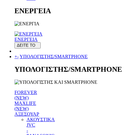
ΕΝΕΡΓΕΙΑ
ΕΝΕΡΓΕΙΑ
ΔΕΙΤΕ ΤΟ
+
-
ΥΠΟΛΟΓΙΣΤΗΣ/SMARTPHONE
ΥΠΟΛΟΓΙΣΤΗΣ/SMARTPHONE
FOREVER
(NEW)
MAXLIFE
(NEW)
ΑΞΕΣΟΥΑΡ
ΑΚΟΥΣΤΙΚΑ
JVC
-