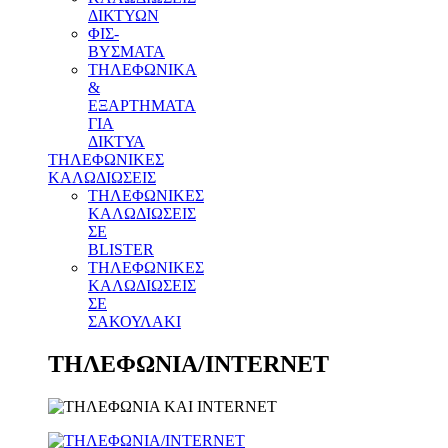
ΔΙΚΤΥΩΝ
ΦΙΣ-
ΒΥΣΜΑΤΑ
THΛΕΦΩΝΙΚΑ
&
ΕΞΑΡΤΗΜΑΤΑ
ΓΙΑ
ΔΙΚΤΥΑ
ΤΗΛΕΦΩΝΙΚΕΣ
ΚΑΛΩΔΙΩΣΕΙΣ
ΤΗΛΕΦΩΝΙΚΕΣ
ΚΑΛΩΔΙΩΣΕΙΣ
ΣΕ
BLISTER
ΤΗΛΕΦΩΝΙΚΕΣ
ΚΑΛΩΔΙΩΣΕΙΣ
ΣΕ
ΣΑΚΟΥΛΑΚΙ
ΤΗΛΕΦΩΝΙΑ/INTERNET