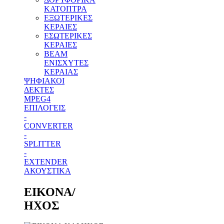
ΚΑΤΟΠΤΡΑ
ΕΞΩΤΕΡΙΚΕΣ
ΚΕΡΑΙΕΣ
ΕΣΩΤΕΡΙΚΕΣ
ΚΕΡΑΙΕΣ
BEAM
ΕΝΙΣΧΥΤΕΣ
ΚΕΡΑΙΑΣ
ΨΗΦΙΑΚΟΙ
ΔΕΚΤΕΣ
MPEG4
ΕΠΙΛΟΓΕΙΣ
-
CONVERTER
-
SPLITTER
-
EXTENDER
ΑΚΟΥΣΤΙΚΑ
ΕΙΚΟΝΑ/
ΗΧΟΣ