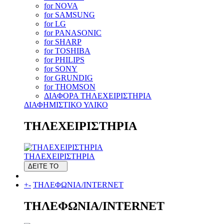
for NOVA
for SAMSUNG
for LG
for PANASONIC
for SHARP
for TOSHIBA
for PHILIPS
for SONY
for GRUNDIG
for THOMSON
ΔΙΑΦΟΡΑ ΤΗΛΕΧΕΙΡΙΣΤΗΡΙΑ
ΔΙΑΦΗΜΙΣΤΙΚΟ ΥΛΙΚΟ
ΤΗΛΕΧΕΙΡΙΣΤΗΡΙΑ
ΤΗΛΕΧΕΙΡΙΣΤΗΡΙΑ
ΔΕΙΤΕ ΤΟ
+
-
ΤΗΛΕΦΩΝΙΑ/INTERNET
ΤΗΛΕΦΩΝΙΑ/INTERNET