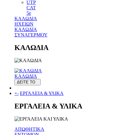
UTP
CAT
5e
ΚΑΛΩΔΙΑ
ΗΧΕΙΩΝ
ΚΑΛΩΔΙΑ
ΣΥΝΑΓΕΡΜΟΥ
ΚΑΛΩΔΙΑ
ΚΑΛΩΔΙΑ
ΔΕΙΤΕ ΤΟ
+
-
ΕΡΓΑΛΕΙΑ & ΥΛΙΚΑ
ΕΡΓΑΛΕΙΑ & ΥΛΙΚΑ
ΑΠΩΘΗΤΙΚΑ
ΕΝΤΟΜΩΝ