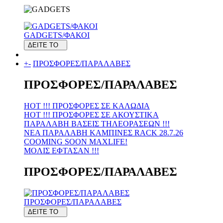
GADGETS/ΦΑΚΟΙ
ΔΕΙΤΕ ΤΟ
+
-
ΠΡΟΣΦΟΡΕΣ/ΠΑΡΑΛΑΒΕΣ
ΠΡΟΣΦΟΡΕΣ/ΠΑΡΑΛΑΒΕΣ
HOT !!! ΠΡΟΣΦΟΡΕΣ ΣΕ KAΛΩΔΙΑ
HOT !!! ΠΡΟΣΦΟΡΕΣ ΣΕ ΑΚΟΥΣΤΙΚΑ
ΠΑΡΑΛΑΒΗ ΒΑΣΕΙΣ ΤΗΛΕΟΡΑΣΕΩΝ !!!
ΝΕΑ ΠΑΡΑΛΑΒΗ KAMΠΙΝΕΣ RACK 28.7.26
COOMING SOON MAXLIFE!
MOΛΙΣ ΕΦΤΑΣΑΝ !!!
ΠΡΟΣΦΟΡΕΣ/ΠΑΡΑΛΑΒΕΣ
ΠΡΟΣΦΟΡΕΣ/ΠΑΡΑΛΑΒΕΣ
ΔΕΙΤΕ ΤΟ