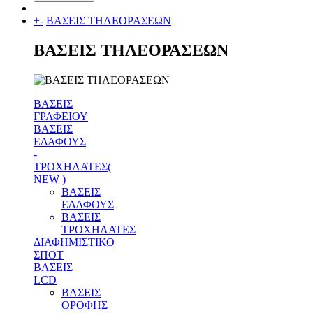
+
-
ΒΑΣΕΙΣ ΤΗΛΕΟΡΑΣΕΩΝ
ΒΑΣΕΙΣ ΤΗΛΕΟΡΑΣΕΩΝ
ΒΑΣΕΙΣ
ΓΡΑΦΕΙΟΥ
ΒΑΣΕΙΣ
ΕΔΑΦΟΥΣ
-
ΤΡΟΧΗΛΑΤΕΣ(
NEW )
ΒΑΣΕΙΣ
ΕΔΑΦΟΥΣ
ΒΑΣΕΙΣ
ΤΡΟΧΗΛΑΤΕΣ
ΔΙΑΦΗΜΙΣΤΙΚΟ
ΣΠΟΤ
ΒΑΣΕΙΣ
LCD
ΒΑΣΕΙΣ
ΟΡΟΦΗΣ