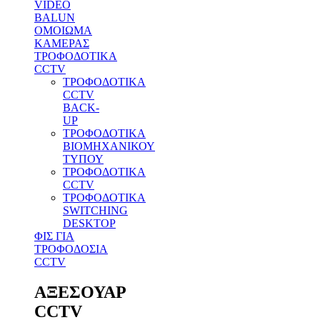
VIDEO
BALUN
ΟΜΟΙΩΜΑ
ΚΑΜΕΡΑΣ
ΤΡΟΦΟΔΟΤΙΚΑ
CCTV
ΤΡΟΦΟΔΟΤΙΚΑ
CCTV
BACK-
UP
ΤΡΟΦΟΔΟΤΙΚΑ
ΒΙΟΜΗΧΑΝΙΚΟΥ
ΤΥΠΟΥ
ΤΡΟΦΟΔΟΤΙΚΑ
CCTV
ΤΡΟΦΟΔΟΤΙΚΑ
SWITCHING
DESKTOP
ΦΙΣ ΓΙΑ
ΤΡΟΦΟΔΟΣΙΑ
CCTV
ΑΞΕΣΟΥΑΡ
CCTV