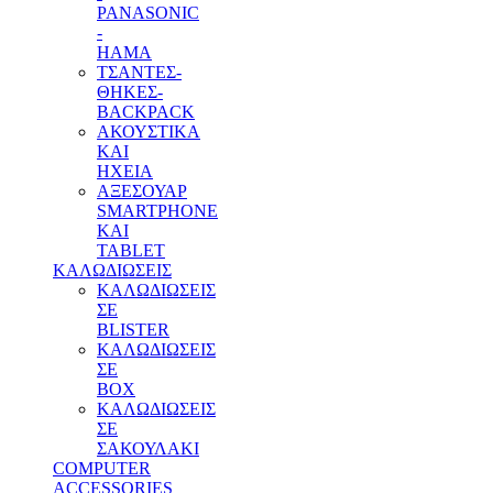
PANASONIC
-
HAMA
ΤΣΑΝΤΕΣ-
ΘΗΚΕΣ-
BACKPACK
ΑΚΟΥΣΤΙΚΑ
ΚΑΙ
ΗΧΕΙΑ
ΑΞΕΣΟΥΑΡ
SMARTPHONE
ΚΑΙ
TABLET
ΚΑΛΩΔΙΩΣΕΙΣ
ΚΑΛΩΔΙΩΣΕΙΣ
ΣΕ
BLISTER
ΚΑΛΩΔΙΩΣΕΙΣ
ΣΕ
BOX
ΚΑΛΩΔΙΩΣΕΙΣ
ΣΕ
ΣΑΚΟΥΛΑΚΙ
COMPUTER
ACCESSORIES