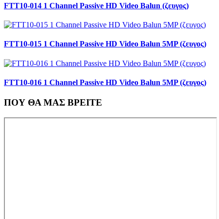
FTT10-014 1 Channel Passive HD Video Balun (ζευγος)
FTT10-015 1 Channel Passive HD Video Balun 5MP (ζευγος)
FTT10-016 1 Channel Passive HD Video Balun 5MP (ζευγος)
ΠΟΥ ΘΑ ΜΑΣ ΒΡΕΙΤΕ