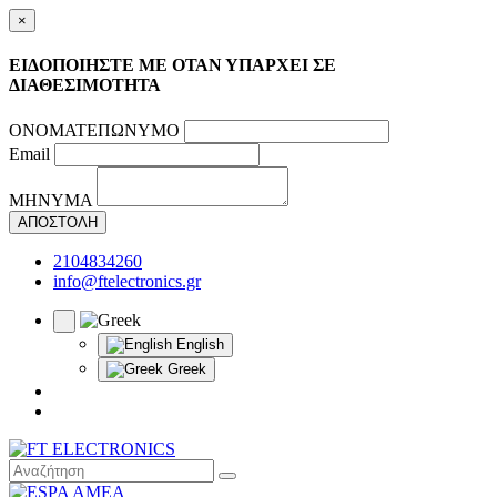
×
ΕΙΔΟΠΟΙΗΣΤΕ ΜΕ ΟΤΑΝ ΥΠΑΡΧΕΙ ΣΕ
ΔΙΑΘΕΣΙΜΟΤΗΤΑ
ΟΝΟΜΑΤΕΠΩΝΥΜΟ
Email
ΜΗΝΥΜΑ
ΑΠΟΣΤΟΛΗ
2104834260
info@ftelectronics.gr
English
Greek