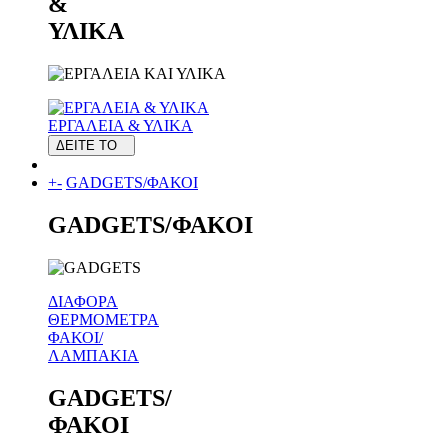
&
ΥΛΙΚΑ
ΕΡΓΑΛΕΙΑ & ΥΛΙΚΑ
ΔΕΙΤΕ ΤΟ
+
-
GADGETS/ΦΑΚΟΙ
GADGETS/ΦΑΚΟΙ
ΔΙΑΦΟΡΑ
ΘΕΡΜΟΜΕΤΡΑ
ΦΑΚΟΙ/
ΛΑΜΠΑΚΙΑ
GADGETS/
ΦΑΚΟΙ