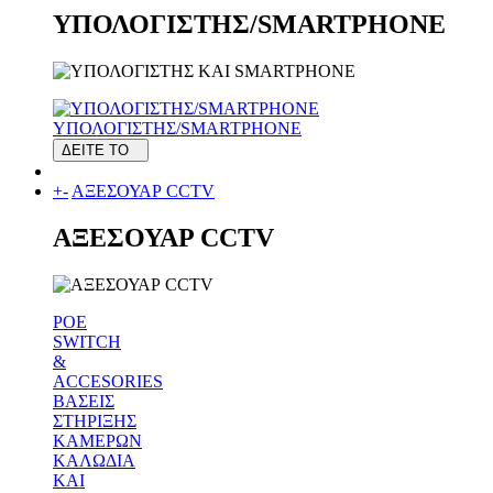
ΥΠΟΛΟΓΙΣΤΗΣ/SMARTPHONE
ΥΠΟΛΟΓΙΣΤΗΣ/SMARTPHONE
ΔΕΙΤΕ ΤΟ
+
-
ΑΞΕΣΟΥΑΡ CCTV
ΑΞΕΣΟΥΑΡ CCTV
POE
SWITCH
&
ACCESORIES
ΒΑΣΕΙΣ
ΣΤΗΡΙΞΗΣ
ΚΑΜΕΡΩΝ
ΚΑΛΩΔΙΑ
ΚΑΙ