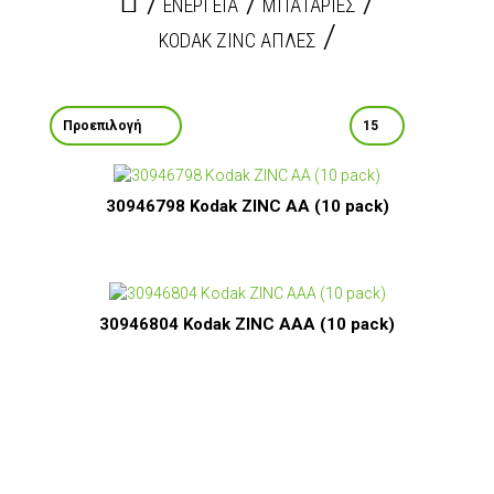
ΕΝΕΡΓΕΙΑ
MΠΑΤΑΡΙΕΣ
KODAK ZINC ΑΠΛΕΣ
30946798 Kodak ZINC AA (10 pack)
30946804 Kodak ZINC AAA (10 pack)