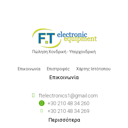
Πώληση Χονδρική - Υπερχονδρική
Επικοινωνία
Επιστροφές
Χάρτης Ιστότοπου
Επικοινωνία
ftelectronics1@gmail.com
+30 210 48 34 260
+30 210 48 34 269
Περισσότερα