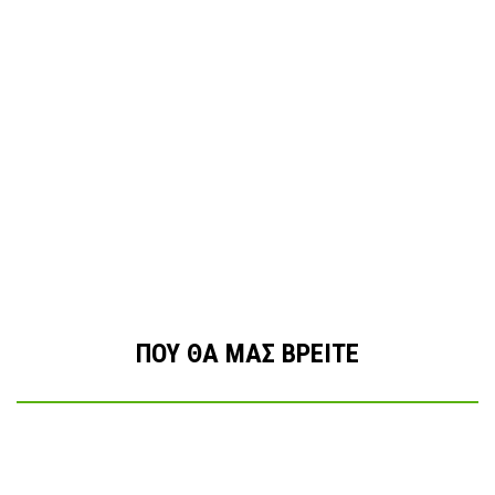
ΠΟΥ ΘΑ ΜΑΣ ΒΡΕΙΤΕ