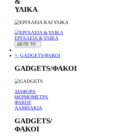
&
ΥΛΙΚΑ
ΕΡΓΑΛΕΙΑ & ΥΛΙΚΑ
ΔΕΙΤΕ ΤΟ
+
-
GADGETS/ΦΑΚΟΙ
GADGETS/ΦΑΚΟΙ
ΔΙΑΦΟΡΑ
ΘΕΡΜΟΜΕΤΡΑ
ΦΑΚΟΙ/
ΛΑΜΠΑΚΙΑ
GADGETS/
ΦΑΚΟΙ