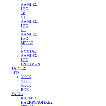
G45
ΛΑΜΠΕΣ
LED
T8
G13
ΛΑΜΠΕΣ
LED
G9
ΛΑΜΠΕΣ
LED
ΜΕΡΑΣ
/
ΝΥΧΤΑΣ
ΛΑΜΠΕΣ
LED
ΕΝΤΟΜΩΝ
ΤΑΙΝΙΕΣ
LED
3000Κ
4000Κ
6500Κ
RGB
ΥΛΙΚΑ
ΚΛΕΜΕΣ
ΗΛΕΚΡΟΛΟΓΙΚΕΣ