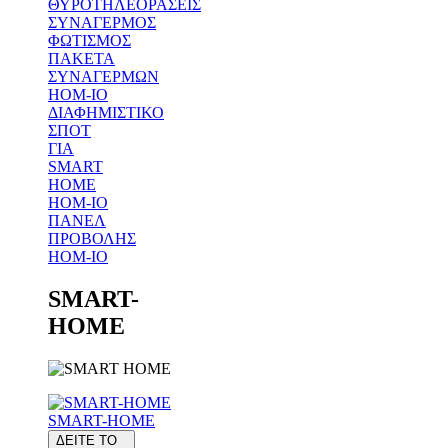
ΘΥΡΟΤΗΛΕΟΡΑΣΕΙΣ
ΣΥΝΑΓΕΡΜΟΣ
ΦΩΤΙΣΜΟΣ
ΠΑΚΕΤΑ
ΣΥΝΑΓΕΡΜΩΝ
HOM-IO
ΔΙΑΦΗΜΙΣΤΙΚΟ
ΣΠΟΤ
ΓΙΑ
SMART
HOME
HOM-IO
ΠΑΝΕΛ
ΠΡΟΒΟΛΗΣ
HOM-IO
SMART-
HOME
SMART-HOME
ΔΕΙΤΕ ΤΟ