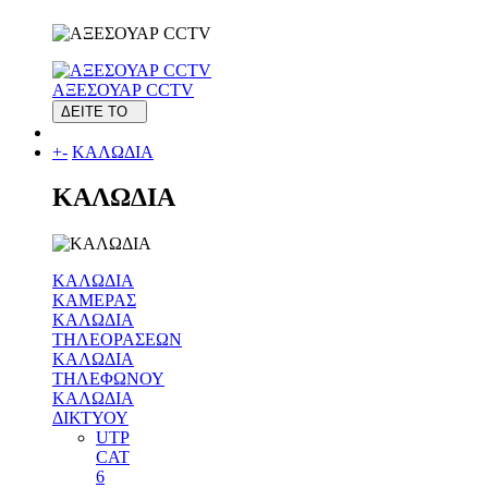
ΑΞΕΣΟΥΑΡ CCTV
ΔΕΙΤΕ ΤΟ
+
-
ΚΑΛΩΔΙΑ
ΚΑΛΩΔΙΑ
ΚΑΛΩΔΙΑ
ΚΑΜΕΡΑΣ
ΚΑΛΩΔΙΑ
ΤΗΛΕΟΡΑΣΕΩΝ
ΚΑΛΩΔΙΑ
ΤΗΛΕΦΩΝΟΥ
ΚΑΛΩΔΙΑ
ΔΙΚΤΥΟΥ
UTP
CAT
6