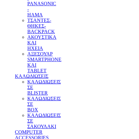
PANASONIC
-
HAMA
ΤΣΑΝΤΕΣ-
ΘΗΚΕΣ-
BACKPACK
ΑΚΟΥΣΤΙΚΑ
ΚΑΙ
ΗΧΕΙΑ
ΑΞΕΣΟΥΑΡ
SMARTPHONE
ΚΑΙ
TABLET
ΚΑΛΩΔΙΩΣΕΙΣ
ΚΑΛΩΔΙΩΣΕΙΣ
ΣΕ
BLISTER
ΚΑΛΩΔΙΩΣΕΙΣ
ΣΕ
BOX
ΚΑΛΩΔΙΩΣΕΙΣ
ΣΕ
ΣΑΚΟΥΛΑΚΙ
COMPUTER
ACCESSORIES