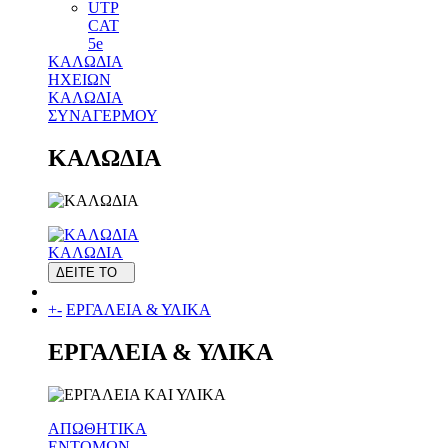
UTP
CAT
5e
ΚΑΛΩΔΙΑ
ΗΧΕΙΩΝ
ΚΑΛΩΔΙΑ
ΣΥΝΑΓΕΡΜΟΥ
ΚΑΛΩΔΙΑ
ΚΑΛΩΔΙΑ
ΔΕΙΤΕ ΤΟ
+
-
ΕΡΓΑΛΕΙΑ & ΥΛΙΚΑ
ΕΡΓΑΛΕΙΑ & ΥΛΙΚΑ
ΑΠΩΘΗΤΙΚΑ
ΕΝΤΟΜΩΝ