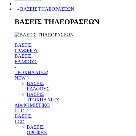
+
-
ΒΑΣΕΙΣ ΤΗΛΕΟΡΑΣΕΩΝ
ΒΑΣΕΙΣ ΤΗΛΕΟΡΑΣΕΩΝ
ΒΑΣΕΙΣ
ΓΡΑΦΕΙΟΥ
ΒΑΣΕΙΣ
ΕΔΑΦΟΥΣ
-
ΤΡΟΧΗΛΑΤΕΣ(
NEW )
ΒΑΣΕΙΣ
ΕΔΑΦΟΥΣ
ΒΑΣΕΙΣ
ΤΡΟΧΗΛΑΤΕΣ
ΔΙΑΦΗΜΙΣΤΙΚΟ
ΣΠΟΤ
ΒΑΣΕΙΣ
LCD
ΒΑΣΕΙΣ
ΟΡΟΦΗΣ