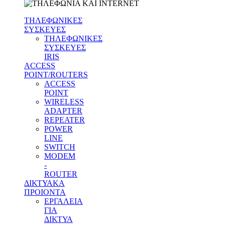
ΤΗΛΕΦΩΝΙΚΕΣ
ΣΥΣΚΕΥΕΣ
ΤΗΛΕΦΩΝΙΚΕΣ
ΣΥΣΚΕΥΕΣ
IRIS
ACCESS
POINT/ROUTERS
ACCESS
POINT
WIRELESS
ADAPTER
REPEATER
POWER
LINE
SWITCH
MODEM
-
ROUTER
ΔΙΚΤΥΑΚΑ
ΠΡΟΙΟΝΤΑ
ΕΡΓΑΛΕΙΑ
ΓΙΑ
ΔΙΚΤΥΑ