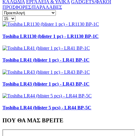
ΚΑΛΩΔΙΑ
ΕΡΓΑΛΕΙΑ & ΥΛΙΚΑ
GADGETS/ΦΑΚΟΙ
ΠΡΟΣΦΟΡΕΣ/ΠΑΡΑΛΑΒΕΣ
Toshiba LR1130 (blister 1 pc) - LR1130 BP-1C
Toshiba LR41 (blister 1 pc) - LR41 BP-1C
Toshiba LR43 (blister 1 pc) - LR43 BP-1C
Toshiba LR44 (blister 5 pcs) - LR44 BP-5C
ΠΟΥ ΘΑ ΜΑΣ ΒΡΕΙΤΕ