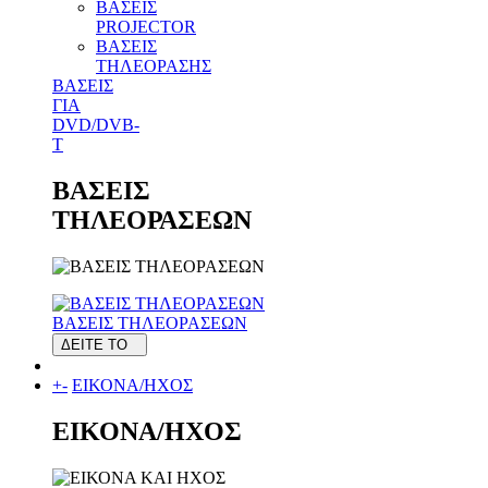
ΒΑΣΕΙΣ
PROJECTOR
ΒΑΣΕΙΣ
ΤΗΛΕΟΡΑΣΗΣ
ΒΑΣΕΙΣ
ΓΙΑ
DVD/DVB-
T
ΒΑΣΕΙΣ
ΤΗΛΕΟΡΑΣΕΩΝ
ΒΑΣΕΙΣ ΤΗΛΕΟΡΑΣΕΩΝ
ΔΕΙΤΕ ΤΟ
+
-
ΕΙΚΟΝΑ/ΗΧΟΣ
ΕΙΚΟΝΑ/ΗΧΟΣ