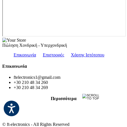
Πώληση Χονδρική - Υπερχονδρική
Επικοινωνία
Επιστροφές
Χάρτης Ιστότοπου
Επικοινωνία
ftelectronics1@gmail.com
+30 210 48 34 260
+30 210 48 34 269
Περισσότερα
© ft-electronics - All Rights Reserved