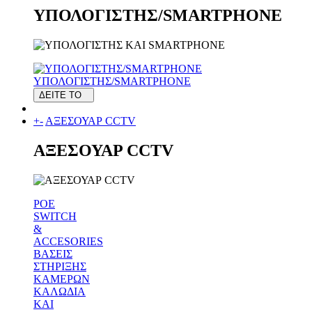
ΥΠΟΛΟΓΙΣΤΗΣ/SMARTPHONE
ΥΠΟΛΟΓΙΣΤΗΣ/SMARTPHONE
ΔΕΙΤΕ ΤΟ
+
-
ΑΞΕΣΟΥΑΡ CCTV
ΑΞΕΣΟΥΑΡ CCTV
POE
SWITCH
&
ACCESORIES
ΒΑΣΕΙΣ
ΣΤΗΡΙΞΗΣ
ΚΑΜΕΡΩΝ
ΚΑΛΩΔΙΑ
ΚΑΙ