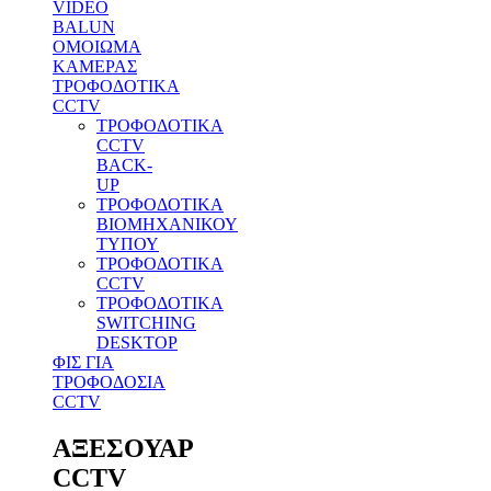
VIDEO
BALUN
ΟΜΟΙΩΜΑ
ΚΑΜΕΡΑΣ
ΤΡΟΦΟΔΟΤΙΚΑ
CCTV
ΤΡΟΦΟΔΟΤΙΚΑ
CCTV
BACK-
UP
ΤΡΟΦΟΔΟΤΙΚΑ
ΒΙΟΜΗΧΑΝΙΚΟΥ
ΤΥΠΟΥ
ΤΡΟΦΟΔΟΤΙΚΑ
CCTV
ΤΡΟΦΟΔΟΤΙΚΑ
SWITCHING
DESKTOP
ΦΙΣ ΓΙΑ
ΤΡΟΦΟΔΟΣΙΑ
CCTV
ΑΞΕΣΟΥΑΡ
CCTV