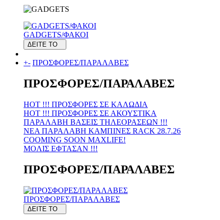
GADGETS/ΦΑΚΟΙ
ΔΕΙΤΕ ΤΟ
+
-
ΠΡΟΣΦΟΡΕΣ/ΠΑΡΑΛΑΒΕΣ
ΠΡΟΣΦΟΡΕΣ/ΠΑΡΑΛΑΒΕΣ
HOT !!! ΠΡΟΣΦΟΡΕΣ ΣΕ KAΛΩΔΙΑ
HOT !!! ΠΡΟΣΦΟΡΕΣ ΣΕ ΑΚΟΥΣΤΙΚΑ
ΠΑΡΑΛΑΒΗ ΒΑΣΕΙΣ ΤΗΛΕΟΡΑΣΕΩΝ !!!
ΝΕΑ ΠΑΡΑΛΑΒΗ KAMΠΙΝΕΣ RACK 28.7.26
COOMING SOON MAXLIFE!
MOΛΙΣ ΕΦΤΑΣΑΝ !!!
ΠΡΟΣΦΟΡΕΣ/ΠΑΡΑΛΑΒΕΣ
ΠΡΟΣΦΟΡΕΣ/ΠΑΡΑΛΑΒΕΣ
ΔΕΙΤΕ ΤΟ