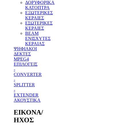
ΔΟΡΥΦΟΡΙΚΑ
ΚΑΤΟΠΤΡΑ
ΕΞΩΤΕΡΙΚΕΣ
ΚΕΡΑΙΕΣ
ΕΣΩΤΕΡΙΚΕΣ
ΚΕΡΑΙΕΣ
BEAM
ΕΝΙΣΧΥΤΕΣ
ΚΕΡΑΙΑΣ
ΨΗΦΙΑΚΟΙ
ΔΕΚΤΕΣ
MPEG4
ΕΠΙΛΟΓΕΙΣ
-
CONVERTER
-
SPLITTER
-
EXTENDER
ΑΚΟΥΣΤΙΚΑ
ΕΙΚΟΝΑ/
ΗΧΟΣ