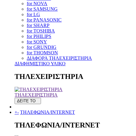
for NOVA
for SAMSUNG
for LG
for PANASONIC
for SHARP
for TOSHIBA
for PHILIPS
for SONY
for GRUNDIG
for THOMSON
ΔΙΑΦΟΡΑ ΤΗΛΕΧΕΙΡΙΣΤΗΡΙΑ
ΔΙΑΦΗΜΙΣΤΙΚΟ ΥΛΙΚΟ
ΤΗΛΕΧΕΙΡΙΣΤΗΡΙΑ
ΤΗΛΕΧΕΙΡΙΣΤΗΡΙΑ
ΔΕΙΤΕ ΤΟ
+
-
ΤΗΛΕΦΩΝΙΑ/INTERNET
ΤΗΛΕΦΩΝΙΑ/INTERNET