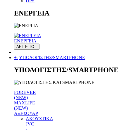
UPS
ΕΝΕΡΓΕΙΑ
ΕΝΕΡΓΕΙΑ
ΔΕΙΤΕ ΤΟ
+
-
ΥΠΟΛΟΓΙΣΤΗΣ/SMARTPHONE
ΥΠΟΛΟΓΙΣΤΗΣ/SMARTPHONE
FOREVER
(NEW)
MAXLIFE
(NEW)
ΑΞΕΣΟΥΑΡ
ΑΚΟΥΣΤΙΚΑ
JVC
-