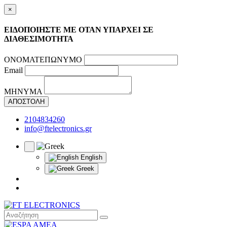
×
ΕΙΔΟΠΟΙΗΣΤΕ ΜΕ ΟΤΑΝ ΥΠΑΡΧΕΙ ΣΕ
ΔΙΑΘΕΣΙΜΟΤΗΤΑ
ΟΝΟΜΑΤΕΠΩΝΥΜΟ
Email
ΜΗΝΥΜΑ
ΑΠΟΣΤΟΛΗ
2104834260
info@ftelectronics.gr
English
Greek