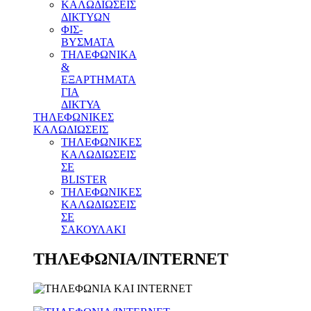
ΚΑΛΩΔΙΩΣΕΙΣ
ΔΙΚΤΥΩΝ
ΦΙΣ-
ΒΥΣΜΑΤΑ
THΛΕΦΩΝΙΚΑ
&
ΕΞΑΡΤΗΜΑΤΑ
ΓΙΑ
ΔΙΚΤΥΑ
ΤΗΛΕΦΩΝΙΚΕΣ
ΚΑΛΩΔΙΩΣΕΙΣ
ΤΗΛΕΦΩΝΙΚΕΣ
ΚΑΛΩΔΙΩΣΕΙΣ
ΣΕ
BLISTER
ΤΗΛΕΦΩΝΙΚΕΣ
ΚΑΛΩΔΙΩΣΕΙΣ
ΣΕ
ΣΑΚΟΥΛΑΚΙ
ΤΗΛΕΦΩΝΙΑ/INTERNET