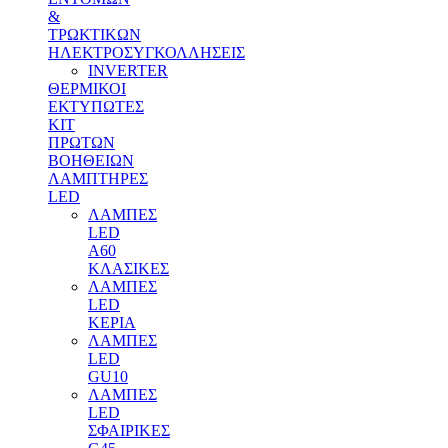
&
ΤΡΩΚΤΙΚΩΝ
ΗΛΕΚΤΡΟΣΥΓΚΟΛΛΗΣΕΙΣ
INVERTER
ΘΕΡΜΙΚΟΙ
ΕΚΤΥΠΩΤΕΣ
ΚΙΤ
ΠΡΩΤΩΝ
ΒΟΗΘΕΙΩΝ
ΛΑΜΠΤΗΡΕΣ
LED
ΛΑΜΠΕΣ
LED
Α60
ΚΛΑΣΙΚΕΣ
ΛΑΜΠΕΣ
LED
ΚΕΡΙΑ
ΛΑΜΠΕΣ
LED
GU10
ΛΑΜΠΕΣ
LED
ΣΦΑΙΡΙΚΕΣ