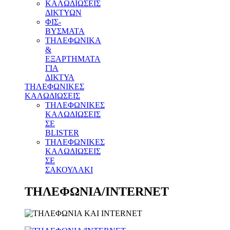
ΚΑΛΩΔΙΩΣΕΙΣ
ΔΙΚΤΥΩΝ
ΦΙΣ-
ΒΥΣΜΑΤΑ
THΛΕΦΩΝΙΚΑ
&
ΕΞΑΡΤΗΜΑΤΑ
ΓΙΑ
ΔΙΚΤΥΑ
ΤΗΛΕΦΩΝΙΚΕΣ
ΚΑΛΩΔΙΩΣΕΙΣ
ΤΗΛΕΦΩΝΙΚΕΣ
ΚΑΛΩΔΙΩΣΕΙΣ
ΣΕ
BLISTER
ΤΗΛΕΦΩΝΙΚΕΣ
ΚΑΛΩΔΙΩΣΕΙΣ
ΣΕ
ΣΑΚΟΥΛΑΚΙ
ΤΗΛΕΦΩΝΙΑ/INTERNET