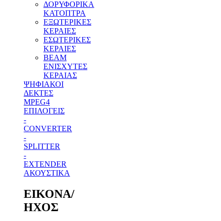
ΔΟΡΥΦΟΡΙΚΑ
ΚΑΤΟΠΤΡΑ
ΕΞΩΤΕΡΙΚΕΣ
ΚΕΡΑΙΕΣ
ΕΣΩΤΕΡΙΚΕΣ
ΚΕΡΑΙΕΣ
BEAM
ΕΝΙΣΧΥΤΕΣ
ΚΕΡΑΙΑΣ
ΨΗΦΙΑΚΟΙ
ΔΕΚΤΕΣ
MPEG4
ΕΠΙΛΟΓΕΙΣ
-
CONVERTER
-
SPLITTER
-
EXTENDER
ΑΚΟΥΣΤΙΚΑ
ΕΙΚΟΝΑ/
ΗΧΟΣ