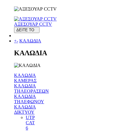
ΑΞΕΣΟΥΑΡ CCTV
ΔΕΙΤΕ ΤΟ
+
-
ΚΑΛΩΔΙΑ
ΚΑΛΩΔΙΑ
ΚΑΛΩΔΙΑ
ΚΑΜΕΡΑΣ
ΚΑΛΩΔΙΑ
ΤΗΛΕΟΡΑΣΕΩΝ
ΚΑΛΩΔΙΑ
ΤΗΛΕΦΩΝΟΥ
ΚΑΛΩΔΙΑ
ΔΙΚΤΥΟΥ
UTP
CAT
6