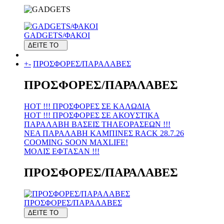
GADGETS/ΦΑΚΟΙ
ΔΕΙΤΕ ΤΟ
+
-
ΠΡΟΣΦΟΡΕΣ/ΠΑΡΑΛΑΒΕΣ
ΠΡΟΣΦΟΡΕΣ/ΠΑΡΑΛΑΒΕΣ
HOT !!! ΠΡΟΣΦΟΡΕΣ ΣΕ KAΛΩΔΙΑ
HOT !!! ΠΡΟΣΦΟΡΕΣ ΣΕ ΑΚΟΥΣΤΙΚΑ
ΠΑΡΑΛΑΒΗ ΒΑΣΕΙΣ ΤΗΛΕΟΡΑΣΕΩΝ !!!
ΝΕΑ ΠΑΡΑΛΑΒΗ KAMΠΙΝΕΣ RACK 28.7.26
COOMING SOON MAXLIFE!
MOΛΙΣ ΕΦΤΑΣΑΝ !!!
ΠΡΟΣΦΟΡΕΣ/ΠΑΡΑΛΑΒΕΣ
ΠΡΟΣΦΟΡΕΣ/ΠΑΡΑΛΑΒΕΣ
ΔΕΙΤΕ ΤΟ