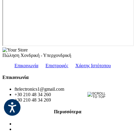
Πώληση Χονδρική - Υπερχονδρική
Επικοινωνία
Επιστροφές
Χάρτης Ιστότοπου
Επικοινωνία
ftelectronics1@gmail.com
+30 210 48 34 260
+30 210 48 34 269
Περισσότερα