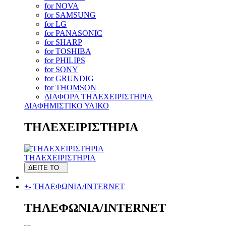
for NOVA
for SAMSUNG
for LG
for PANASONIC
for SHARP
for TOSHIBA
for PHILIPS
for SONY
for GRUNDIG
for THOMSON
ΔΙΑΦΟΡΑ ΤΗΛΕΧΕΙΡΙΣΤΗΡΙΑ
ΔΙΑΦΗΜΙΣΤΙΚΟ ΥΛΙΚΟ
ΤΗΛΕΧΕΙΡΙΣΤΗΡΙΑ
ΤΗΛΕΧΕΙΡΙΣΤΗΡΙΑ
ΔΕΙΤΕ ΤΟ
+
-
ΤΗΛΕΦΩΝΙΑ/INTERNET
ΤΗΛΕΦΩΝΙΑ/INTERNET