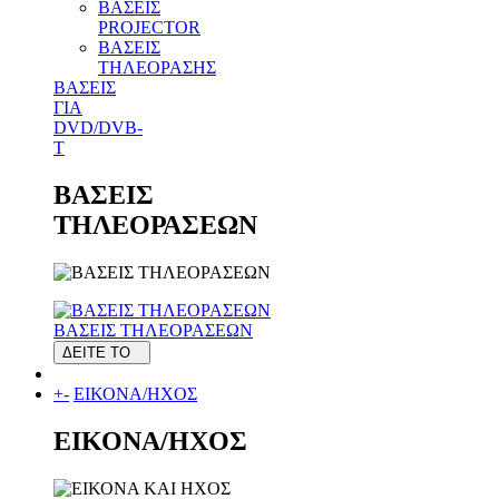
ΒΑΣΕΙΣ
PROJECTOR
ΒΑΣΕΙΣ
ΤΗΛΕΟΡΑΣΗΣ
ΒΑΣΕΙΣ
ΓΙΑ
DVD/DVB-
T
ΒΑΣΕΙΣ
ΤΗΛΕΟΡΑΣΕΩΝ
ΒΑΣΕΙΣ ΤΗΛΕΟΡΑΣΕΩΝ
ΔΕΙΤΕ ΤΟ
+
-
ΕΙΚΟΝΑ/ΗΧΟΣ
ΕΙΚΟΝΑ/ΗΧΟΣ