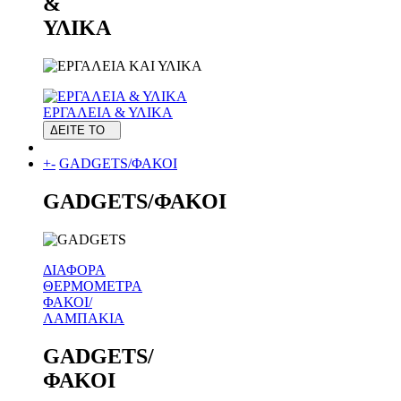
&
ΥΛΙΚΑ
ΕΡΓΑΛΕΙΑ & ΥΛΙΚΑ
ΔΕΙΤΕ ΤΟ
+
-
GADGETS/ΦΑΚΟΙ
GADGETS/ΦΑΚΟΙ
ΔΙΑΦΟΡΑ
ΘΕΡΜΟΜΕΤΡΑ
ΦΑΚΟΙ/
ΛΑΜΠΑΚΙΑ
GADGETS/
ΦΑΚΟΙ