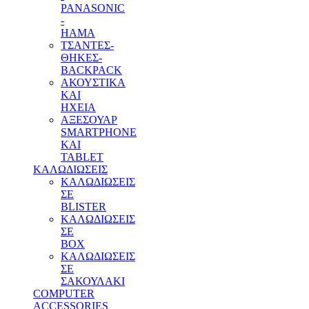
PANASONIC
-
HAMA
ΤΣΑΝΤΕΣ-
ΘΗΚΕΣ-
BACKPACK
ΑΚΟΥΣΤΙΚΑ
ΚΑΙ
ΗΧΕΙΑ
ΑΞΕΣΟΥΑΡ
SMARTPHONE
ΚΑΙ
TABLET
ΚΑΛΩΔΙΩΣΕΙΣ
ΚΑΛΩΔΙΩΣΕΙΣ
ΣΕ
BLISTER
ΚΑΛΩΔΙΩΣΕΙΣ
ΣΕ
BOX
ΚΑΛΩΔΙΩΣΕΙΣ
ΣΕ
ΣΑΚΟΥΛΑΚΙ
COMPUTER
ACCESSORIES