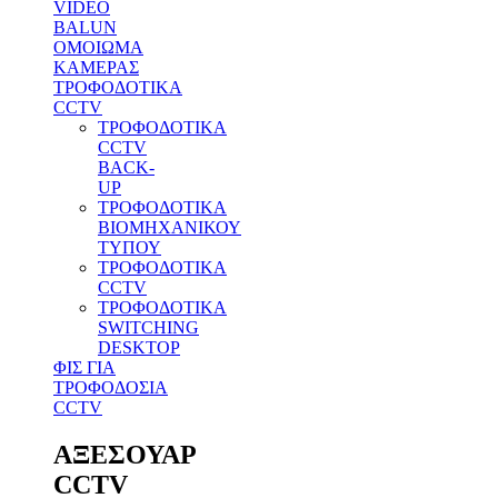
VIDEO
BALUN
ΟΜΟΙΩΜΑ
ΚΑΜΕΡΑΣ
ΤΡΟΦΟΔΟΤΙΚΑ
CCTV
ΤΡΟΦΟΔΟΤΙΚΑ
CCTV
BACK-
UP
ΤΡΟΦΟΔΟΤΙΚΑ
ΒΙΟΜΗΧΑΝΙΚΟΥ
ΤΥΠΟΥ
ΤΡΟΦΟΔΟΤΙΚΑ
CCTV
ΤΡΟΦΟΔΟΤΙΚΑ
SWITCHING
DESKTOP
ΦΙΣ ΓΙΑ
ΤΡΟΦΟΔΟΣΙΑ
CCTV
ΑΞΕΣΟΥΑΡ
CCTV