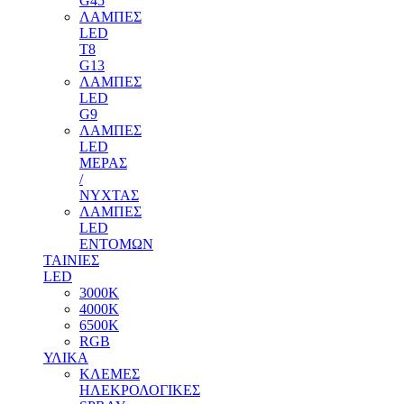
G45
ΛΑΜΠΕΣ
LED
T8
G13
ΛΑΜΠΕΣ
LED
G9
ΛΑΜΠΕΣ
LED
ΜΕΡΑΣ
/
ΝΥΧΤΑΣ
ΛΑΜΠΕΣ
LED
ΕΝΤΟΜΩΝ
ΤΑΙΝΙΕΣ
LED
3000Κ
4000Κ
6500Κ
RGB
ΥΛΙΚΑ
ΚΛΕΜΕΣ
ΗΛΕΚΡΟΛΟΓΙΚΕΣ