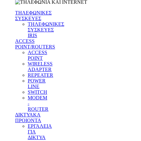
ΤΗΛΕΦΩΝΙΚΕΣ
ΣΥΣΚΕΥΕΣ
ΤΗΛΕΦΩΝΙΚΕΣ
ΣΥΣΚΕΥΕΣ
IRIS
ACCESS
POINT/ROUTERS
ACCESS
POINT
WIRELESS
ADAPTER
REPEATER
POWER
LINE
SWITCH
MODEM
-
ROUTER
ΔΙΚΤΥΑΚΑ
ΠΡΟΙΟΝΤΑ
ΕΡΓΑΛΕΙΑ
ΓΙΑ
ΔΙΚΤΥΑ