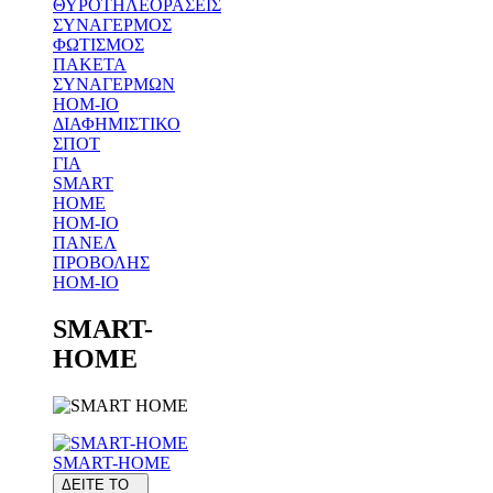
ΘΥΡΟΤΗΛΕΟΡΑΣΕΙΣ
ΣΥΝΑΓΕΡΜΟΣ
ΦΩΤΙΣΜΟΣ
ΠΑΚΕΤΑ
ΣΥΝΑΓΕΡΜΩΝ
HOM-IO
ΔΙΑΦΗΜΙΣΤΙΚΟ
ΣΠΟΤ
ΓΙΑ
SMART
HOME
HOM-IO
ΠΑΝΕΛ
ΠΡΟΒΟΛΗΣ
HOM-IO
SMART-
HOME
SMART-HOME
ΔΕΙΤΕ ΤΟ