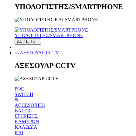
ΥΠΟΛΟΓΙΣΤΗΣ/SMARTPHONE
ΥΠΟΛΟΓΙΣΤΗΣ/SMARTPHONE
ΔΕΙΤΕ ΤΟ
+
-
ΑΞΕΣΟΥΑΡ CCTV
ΑΞΕΣΟΥΑΡ CCTV
POE
SWITCH
&
ACCESORIES
ΒΑΣΕΙΣ
ΣΤΗΡΙΞΗΣ
ΚΑΜΕΡΩΝ
ΚΑΛΩΔΙΑ
ΚΑΙ