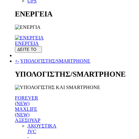
UPS
ΕΝΕΡΓΕΙΑ
ΕΝΕΡΓΕΙΑ
ΔΕΙΤΕ ΤΟ
+
-
ΥΠΟΛΟΓΙΣΤΗΣ/SMARTPHONE
ΥΠΟΛΟΓΙΣΤΗΣ/SMARTPHONE
FOREVER
(NEW)
MAXLIFE
(NEW)
ΑΞΕΣΟΥΑΡ
ΑΚΟΥΣΤΙΚΑ
JVC
-