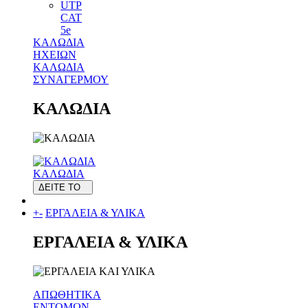
UTP
CAT
5e
ΚΑΛΩΔΙΑ
ΗΧΕΙΩΝ
ΚΑΛΩΔΙΑ
ΣΥΝΑΓΕΡΜΟΥ
ΚΑΛΩΔΙΑ
ΚΑΛΩΔΙΑ
ΔΕΙΤΕ ΤΟ
+
-
ΕΡΓΑΛΕΙΑ & ΥΛΙΚΑ
ΕΡΓΑΛΕΙΑ & ΥΛΙΚΑ
ΑΠΩΘΗΤΙΚΑ
ΕΝΤΟΜΩΝ