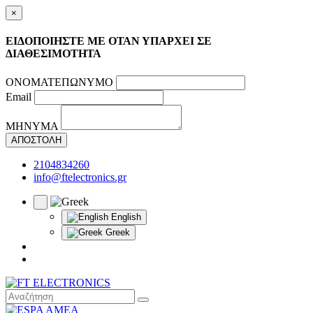
×
ΕΙΔΟΠΟΙΗΣΤΕ ΜΕ ΟΤΑΝ ΥΠΑΡΧΕΙ ΣΕ
ΔΙΑΘΕΣΙΜΟΤΗΤΑ
ΟΝΟΜΑΤΕΠΩΝΥΜΟ
Email
ΜΗΝΥΜΑ
ΑΠΟΣΤΟΛΗ
2104834260
info@ftelectronics.gr
English
Greek