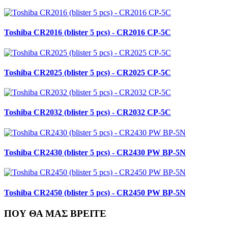
Toshiba CR2016 (blister 5 pcs) - CR2016 CP-5C
Toshiba CR2025 (blister 5 pcs) - CR2025 CP-5C
Toshiba CR2032 (blister 5 pcs) - CR2032 CP-5C
Toshiba CR2430 (blister 5 pcs) - CR2430 PW BP-5N
Toshiba CR2450 (blister 5 pcs) - CR2450 PW BP-5N
ΠΟΥ ΘΑ ΜΑΣ ΒΡΕΙΤΕ