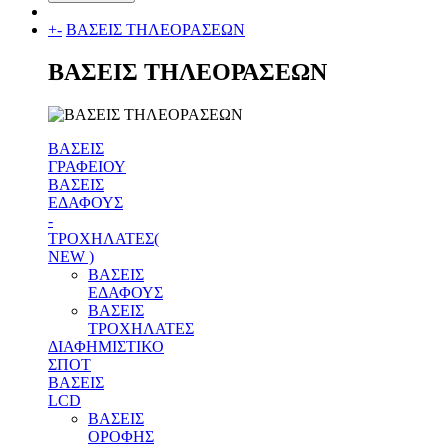
+
-
ΒΑΣΕΙΣ ΤΗΛΕΟΡΑΣΕΩΝ
ΒΑΣΕΙΣ ΤΗΛΕΟΡΑΣΕΩΝ
ΒΑΣΕΙΣ
ΓΡΑΦΕΙΟΥ
ΒΑΣΕΙΣ
ΕΔΑΦΟΥΣ
-
ΤΡΟΧΗΛΑΤΕΣ(
NEW )
ΒΑΣΕΙΣ
ΕΔΑΦΟΥΣ
ΒΑΣΕΙΣ
ΤΡΟΧΗΛΑΤΕΣ
ΔΙΑΦΗΜΙΣΤΙΚΟ
ΣΠΟΤ
ΒΑΣΕΙΣ
LCD
ΒΑΣΕΙΣ
ΟΡΟΦΗΣ