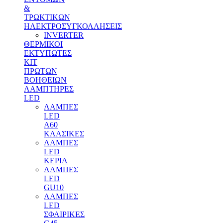
&
ΤΡΩΚΤΙΚΩΝ
ΗΛΕΚΤΡΟΣΥΓΚΟΛΛΗΣΕΙΣ
INVERTER
ΘΕΡΜΙΚΟΙ
ΕΚΤΥΠΩΤΕΣ
ΚΙΤ
ΠΡΩΤΩΝ
ΒΟΗΘΕΙΩΝ
ΛΑΜΠΤΗΡΕΣ
LED
ΛΑΜΠΕΣ
LED
Α60
ΚΛΑΣΙΚΕΣ
ΛΑΜΠΕΣ
LED
ΚΕΡΙΑ
ΛΑΜΠΕΣ
LED
GU10
ΛΑΜΠΕΣ
LED
ΣΦΑΙΡΙΚΕΣ