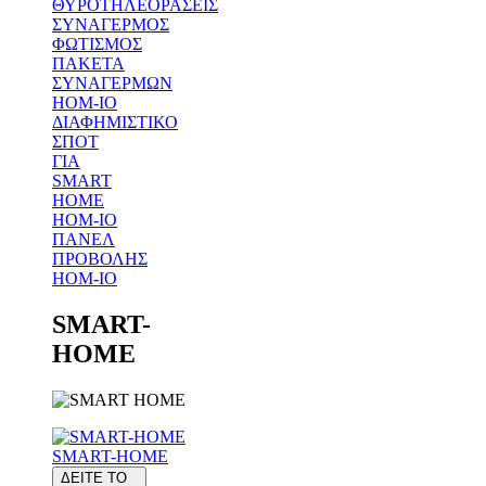
ΘΥΡΟΤΗΛΕΟΡΑΣΕΙΣ
ΣΥΝΑΓΕΡΜΟΣ
ΦΩΤΙΣΜΟΣ
ΠΑΚΕΤΑ
ΣΥΝΑΓΕΡΜΩΝ
HOM-IO
ΔΙΑΦΗΜΙΣΤΙΚΟ
ΣΠΟΤ
ΓΙΑ
SMART
HOME
HOM-IO
ΠΑΝΕΛ
ΠΡΟΒΟΛΗΣ
HOM-IO
SMART-
HOME
SMART-HOME
ΔΕΙΤΕ ΤΟ