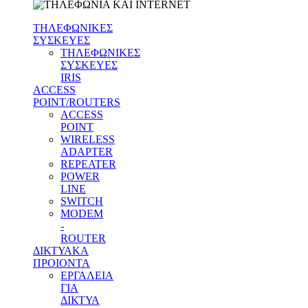
ΤΗΛΕΦΩΝΙΚΕΣ
ΣΥΣΚΕΥΕΣ
ΤΗΛΕΦΩΝΙΚΕΣ
ΣΥΣΚΕΥΕΣ
IRIS
ACCESS
POINT/ROUTERS
ACCESS
POINT
WIRELESS
ADAPTER
REPEATER
POWER
LINE
SWITCH
MODEM
-
ROUTER
ΔΙΚΤΥΑΚΑ
ΠΡΟΙΟΝΤΑ
ΕΡΓΑΛΕΙΑ
ΓΙΑ
ΔΙΚΤΥΑ