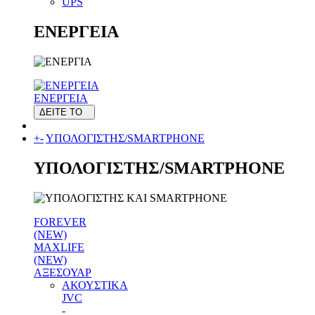
UPS
ΕΝΕΡΓΕΙΑ
ΕΝΕΡΓΕΙΑ
ΔΕΙΤΕ ΤΟ
+
-
ΥΠΟΛΟΓΙΣΤΗΣ/SMARTPHONE
ΥΠΟΛΟΓΙΣΤΗΣ/SMARTPHONE
FOREVER
(NEW)
MAXLIFE
(NEW)
ΑΞΕΣΟΥΑΡ
ΑΚΟΥΣΤΙΚΑ
JVC
-