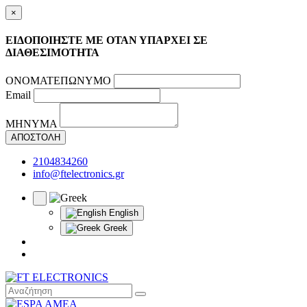
×
ΕΙΔΟΠΟΙΗΣΤΕ ΜΕ ΟΤΑΝ ΥΠΑΡΧΕΙ ΣΕ
ΔΙΑΘΕΣΙΜΟΤΗΤΑ
ΟΝΟΜΑΤΕΠΩΝΥΜΟ
Email
ΜΗΝΥΜΑ
ΑΠΟΣΤΟΛΗ
2104834260
info@ftelectronics.gr
English
Greek