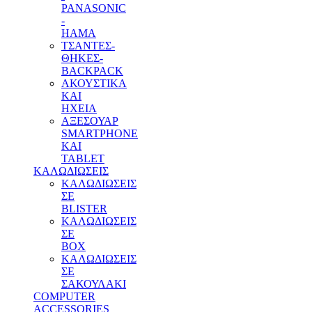
PANASONIC
-
HAMA
ΤΣΑΝΤΕΣ-
ΘΗΚΕΣ-
BACKPACK
ΑΚΟΥΣΤΙΚΑ
ΚΑΙ
ΗΧΕΙΑ
ΑΞΕΣΟΥΑΡ
SMARTPHONE
ΚΑΙ
TABLET
ΚΑΛΩΔΙΩΣΕΙΣ
ΚΑΛΩΔΙΩΣΕΙΣ
ΣΕ
BLISTER
ΚΑΛΩΔΙΩΣΕΙΣ
ΣΕ
BOX
ΚΑΛΩΔΙΩΣΕΙΣ
ΣΕ
ΣΑΚΟΥΛΑΚΙ
COMPUTER
ACCESSORIES