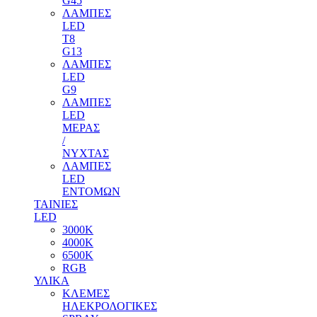
G45
ΛΑΜΠΕΣ
LED
T8
G13
ΛΑΜΠΕΣ
LED
G9
ΛΑΜΠΕΣ
LED
ΜΕΡΑΣ
/
ΝΥΧΤΑΣ
ΛΑΜΠΕΣ
LED
ΕΝΤΟΜΩΝ
ΤΑΙΝΙΕΣ
LED
3000Κ
4000Κ
6500Κ
RGB
ΥΛΙΚΑ
ΚΛΕΜΕΣ
ΗΛΕΚΡΟΛΟΓΙΚΕΣ