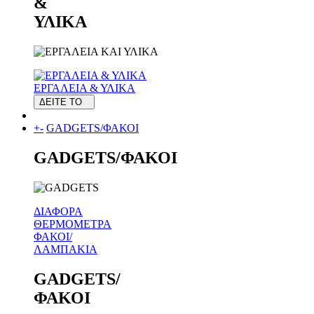
&
ΥΛΙΚΑ
ΕΡΓΑΛΕΙΑ & ΥΛΙΚΑ
ΔΕΙΤΕ ΤΟ
+
-
GADGETS/ΦΑΚΟΙ
GADGETS/ΦΑΚΟΙ
ΔΙΑΦΟΡΑ
ΘΕΡΜΟΜΕΤΡΑ
ΦΑΚΟΙ/
ΛΑΜΠΑΚΙΑ
GADGETS/
ΦΑΚΟΙ