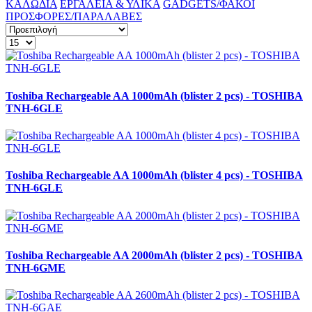
ΚΑΛΩΔΙΑ
ΕΡΓΑΛΕΙΑ & ΥΛΙΚΑ
GADGETS/ΦΑΚΟΙ
ΠΡΟΣΦΟΡΕΣ/ΠΑΡΑΛΑΒΕΣ
Toshiba Rechargeable AA 1000mAh (blister 2 pcs) - TOSHIBA
TNH-6GLE
Toshiba Rechargeable AA 1000mAh (blister 4 pcs) - TOSHIBA
TNH-6GLE
Toshiba Rechargeable AA 2000mAh (blister 2 pcs) - TOSHIBA
TNH-6GME