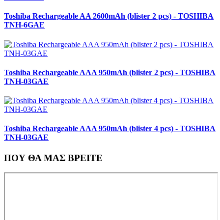
Toshiba Rechargeable AA 2600mAh (blister 2 pcs) - TOSHIBA
TNH-6GAE
Toshiba Rechargeable AAA 950mAh (blister 2 pcs) - TOSHIBA
TNH-03GAE
Toshiba Rechargeable AAA 950mAh (blister 4 pcs) - TOSHIBA
TNH-03GAE
ΠΟΥ ΘΑ ΜΑΣ ΒΡΕΙΤΕ