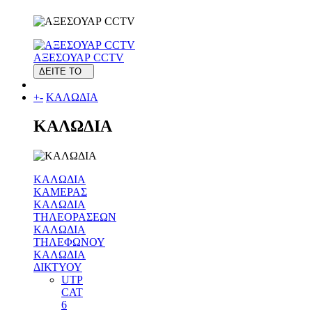
ΑΞΕΣΟΥΑΡ CCTV
ΔΕΙΤΕ ΤΟ
+
-
ΚΑΛΩΔΙΑ
ΚΑΛΩΔΙΑ
ΚΑΛΩΔΙΑ
ΚΑΜΕΡΑΣ
ΚΑΛΩΔΙΑ
ΤΗΛΕΟΡΑΣΕΩΝ
ΚΑΛΩΔΙΑ
ΤΗΛΕΦΩΝΟΥ
ΚΑΛΩΔΙΑ
ΔΙΚΤΥΟΥ
UTP
CAT
6