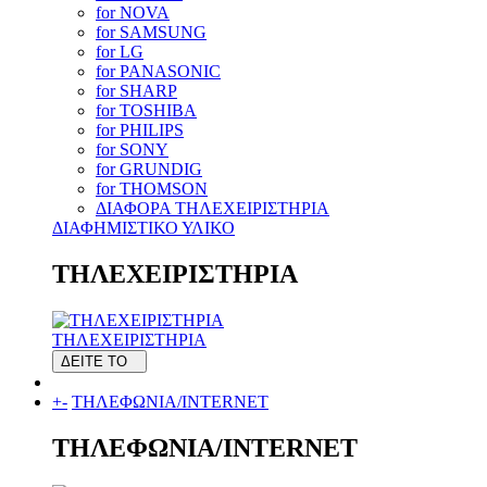
for NOVA
for SAMSUNG
for LG
for PANASONIC
for SHARP
for TOSHIBA
for PHILIPS
for SONY
for GRUNDIG
for THOMSON
ΔΙΑΦΟΡΑ ΤΗΛΕΧΕΙΡΙΣΤΗΡΙΑ
ΔΙΑΦΗΜΙΣΤΙΚΟ ΥΛΙΚΟ
ΤΗΛΕΧΕΙΡΙΣΤΗΡΙΑ
ΤΗΛΕΧΕΙΡΙΣΤΗΡΙΑ
ΔΕΙΤΕ ΤΟ
+
-
ΤΗΛΕΦΩΝΙΑ/INTERNET
ΤΗΛΕΦΩΝΙΑ/INTERNET