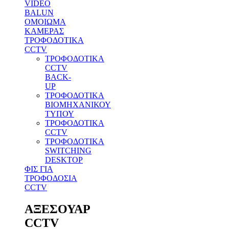
VIDEO
BALUN
ΟΜΟΙΩΜΑ
ΚΑΜΕΡΑΣ
ΤΡΟΦΟΔΟΤΙΚΑ
CCTV
ΤΡΟΦΟΔΟΤΙΚΑ
CCTV
BACK-
UP
ΤΡΟΦΟΔΟΤΙΚΑ
ΒΙΟΜΗΧΑΝΙΚΟΥ
ΤΥΠΟΥ
ΤΡΟΦΟΔΟΤΙΚΑ
CCTV
ΤΡΟΦΟΔΟΤΙΚΑ
SWITCHING
DESKTOP
ΦΙΣ ΓΙΑ
ΤΡΟΦΟΔΟΣΙΑ
CCTV
ΑΞΕΣΟΥΑΡ
CCTV