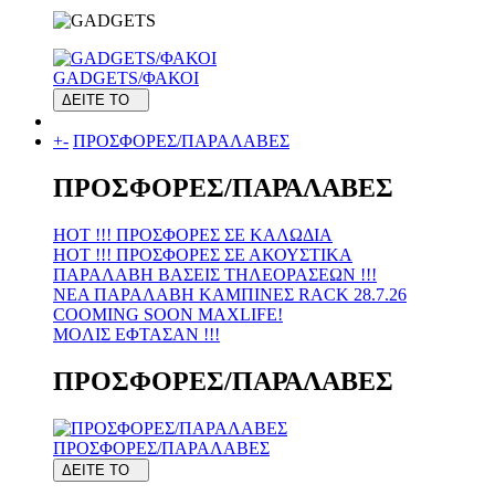
GADGETS/ΦΑΚΟΙ
ΔΕΙΤΕ ΤΟ
+
-
ΠΡΟΣΦΟΡΕΣ/ΠΑΡΑΛΑΒΕΣ
ΠΡΟΣΦΟΡΕΣ/ΠΑΡΑΛΑΒΕΣ
HOT !!! ΠΡΟΣΦΟΡΕΣ ΣΕ KAΛΩΔΙΑ
HOT !!! ΠΡΟΣΦΟΡΕΣ ΣΕ ΑΚΟΥΣΤΙΚΑ
ΠΑΡΑΛΑΒΗ ΒΑΣΕΙΣ ΤΗΛΕΟΡΑΣΕΩΝ !!!
ΝΕΑ ΠΑΡΑΛΑΒΗ KAMΠΙΝΕΣ RACK 28.7.26
COOMING SOON MAXLIFE!
MOΛΙΣ ΕΦΤΑΣΑΝ !!!
ΠΡΟΣΦΟΡΕΣ/ΠΑΡΑΛΑΒΕΣ
ΠΡΟΣΦΟΡΕΣ/ΠΑΡΑΛΑΒΕΣ
ΔΕΙΤΕ ΤΟ