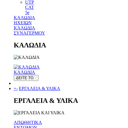
UTP
CAT
5e
ΚΑΛΩΔΙΑ
ΗΧΕΙΩΝ
ΚΑΛΩΔΙΑ
ΣΥΝΑΓΕΡΜΟΥ
ΚΑΛΩΔΙΑ
ΚΑΛΩΔΙΑ
ΔΕΙΤΕ ΤΟ
+
-
ΕΡΓΑΛΕΙΑ & ΥΛΙΚΑ
ΕΡΓΑΛΕΙΑ & ΥΛΙΚΑ
ΑΠΩΘΗΤΙΚΑ
ΕΝΤΟΜΩΝ