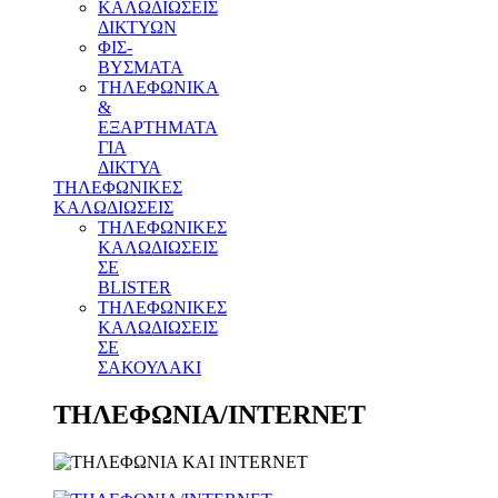
ΚΑΛΩΔΙΩΣΕΙΣ
ΔΙΚΤΥΩΝ
ΦΙΣ-
ΒΥΣΜΑΤΑ
THΛΕΦΩΝΙΚΑ
&
ΕΞΑΡΤΗΜΑΤΑ
ΓΙΑ
ΔΙΚΤΥΑ
ΤΗΛΕΦΩΝΙΚΕΣ
ΚΑΛΩΔΙΩΣΕΙΣ
ΤΗΛΕΦΩΝΙΚΕΣ
ΚΑΛΩΔΙΩΣΕΙΣ
ΣΕ
BLISTER
ΤΗΛΕΦΩΝΙΚΕΣ
ΚΑΛΩΔΙΩΣΕΙΣ
ΣΕ
ΣΑΚΟΥΛΑΚΙ
ΤΗΛΕΦΩΝΙΑ/INTERNET