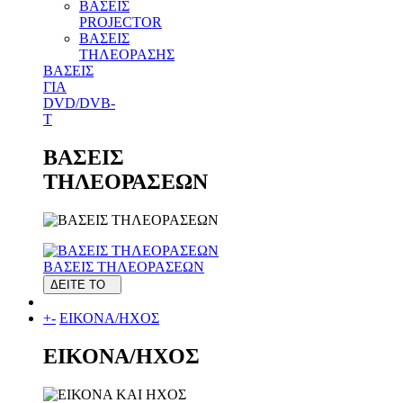
ΒΑΣΕΙΣ
PROJECTOR
ΒΑΣΕΙΣ
ΤΗΛΕΟΡΑΣΗΣ
ΒΑΣΕΙΣ
ΓΙΑ
DVD/DVB-
T
ΒΑΣΕΙΣ
ΤΗΛΕΟΡΑΣΕΩΝ
ΒΑΣΕΙΣ ΤΗΛΕΟΡΑΣΕΩΝ
ΔΕΙΤΕ ΤΟ
+
-
ΕΙΚΟΝΑ/ΗΧΟΣ
ΕΙΚΟΝΑ/ΗΧΟΣ