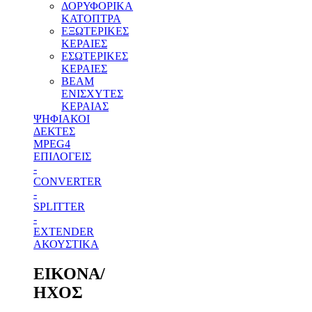
ΔΟΡΥΦΟΡΙΚΑ
ΚΑΤΟΠΤΡΑ
ΕΞΩΤΕΡΙΚΕΣ
ΚΕΡΑΙΕΣ
ΕΣΩΤΕΡΙΚΕΣ
ΚΕΡΑΙΕΣ
BEAM
ΕΝΙΣΧΥΤΕΣ
ΚΕΡΑΙΑΣ
ΨΗΦΙΑΚΟΙ
ΔΕΚΤΕΣ
MPEG4
ΕΠΙΛΟΓΕΙΣ
-
CONVERTER
-
SPLITTER
-
EXTENDER
ΑΚΟΥΣΤΙΚΑ
ΕΙΚΟΝΑ/
ΗΧΟΣ