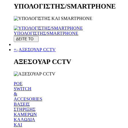
ΥΠΟΛΟΓΙΣΤΗΣ/SMARTPHONE
ΥΠΟΛΟΓΙΣΤΗΣ/SMARTPHONE
ΔΕΙΤΕ ΤΟ
+
-
ΑΞΕΣΟΥΑΡ CCTV
ΑΞΕΣΟΥΑΡ CCTV
POE
SWITCH
&
ACCESORIES
ΒΑΣΕΙΣ
ΣΤΗΡΙΞΗΣ
ΚΑΜΕΡΩΝ
ΚΑΛΩΔΙΑ
ΚΑΙ