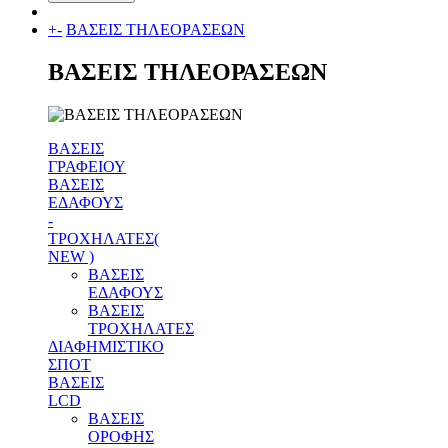
+
-
ΒΑΣΕΙΣ ΤΗΛΕΟΡΑΣΕΩΝ
ΒΑΣΕΙΣ ΤΗΛΕΟΡΑΣΕΩΝ
ΒΑΣΕΙΣ
ΓΡΑΦΕΙΟΥ
ΒΑΣΕΙΣ
ΕΔΑΦΟΥΣ
-
ΤΡΟΧΗΛΑΤΕΣ(
NEW )
ΒΑΣΕΙΣ
ΕΔΑΦΟΥΣ
ΒΑΣΕΙΣ
ΤΡΟΧΗΛΑΤΕΣ
ΔΙΑΦΗΜΙΣΤΙΚΟ
ΣΠΟΤ
ΒΑΣΕΙΣ
LCD
ΒΑΣΕΙΣ
ΟΡΟΦΗΣ