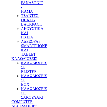
PANASONIC
-
HAMA
ΤΣΑΝΤΕΣ-
ΘΗΚΕΣ-
BACKPACK
ΑΚΟΥΣΤΙΚΑ
ΚΑΙ
ΗΧΕΙΑ
ΑΞΕΣΟΥΑΡ
SMARTPHONE
ΚΑΙ
TABLET
ΚΑΛΩΔΙΩΣΕΙΣ
ΚΑΛΩΔΙΩΣΕΙΣ
ΣΕ
BLISTER
ΚΑΛΩΔΙΩΣΕΙΣ
ΣΕ
BOX
ΚΑΛΩΔΙΩΣΕΙΣ
ΣΕ
ΣΑΚΟΥΛΑΚΙ
COMPUTER
ACCESSORIES