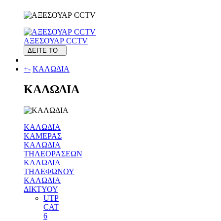
ΑΞΕΣΟΥΑΡ CCTV
ΔΕΙΤΕ ΤΟ
+
-
ΚΑΛΩΔΙΑ
ΚΑΛΩΔΙΑ
ΚΑΛΩΔΙΑ
ΚΑΜΕΡΑΣ
ΚΑΛΩΔΙΑ
ΤΗΛΕΟΡΑΣΕΩΝ
ΚΑΛΩΔΙΑ
ΤΗΛΕΦΩΝΟΥ
ΚΑΛΩΔΙΑ
ΔΙΚΤΥΟΥ
UTP
CAT
6