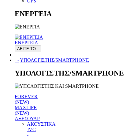
UPS
ΕΝΕΡΓΕΙΑ
ΕΝΕΡΓΕΙΑ
ΔΕΙΤΕ ΤΟ
+
-
ΥΠΟΛΟΓΙΣΤΗΣ/SMARTPHONE
ΥΠΟΛΟΓΙΣΤΗΣ/SMARTPHONE
FOREVER
(NEW)
MAXLIFE
(NEW)
ΑΞΕΣΟΥΑΡ
ΑΚΟΥΣΤΙΚΑ
JVC
-