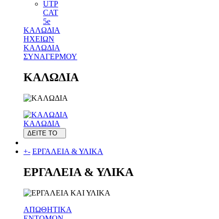
UTP
CAT
5e
ΚΑΛΩΔΙΑ
ΗΧΕΙΩΝ
ΚΑΛΩΔΙΑ
ΣΥΝΑΓΕΡΜΟΥ
ΚΑΛΩΔΙΑ
ΚΑΛΩΔΙΑ
ΔΕΙΤΕ ΤΟ
+
-
ΕΡΓΑΛΕΙΑ & ΥΛΙΚΑ
ΕΡΓΑΛΕΙΑ & ΥΛΙΚΑ
ΑΠΩΘΗΤΙΚΑ
ΕΝΤΟΜΩΝ