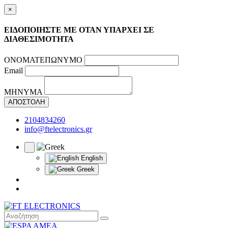
×
ΕΙΔΟΠΟΙΗΣΤΕ ΜΕ ΟΤΑΝ ΥΠΑΡΧΕΙ ΣΕ
ΔΙΑΘΕΣΙΜΟΤΗΤΑ
ΟΝΟΜΑΤΕΠΩΝΥΜΟ
Email
ΜΗΝΥΜΑ
ΑΠΟΣΤΟΛΗ
2104834260
info@ftelectronics.gr
English
Greek