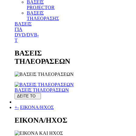
ΒΑΣΕΙΣ
PROJECTOR
ΒΑΣΕΙΣ
ΤΗΛΕΟΡΑΣΗΣ
ΒΑΣΕΙΣ
ΓΙΑ
DVD/DVB-
T
ΒΑΣΕΙΣ
ΤΗΛΕΟΡΑΣΕΩΝ
ΒΑΣΕΙΣ ΤΗΛΕΟΡΑΣΕΩΝ
ΔΕΙΤΕ ΤΟ
+
-
ΕΙΚΟΝΑ/ΗΧΟΣ
ΕΙΚΟΝΑ/ΗΧΟΣ