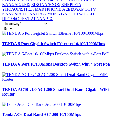
ΚΑΛΩΔΙΩΣΕΙΣ
ΕΙΚΟΝΑ/ΗΧΟΣ
ΕΝΕΡΓΕΙΑ
ΥΠΟΛΟΓΙΣΤΗΣ/SMARTPHONE
ΑΞΕΣΟΥΑΡ CCTV
ΚΑΛΩΔΙΑ
ΕΡΓΑΛΕΙΑ & ΥΛΙΚΑ
GADGETS/ΦΑΚΟΙ
ΠΡΟΣΦΟΡΕΣ/ΠΑΡΑΛΑΒΕΣ
TENDA 5 Port Gigabit Switch Ethernet 10/100/1000Mbps
TENDA 6-Port 10/100Mbps Desktop Switch with 4-Port PoE
TENDA AC10 v1.0 AC1200 Smart Dual-Band Gigabit WiFi
Router
Tenda AC6 Dual Band AC1200 10/100Mbps