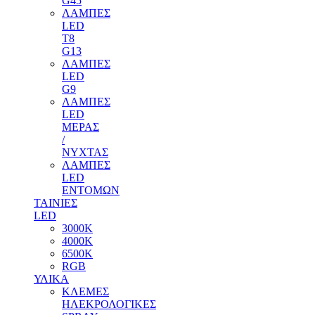
G45
ΛΑΜΠΕΣ
LED
T8
G13
ΛΑΜΠΕΣ
LED
G9
ΛΑΜΠΕΣ
LED
ΜΕΡΑΣ
/
ΝΥΧΤΑΣ
ΛΑΜΠΕΣ
LED
ΕΝΤΟΜΩΝ
ΤΑΙΝΙΕΣ
LED
3000Κ
4000Κ
6500Κ
RGB
ΥΛΙΚΑ
ΚΛΕΜΕΣ
ΗΛΕΚΡΟΛΟΓΙΚΕΣ