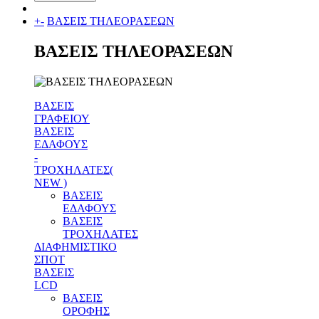
+
-
ΒΑΣΕΙΣ ΤΗΛΕΟΡΑΣΕΩΝ
ΒΑΣΕΙΣ ΤΗΛΕΟΡΑΣΕΩΝ
ΒΑΣΕΙΣ
ΓΡΑΦΕΙΟΥ
ΒΑΣΕΙΣ
ΕΔΑΦΟΥΣ
-
ΤΡΟΧΗΛΑΤΕΣ(
NEW )
ΒΑΣΕΙΣ
ΕΔΑΦΟΥΣ
ΒΑΣΕΙΣ
ΤΡΟΧΗΛΑΤΕΣ
ΔΙΑΦΗΜΙΣΤΙΚΟ
ΣΠΟΤ
ΒΑΣΕΙΣ
LCD
ΒΑΣΕΙΣ
ΟΡΟΦΗΣ