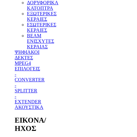
ΔΟΡΥΦΟΡΙΚΑ
ΚΑΤΟΠΤΡΑ
ΕΞΩΤΕΡΙΚΕΣ
ΚΕΡΑΙΕΣ
ΕΣΩΤΕΡΙΚΕΣ
ΚΕΡΑΙΕΣ
BEAM
ΕΝΙΣΧΥΤΕΣ
ΚΕΡΑΙΑΣ
ΨΗΦΙΑΚΟΙ
ΔΕΚΤΕΣ
MPEG4
ΕΠΙΛΟΓΕΙΣ
-
CONVERTER
-
SPLITTER
-
EXTENDER
ΑΚΟΥΣΤΙΚΑ
ΕΙΚΟΝΑ/
ΗΧΟΣ