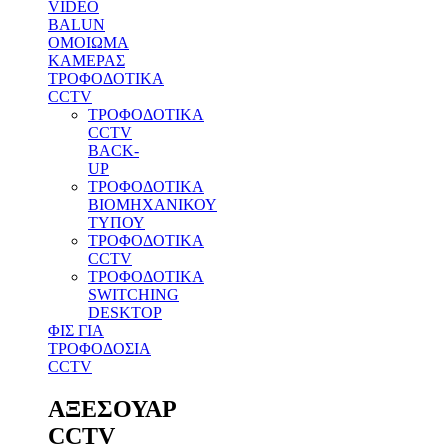
VIDEO
BALUN
ΟΜΟΙΩΜΑ
ΚΑΜΕΡΑΣ
ΤΡΟΦΟΔΟΤΙΚΑ
CCTV
ΤΡΟΦΟΔΟΤΙΚΑ
CCTV
BACK-
UP
ΤΡΟΦΟΔΟΤΙΚΑ
ΒΙΟΜΗΧΑΝΙΚΟΥ
ΤΥΠΟΥ
ΤΡΟΦΟΔΟΤΙΚΑ
CCTV
ΤΡΟΦΟΔΟΤΙΚΑ
SWITCHING
DESKTOP
ΦΙΣ ΓΙΑ
ΤΡΟΦΟΔΟΣΙΑ
CCTV
ΑΞΕΣΟΥΑΡ
CCTV