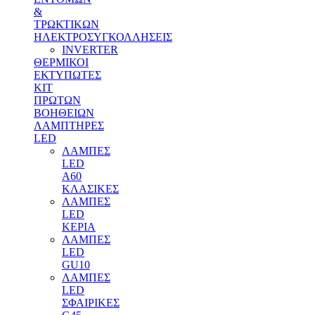
&
ΤΡΩΚΤΙΚΩΝ
ΗΛΕΚΤΡΟΣΥΓΚΟΛΛΗΣΕΙΣ
INVERTER
ΘΕΡΜΙΚΟΙ
ΕΚΤΥΠΩΤΕΣ
ΚΙΤ
ΠΡΩΤΩΝ
ΒΟΗΘΕΙΩΝ
ΛΑΜΠΤΗΡΕΣ
LED
ΛΑΜΠΕΣ
LED
Α60
ΚΛΑΣΙΚΕΣ
ΛΑΜΠΕΣ
LED
ΚΕΡΙΑ
ΛΑΜΠΕΣ
LED
GU10
ΛΑΜΠΕΣ
LED
ΣΦΑΙΡΙΚΕΣ