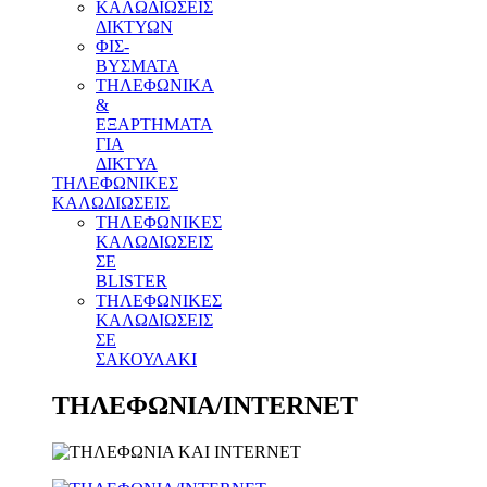
ΚΑΛΩΔΙΩΣΕΙΣ
ΔΙΚΤΥΩΝ
ΦΙΣ-
ΒΥΣΜΑΤΑ
THΛΕΦΩΝΙΚΑ
&
ΕΞΑΡΤΗΜΑΤΑ
ΓΙΑ
ΔΙΚΤΥΑ
ΤΗΛΕΦΩΝΙΚΕΣ
ΚΑΛΩΔΙΩΣΕΙΣ
ΤΗΛΕΦΩΝΙΚΕΣ
ΚΑΛΩΔΙΩΣΕΙΣ
ΣΕ
BLISTER
ΤΗΛΕΦΩΝΙΚΕΣ
ΚΑΛΩΔΙΩΣΕΙΣ
ΣΕ
ΣΑΚΟΥΛΑΚΙ
ΤΗΛΕΦΩΝΙΑ/INTERNET