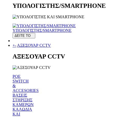
ΥΠΟΛΟΓΙΣΤΗΣ/SMARTPHONE
ΥΠΟΛΟΓΙΣΤΗΣ/SMARTPHONE
ΔΕΙΤΕ ΤΟ
+
-
ΑΞΕΣΟΥΑΡ CCTV
ΑΞΕΣΟΥΑΡ CCTV
POE
SWITCH
&
ACCESORIES
ΒΑΣΕΙΣ
ΣΤΗΡΙΞΗΣ
ΚΑΜΕΡΩΝ
ΚΑΛΩΔΙΑ
ΚΑΙ