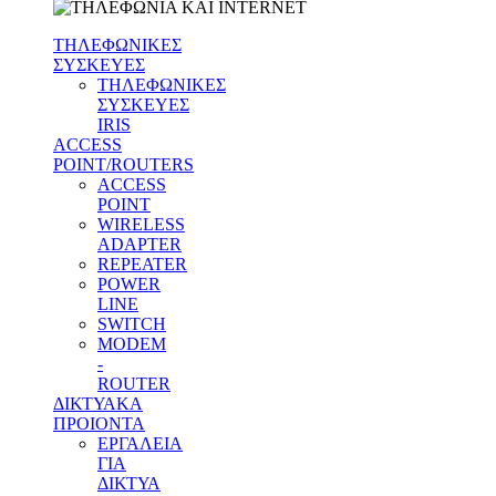
ΤΗΛΕΦΩΝΙΚΕΣ
ΣΥΣΚΕΥΕΣ
ΤΗΛΕΦΩΝΙΚΕΣ
ΣΥΣΚΕΥΕΣ
IRIS
ACCESS
POINT/ROUTERS
ACCESS
POINT
WIRELESS
ADAPTER
REPEATER
POWER
LINE
SWITCH
MODEM
-
ROUTER
ΔΙΚΤΥΑΚΑ
ΠΡΟΙΟΝΤΑ
ΕΡΓΑΛΕΙΑ
ΓΙΑ
ΔΙΚΤΥΑ