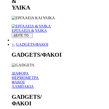
&
ΥΛΙΚΑ
ΕΡΓΑΛΕΙΑ & ΥΛΙΚΑ
ΔΕΙΤΕ ΤΟ
+
-
GADGETS/ΦΑΚΟΙ
GADGETS/ΦΑΚΟΙ
ΔΙΑΦΟΡΑ
ΘΕΡΜΟΜΕΤΡΑ
ΦΑΚΟΙ/
ΛΑΜΠΑΚΙΑ
GADGETS/
ΦΑΚΟΙ