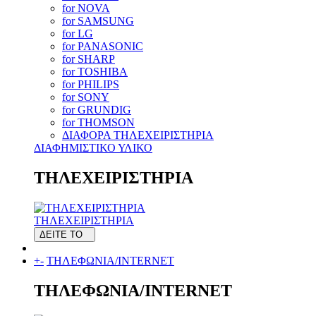
for NOVA
for SAMSUNG
for LG
for PANASONIC
for SHARP
for TOSHIBA
for PHILIPS
for SONY
for GRUNDIG
for THOMSON
ΔΙΑΦΟΡΑ ΤΗΛΕΧΕΙΡΙΣΤΗΡΙΑ
ΔΙΑΦΗΜΙΣΤΙΚΟ ΥΛΙΚΟ
ΤΗΛΕΧΕΙΡΙΣΤΗΡΙΑ
ΤΗΛΕΧΕΙΡΙΣΤΗΡΙΑ
ΔΕΙΤΕ ΤΟ
+
-
ΤΗΛΕΦΩΝΙΑ/INTERNET
ΤΗΛΕΦΩΝΙΑ/INTERNET