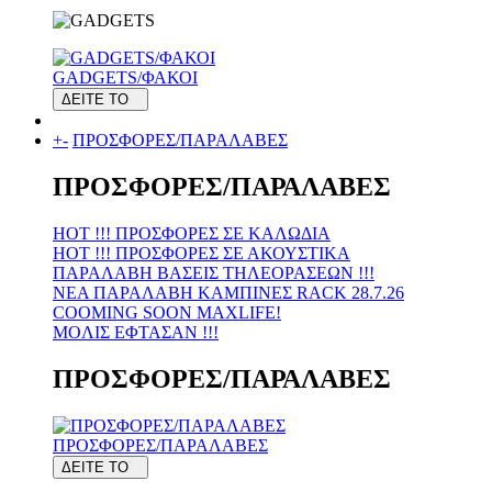
GADGETS/ΦΑΚΟΙ
ΔΕΙΤΕ ΤΟ
+
-
ΠΡΟΣΦΟΡΕΣ/ΠΑΡΑΛΑΒΕΣ
ΠΡΟΣΦΟΡΕΣ/ΠΑΡΑΛΑΒΕΣ
HOT !!! ΠΡΟΣΦΟΡΕΣ ΣΕ KAΛΩΔΙΑ
HOT !!! ΠΡΟΣΦΟΡΕΣ ΣΕ ΑΚΟΥΣΤΙΚΑ
ΠΑΡΑΛΑΒΗ ΒΑΣΕΙΣ ΤΗΛΕΟΡΑΣΕΩΝ !!!
ΝΕΑ ΠΑΡΑΛΑΒΗ KAMΠΙΝΕΣ RACK 28.7.26
COOMING SOON MAXLIFE!
MOΛΙΣ ΕΦΤΑΣΑΝ !!!
ΠΡΟΣΦΟΡΕΣ/ΠΑΡΑΛΑΒΕΣ
ΠΡΟΣΦΟΡΕΣ/ΠΑΡΑΛΑΒΕΣ
ΔΕΙΤΕ ΤΟ