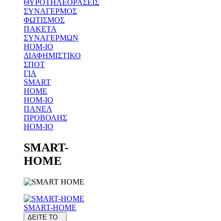
ΘΥΡΟΤΗΛΕΟΡΑΣΕΙΣ
ΣΥΝΑΓΕΡΜΟΣ
ΦΩΤΙΣΜΟΣ
ΠΑΚΕΤΑ
ΣΥΝΑΓΕΡΜΩΝ
HOM-IO
ΔΙΑΦΗΜΙΣΤΙΚΟ
ΣΠΟΤ
ΓΙΑ
SMART
HOME
HOM-IO
ΠΑΝΕΛ
ΠΡΟΒΟΛΗΣ
HOM-IO
SMART-
HOME
SMART-HOME
ΔΕΙΤΕ ΤΟ