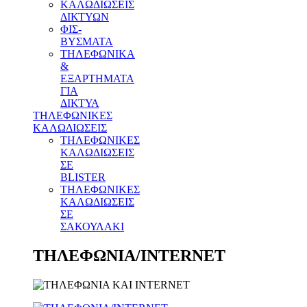
ΚΑΛΩΔΙΩΣΕΙΣ
ΔΙΚΤΥΩΝ
ΦΙΣ-
ΒΥΣΜΑΤΑ
THΛΕΦΩΝΙΚΑ
&
ΕΞΑΡΤΗΜΑΤΑ
ΓΙΑ
ΔΙΚΤΥΑ
ΤΗΛΕΦΩΝΙΚΕΣ
ΚΑΛΩΔΙΩΣΕΙΣ
ΤΗΛΕΦΩΝΙΚΕΣ
ΚΑΛΩΔΙΩΣΕΙΣ
ΣΕ
BLISTER
ΤΗΛΕΦΩΝΙΚΕΣ
ΚΑΛΩΔΙΩΣΕΙΣ
ΣΕ
ΣΑΚΟΥΛΑΚΙ
ΤΗΛΕΦΩΝΙΑ/INTERNET