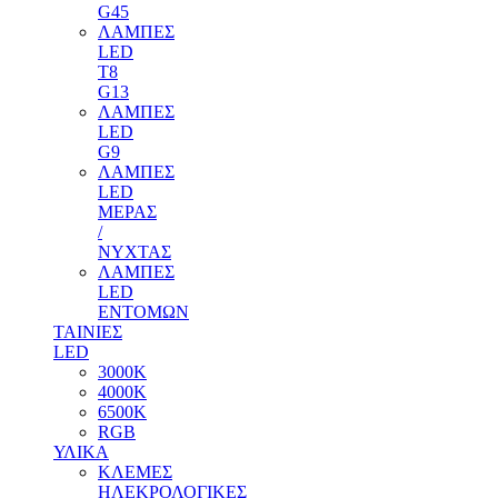
G45
ΛΑΜΠΕΣ
LED
T8
G13
ΛΑΜΠΕΣ
LED
G9
ΛΑΜΠΕΣ
LED
ΜΕΡΑΣ
/
ΝΥΧΤΑΣ
ΛΑΜΠΕΣ
LED
ΕΝΤΟΜΩΝ
ΤΑΙΝΙΕΣ
LED
3000Κ
4000Κ
6500Κ
RGB
ΥΛΙΚΑ
ΚΛΕΜΕΣ
ΗΛΕΚΡΟΛΟΓΙΚΕΣ