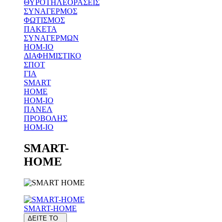
ΘΥΡΟΤΗΛΕΟΡΑΣΕΙΣ
ΣΥΝΑΓΕΡΜΟΣ
ΦΩΤΙΣΜΟΣ
ΠΑΚΕΤΑ
ΣΥΝΑΓΕΡΜΩΝ
HOM-IO
ΔΙΑΦΗΜΙΣΤΙΚΟ
ΣΠΟΤ
ΓΙΑ
SMART
HOME
HOM-IO
ΠΑΝΕΛ
ΠΡΟΒΟΛΗΣ
HOM-IO
SMART-
HOME
SMART-HOME
ΔΕΙΤΕ ΤΟ