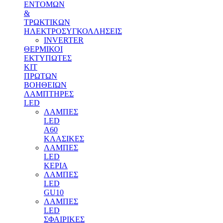
ΕΝΤΟΜΩΝ
&
ΤΡΩΚΤΙΚΩΝ
ΗΛΕΚΤΡΟΣΥΓΚΟΛΛΗΣΕΙΣ
INVERTER
ΘΕΡΜΙΚΟΙ
ΕΚΤΥΠΩΤΕΣ
ΚΙΤ
ΠΡΩΤΩΝ
ΒΟΗΘΕΙΩΝ
ΛΑΜΠΤΗΡΕΣ
LED
ΛΑΜΠΕΣ
LED
Α60
ΚΛΑΣΙΚΕΣ
ΛΑΜΠΕΣ
LED
ΚΕΡΙΑ
ΛΑΜΠΕΣ
LED
GU10
ΛΑΜΠΕΣ
LED
ΣΦΑΙΡΙΚΕΣ