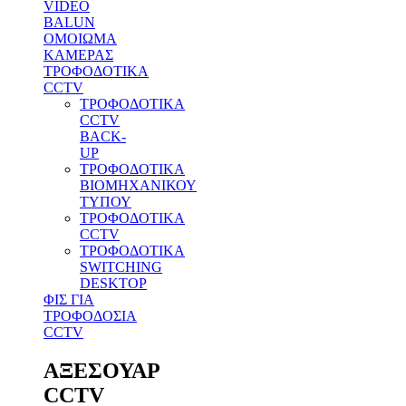
VIDEO
BALUN
ΟΜΟΙΩΜΑ
ΚΑΜΕΡΑΣ
ΤΡΟΦΟΔΟΤΙΚΑ
CCTV
ΤΡΟΦΟΔΟΤΙΚΑ
CCTV
BACK-
UP
ΤΡΟΦΟΔΟΤΙΚΑ
ΒΙΟΜΗΧΑΝΙΚΟΥ
ΤΥΠΟΥ
ΤΡΟΦΟΔΟΤΙΚΑ
CCTV
ΤΡΟΦΟΔΟΤΙΚΑ
SWITCHING
DESKTOP
ΦΙΣ ΓΙΑ
ΤΡΟΦΟΔΟΣΙΑ
CCTV
ΑΞΕΣΟΥΑΡ
CCTV