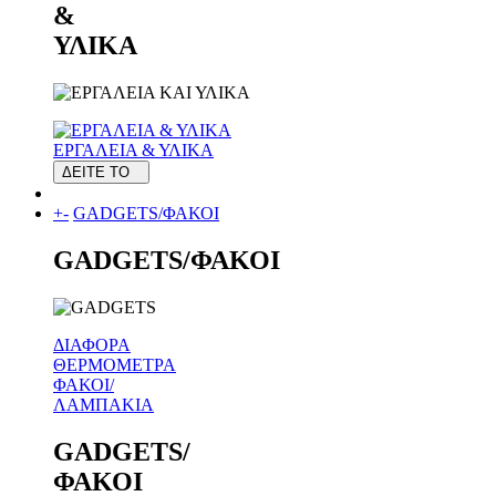
&
ΥΛΙΚΑ
ΕΡΓΑΛΕΙΑ & ΥΛΙΚΑ
ΔΕΙΤΕ ΤΟ
+
-
GADGETS/ΦΑΚΟΙ
GADGETS/ΦΑΚΟΙ
ΔΙΑΦΟΡΑ
ΘΕΡΜΟΜΕΤΡΑ
ΦΑΚΟΙ/
ΛΑΜΠΑΚΙΑ
GADGETS/
ΦΑΚΟΙ