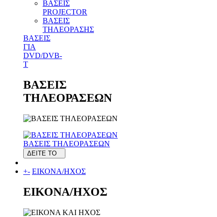
ΒΑΣΕΙΣ
PROJECTOR
ΒΑΣΕΙΣ
ΤΗΛΕΟΡΑΣΗΣ
ΒΑΣΕΙΣ
ΓΙΑ
DVD/DVB-
T
ΒΑΣΕΙΣ
ΤΗΛΕΟΡΑΣΕΩΝ
ΒΑΣΕΙΣ ΤΗΛΕΟΡΑΣΕΩΝ
ΔΕΙΤΕ ΤΟ
+
-
ΕΙΚΟΝΑ/ΗΧΟΣ
ΕΙΚΟΝΑ/ΗΧΟΣ