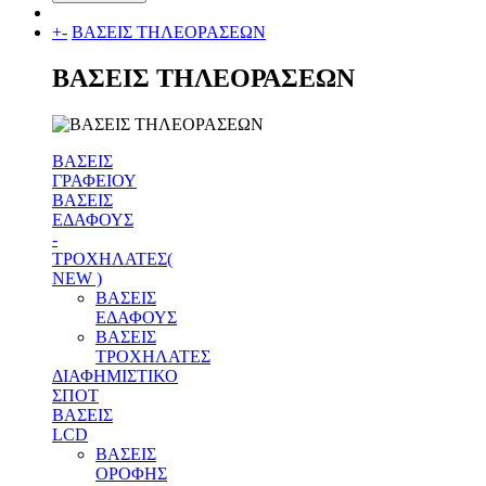
+
-
ΒΑΣΕΙΣ ΤΗΛΕΟΡΑΣΕΩΝ
ΒΑΣΕΙΣ ΤΗΛΕΟΡΑΣΕΩΝ
ΒΑΣΕΙΣ
ΓΡΑΦΕΙΟΥ
ΒΑΣΕΙΣ
ΕΔΑΦΟΥΣ
-
ΤΡΟΧΗΛΑΤΕΣ(
NEW )
ΒΑΣΕΙΣ
ΕΔΑΦΟΥΣ
ΒΑΣΕΙΣ
ΤΡΟΧΗΛΑΤΕΣ
ΔΙΑΦΗΜΙΣΤΙΚΟ
ΣΠΟΤ
ΒΑΣΕΙΣ
LCD
ΒΑΣΕΙΣ
ΟΡΟΦΗΣ