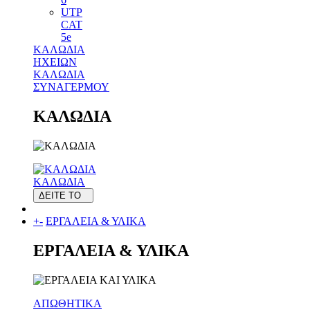
UTP
CAT
5e
ΚΑΛΩΔΙΑ
ΗΧΕΙΩΝ
ΚΑΛΩΔΙΑ
ΣΥΝΑΓΕΡΜΟΥ
ΚΑΛΩΔΙΑ
ΚΑΛΩΔΙΑ
ΔΕΙΤΕ ΤΟ
+
-
ΕΡΓΑΛΕΙΑ & ΥΛΙΚΑ
ΕΡΓΑΛΕΙΑ & ΥΛΙΚΑ
ΑΠΩΘΗΤΙΚΑ