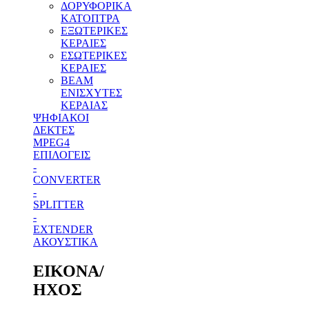
ΔΟΡΥΦΟΡΙΚΑ
ΚΑΤΟΠΤΡΑ
ΕΞΩΤΕΡΙΚΕΣ
ΚΕΡΑΙΕΣ
ΕΣΩΤΕΡΙΚΕΣ
ΚΕΡΑΙΕΣ
BEAM
ΕΝΙΣΧΥΤΕΣ
ΚΕΡΑΙΑΣ
ΨΗΦΙΑΚΟΙ
ΔΕΚΤΕΣ
MPEG4
ΕΠΙΛΟΓΕΙΣ
-
CONVERTER
-
SPLITTER
-
EXTENDER
ΑΚΟΥΣΤΙΚΑ
ΕΙΚΟΝΑ/
ΗΧΟΣ