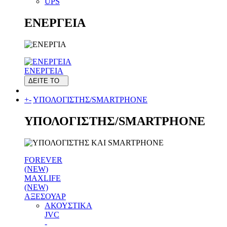
UPS
ΕΝΕΡΓΕΙΑ
ΕΝΕΡΓΕΙΑ
ΔΕΙΤΕ ΤΟ
+
-
ΥΠΟΛΟΓΙΣΤΗΣ/SMARTPHONE
ΥΠΟΛΟΓΙΣΤΗΣ/SMARTPHONE
FOREVER
(NEW)
MAXLIFE
(NEW)
ΑΞΕΣΟΥΑΡ
ΑΚΟΥΣΤΙΚΑ
JVC
-