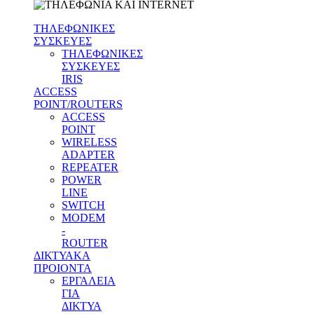
ΤΗΛΕΦΩΝΙΚΕΣ
ΣΥΣΚΕΥΕΣ
ΤΗΛΕΦΩΝΙΚΕΣ
ΣΥΣΚΕΥΕΣ
IRIS
ACCESS
POINT/ROUTERS
ACCESS
POINT
WIRELESS
ADAPTER
REPEATER
POWER
LINE
SWITCH
MODEM
-
ROUTER
ΔΙΚΤΥΑΚΑ
ΠΡΟΙΟΝΤΑ
ΕΡΓΑΛΕΙΑ
ΓΙΑ
ΔΙΚΤΥΑ