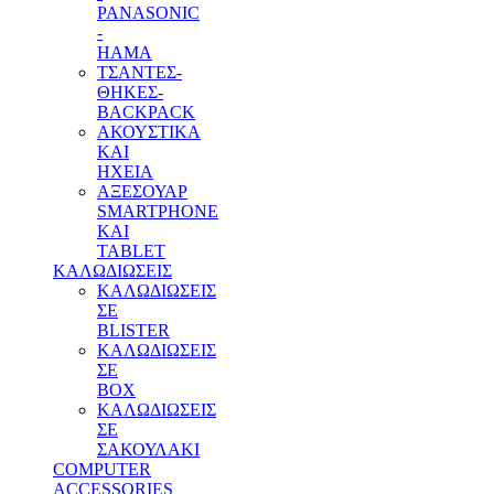
PANASONIC
-
HAMA
ΤΣΑΝΤΕΣ-
ΘΗΚΕΣ-
BACKPACK
ΑΚΟΥΣΤΙΚΑ
ΚΑΙ
ΗΧΕΙΑ
ΑΞΕΣΟΥΑΡ
SMARTPHONE
ΚΑΙ
TABLET
ΚΑΛΩΔΙΩΣΕΙΣ
ΚΑΛΩΔΙΩΣΕΙΣ
ΣΕ
BLISTER
ΚΑΛΩΔΙΩΣΕΙΣ
ΣΕ
BOX
ΚΑΛΩΔΙΩΣΕΙΣ
ΣΕ
ΣΑΚΟΥΛΑΚΙ
COMPUTER
ACCESSORIES