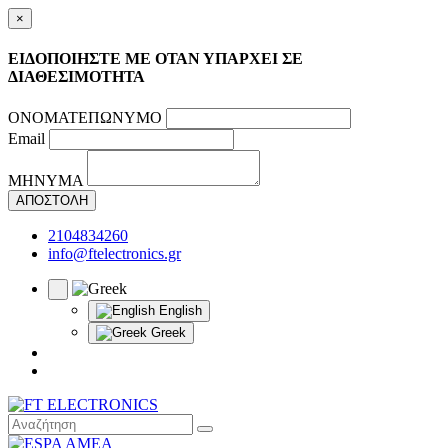
×
ΕΙΔΟΠΟΙΗΣΤΕ ΜΕ ΟΤΑΝ ΥΠΑΡΧΕΙ ΣΕ
ΔΙΑΘΕΣΙΜΟΤΗΤΑ
ΟΝΟΜΑΤΕΠΩΝΥΜΟ
Email
ΜΗΝΥΜΑ
ΑΠΟΣΤΟΛΗ
2104834260
info@ftelectronics.gr
English
Greek