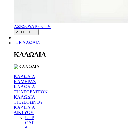
ΑΞΕΣΟΥΑΡ CCTV
ΔΕΙΤΕ ΤΟ
+
-
ΚΑΛΩΔΙΑ
ΚΑΛΩΔΙΑ
ΚΑΛΩΔΙΑ
ΚΑΜΕΡΑΣ
ΚΑΛΩΔΙΑ
ΤΗΛΕΟΡΑΣΕΩΝ
ΚΑΛΩΔΙΑ
ΤΗΛΕΦΩΝΟΥ
ΚΑΛΩΔΙΑ
ΔΙΚΤΥΟΥ
UTP
CAT
6