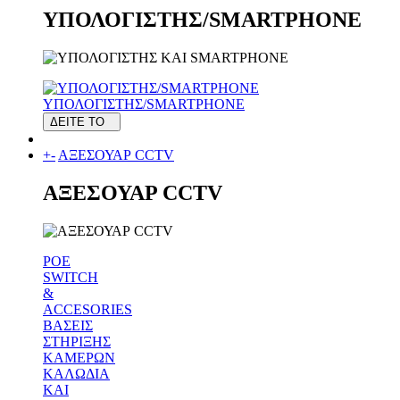
ΥΠΟΛΟΓΙΣΤΗΣ/SMARTPHONE
ΥΠΟΛΟΓΙΣΤΗΣ/SMARTPHONE
ΔΕΙΤΕ ΤΟ
+
-
ΑΞΕΣΟΥΑΡ CCTV
ΑΞΕΣΟΥΑΡ CCTV
POE
SWITCH
&
ACCESORIES
ΒΑΣΕΙΣ
ΣΤΗΡΙΞΗΣ
ΚΑΜΕΡΩΝ
ΚΑΛΩΔΙΑ
ΚΑΙ