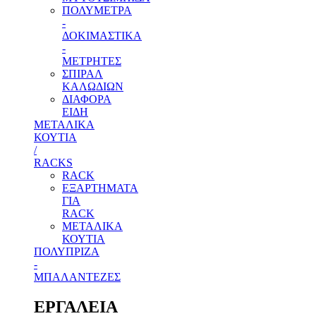
ΠΟΛΥΜΕΤΡΑ
-
ΔΟΚΙΜΑΣΤΙΚΑ
-
ΜΕΤΡΗΤΕΣ
ΣΠΙΡΑΛ
ΚΑΛΩΔΙΩΝ
ΔΙΑΦΟΡΑ
ΕΙΔΗ
ΜΕΤΑΛΙΚΑ
ΚΟΥΤΙΑ
/
RACKS
RACK
ΕΞΑΡΤΗΜΑΤΑ
ΓΙΑ
RACK
ΜΕΤΑΛΙΚΑ
ΚΟΥΤΙΑ
ΠΟΛΥΠΡΙΖΑ
-
ΜΠΑΛΑΝΤΕΖΕΣ
ΕΡΓΑΛΕΙΑ