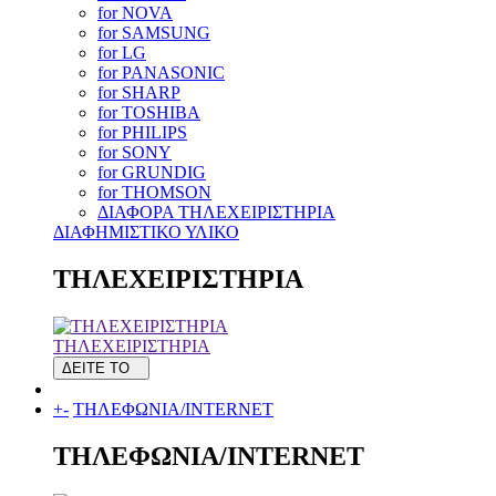
for NOVA
for SAMSUNG
for LG
for PANASONIC
for SHARP
for TOSHIBA
for PHILIPS
for SONY
for GRUNDIG
for THOMSON
ΔΙΑΦΟΡΑ ΤΗΛΕΧΕΙΡΙΣΤΗΡΙΑ
ΔΙΑΦΗΜΙΣΤΙΚΟ ΥΛΙΚΟ
ΤΗΛΕΧΕΙΡΙΣΤΗΡΙΑ
ΤΗΛΕΧΕΙΡΙΣΤΗΡΙΑ
ΔΕΙΤΕ ΤΟ
+
-
ΤΗΛΕΦΩΝΙΑ/INTERNET
ΤΗΛΕΦΩΝΙΑ/INTERNET