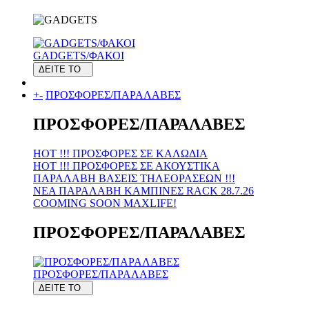
GADGETS/ΦΑΚΟΙ
ΔΕΙΤΕ ΤΟ
+
-
ΠΡΟΣΦΟΡΕΣ/ΠΑΡΑΛΑΒΕΣ
ΠΡΟΣΦΟΡΕΣ/ΠΑΡΑΛΑΒΕΣ
HOT !!! ΠΡΟΣΦΟΡΕΣ ΣΕ KAΛΩΔΙΑ
HOT !!! ΠΡΟΣΦΟΡΕΣ ΣΕ ΑΚΟΥΣΤΙΚΑ
ΠΑΡΑΛΑΒΗ ΒΑΣΕΙΣ ΤΗΛΕΟΡΑΣΕΩΝ !!!
ΝΕΑ ΠΑΡΑΛΑΒΗ KAMΠΙΝΕΣ RACK 28.7.26
COOMING SOON MAXLIFE!
ΠΡΟΣΦΟΡΕΣ/ΠΑΡΑΛΑΒΕΣ
ΠΡΟΣΦΟΡΕΣ/ΠΑΡΑΛΑΒΕΣ
ΔΕΙΤΕ ΤΟ