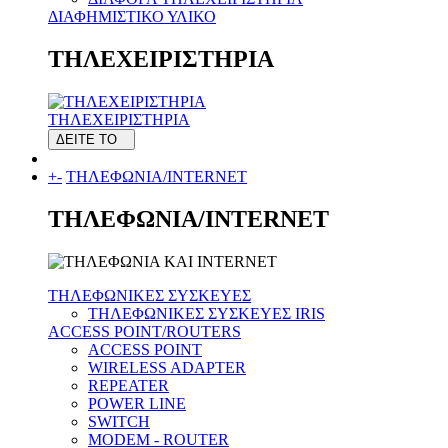
ΔΙΑΦΗΜΙΣΤΙΚΟ ΥΛΙΚΟ
ΤΗΛΕΧΕΙΡΙΣΤΗΡΙΑ
ΤΗΛΕΧΕΙΡΙΣΤΗΡΙΑ
ΔΕΙΤΕ ΤΟ
+
-
ΤΗΛΕΦΩΝΙΑ/INTERNET
ΤΗΛΕΦΩΝΙΑ/INTERNET
ΤΗΛΕΦΩΝΙΚΕΣ ΣΥΣΚΕΥΕΣ
ΤΗΛΕΦΩΝΙΚΕΣ ΣΥΣΚΕΥΕΣ IRIS
ACCESS POINT/ROUTERS
ACCESS POINT
WIRELESS ADAPTER
REPEATER
POWER LINE
SWITCH
MODEM - ROUTER