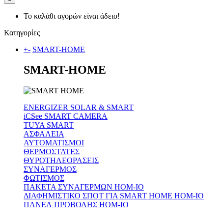
Το καλάθι αγορών είναι άδειο!
Κατηγορίες
+
-
SMART-HOME
SMART-HOME
ENERGIZER SOLAR & SMART
iCSee SMART CAMERA
TUYA SMART
ΑΣΦΑΛΕΙΑ
ΑΥΤΟΜΑΤΙΣΜΟΙ
ΘΕΡΜΟΣΤΑΤΕΣ
ΘΥΡΟΤΗΛΕΟΡΑΣΕΙΣ
ΣΥΝΑΓΕΡΜΟΣ
ΦΩΤΙΣΜΟΣ
ΠΑΚΕΤΑ ΣΥΝΑΓΕΡΜΩΝ HOM-IO
ΔΙΑΦΗΜΙΣΤΙΚΟ ΣΠΟΤ ΓΙΑ SMART HOME HOM-IO
ΠΑΝΕΛ ΠΡΟΒΟΛΗΣ HOM-IO