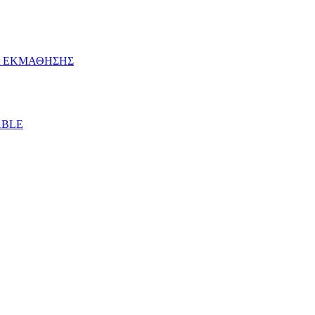
ΙΑ ΕΚΜΑΘΗΣΗΣ
ABLE