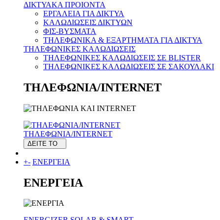
ΔΙΚΤΥΑΚΑ ΠΡΟΙΟΝΤΑ
ΕΡΓΑΛΕΙΑ ΓΙΑ ΔΙΚΤΥΑ
ΚΑΛΩΔΙΩΣΕΙΣ ΔΙΚΤΥΩΝ
ΦΙΣ-ΒΥΣΜΑΤΑ
THΛΕΦΩΝΙΚΑ & ΕΞΑΡΤΗΜΑΤΑ ΓΙΑ ΔΙΚΤΥΑ
ΤΗΛΕΦΩΝΙΚΕΣ ΚΑΛΩΔΙΩΣΕΙΣ
ΤΗΛΕΦΩΝΙΚΕΣ ΚΑΛΩΔΙΩΣΕΙΣ ΣΕ BLISTER
ΤΗΛΕΦΩΝΙΚΕΣ ΚΑΛΩΔΙΩΣΕΙΣ ΣΕ ΣΑΚΟΥΛΑΚΙ
ΤΗΛΕΦΩΝΙΑ/INTERNET
ΤΗΛΕΦΩΝΙΑ/INTERNET
ΔΕΙΤΕ ΤΟ
+
-
ΕΝΕΡΓΕΙΑ
ΕΝΕΡΓΕΙΑ
ENERGIZER SOLAR & SMART