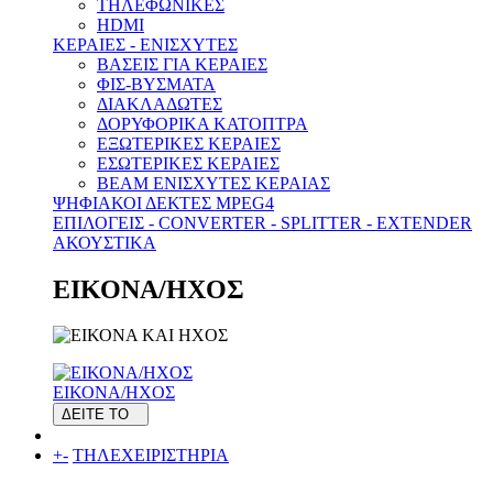
ΤΗΛΕΦΩΝΙΚΕΣ
HDMI
ΚΕΡΑΙΕΣ - ENΙΣΧΥΤΕΣ
ΒΑΣΕΙΣ ΓΙΑ ΚΕΡΑΙΕΣ
ΦΙΣ-ΒΥΣΜΑΤΑ
ΔΙΑΚΛΑΔΩΤΕΣ
ΔΟΡΥΦΟΡΙΚΑ ΚΑΤΟΠΤΡΑ
ΕΞΩΤΕΡΙΚΕΣ ΚΕΡΑΙΕΣ
ΕΣΩΤΕΡΙΚΕΣ ΚΕΡΑΙΕΣ
BEAM ΕΝΙΣΧΥΤΕΣ ΚΕΡΑΙΑΣ
ΨΗΦΙΑΚΟΙ ΔΕΚΤΕΣ MPEG4
ΕΠΙΛΟΓΕΙΣ - CONVERTER - SPLITTER - EXTENDER
ΑΚΟΥΣΤΙΚΑ
ΕΙΚΟΝΑ/ΗΧΟΣ
ΕΙΚΟΝΑ/ΗΧΟΣ
ΔΕΙΤΕ ΤΟ
+
-
ΤΗΛΕΧΕΙΡΙΣΤΗΡΙΑ