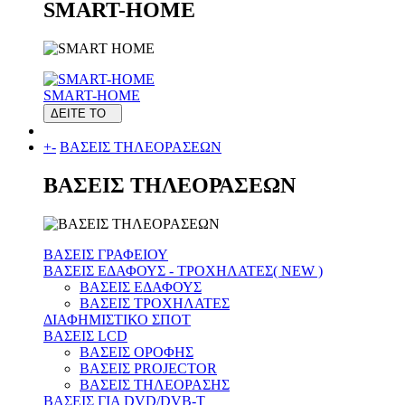
SMART-HOME
SMART-HOME
ΔΕΙΤΕ ΤΟ
+
-
ΒΑΣΕΙΣ ΤΗΛΕΟΡΑΣΕΩΝ
ΒΑΣΕΙΣ ΤΗΛΕΟΡΑΣΕΩΝ
ΒΑΣΕΙΣ ΓΡΑΦΕΙΟΥ
ΒΑΣΕΙΣ ΕΔΑΦΟΥΣ - ΤΡΟΧΗΛΑΤΕΣ( NEW )
ΒΑΣΕΙΣ ΕΔΑΦΟΥΣ
ΒΑΣΕΙΣ ΤΡΟΧΗΛΑΤΕΣ
ΔΙΑΦΗΜΙΣΤΙΚΟ ΣΠΟΤ
ΒΑΣΕΙΣ LCD
ΒΑΣΕΙΣ ΟΡΟΦΗΣ
ΒΑΣΕΙΣ PROJECTOR
ΒΑΣΕΙΣ ΤΗΛΕΟΡΑΣΗΣ
ΒΑΣΕΙΣ ΓΙΑ DVD/DVB-T