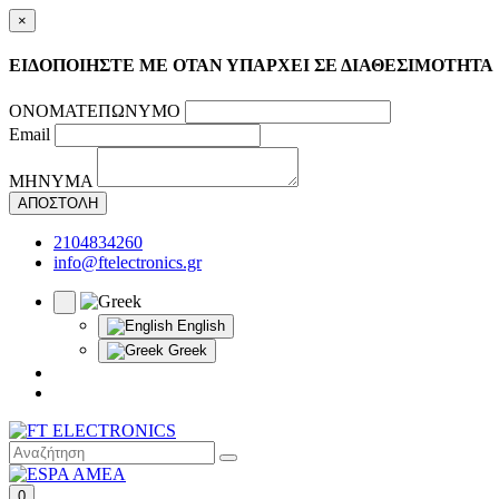
×
ΕΙΔΟΠΟΙΗΣΤΕ ΜΕ ΟΤΑΝ ΥΠΑΡΧΕΙ ΣΕ ΔΙΑΘΕΣΙΜΟΤΗΤΑ
ΟΝΟΜΑΤΕΠΩΝΥΜΟ
Email
ΜΗΝΥΜΑ
ΑΠΟΣΤΟΛΗ
2104834260
info@ftelectronics.gr
English
Greek
0