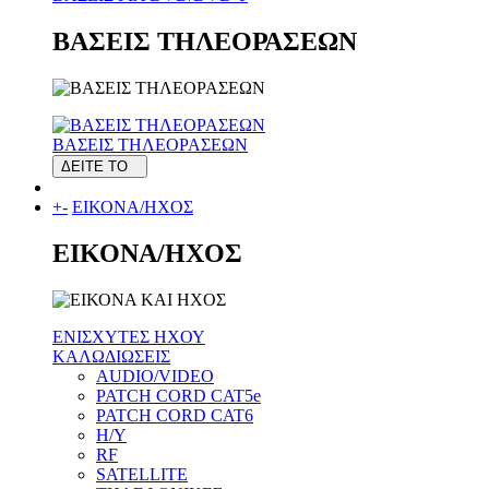
ΒΑΣΕΙΣ ΤΗΛΕΟΡΑΣΕΩΝ
ΒΑΣΕΙΣ ΤΗΛΕΟΡΑΣΕΩΝ
ΔΕΙΤΕ ΤΟ
+
-
ΕΙΚΟΝΑ/ΗΧΟΣ
ΕΙΚΟΝΑ/ΗΧΟΣ
ΕΝΙΣΧΥΤΕΣ ΗΧΟΥ
ΚΑΛΩΔΙΩΣΕΙΣ
AUDIO/VIDEO
PATCH CORD CAT5e
PATCH CORD CAT6
H/Y
RF
SATELLITE