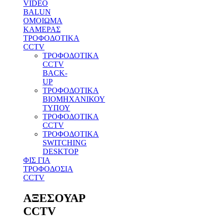
VIDEO
BALUN
ΟΜΟΙΩΜΑ
ΚΑΜΕΡΑΣ
ΤΡΟΦΟΔΟΤΙΚΑ
CCTV
ΤΡΟΦΟΔΟΤΙΚΑ
CCTV
BACK-
UP
ΤΡΟΦΟΔΟΤΙΚΑ
ΒΙΟΜΗΧΑΝΙΚΟΥ
ΤΥΠΟΥ
ΤΡΟΦΟΔΟΤΙΚΑ
CCTV
ΤΡΟΦΟΔΟΤΙΚΑ
SWITCHING
DESKTOP
ΦΙΣ ΓΙΑ
ΤΡΟΦΟΔΟΣΙΑ
CCTV
ΑΞΕΣΟΥΑΡ
CCTV