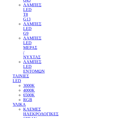
G45
ΛΑΜΠΕΣ
LED
T8
G13
ΛΑΜΠΕΣ
LED
G9
ΛΑΜΠΕΣ
LED
ΜΕΡΑΣ
/
ΝΥΧΤΑΣ
ΛΑΜΠΕΣ
LED
ΕΝΤΟΜΩΝ
ΤΑΙΝΙΕΣ
LED
3000Κ
4000Κ
6500Κ
RGB
ΥΛΙΚΑ
ΚΛΕΜΕΣ
ΗΛΕΚΡΟΛΟΓΙΚΕΣ