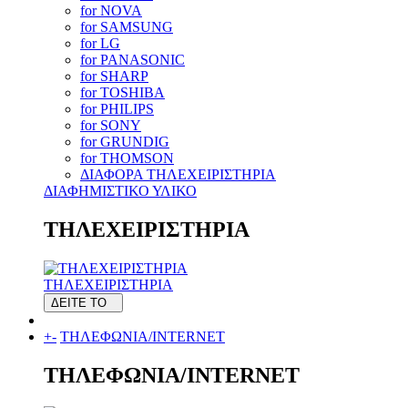
for NOVA
for SAMSUNG
for LG
for PANASONIC
for SHARP
for TOSHIBA
for PHILIPS
for SONY
for GRUNDIG
for THOMSON
ΔΙΑΦΟΡΑ ΤΗΛΕΧΕΙΡΙΣΤΗΡΙΑ
ΔΙΑΦΗΜΙΣΤΙΚΟ ΥΛΙΚΟ
ΤΗΛΕΧΕΙΡΙΣΤΗΡΙΑ
ΤΗΛΕΧΕΙΡΙΣΤΗΡΙΑ
ΔΕΙΤΕ ΤΟ
+
-
ΤΗΛΕΦΩΝΙΑ/INTERNET
ΤΗΛΕΦΩΝΙΑ/INTERNET