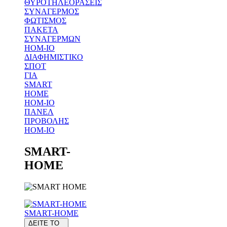
ΘΥΡΟΤΗΛΕΟΡΑΣΕΙΣ
ΣΥΝΑΓΕΡΜΟΣ
ΦΩΤΙΣΜΟΣ
ΠΑΚΕΤΑ
ΣΥΝΑΓΕΡΜΩΝ
HOM-IO
ΔΙΑΦΗΜΙΣΤΙΚΟ
ΣΠΟΤ
ΓΙΑ
SMART
HOME
HOM-IO
ΠΑΝΕΛ
ΠΡΟΒΟΛΗΣ
HOM-IO
SMART-
HOME
SMART-HOME
ΔΕΙΤΕ ΤΟ