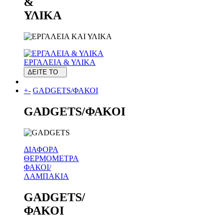
&
ΥΛΙΚΑ
ΕΡΓΑΛΕΙΑ & ΥΛΙΚΑ
ΔΕΙΤΕ ΤΟ
+
-
GADGETS/ΦΑΚΟΙ
GADGETS/ΦΑΚΟΙ
ΔΙΑΦΟΡΑ
ΘΕΡΜΟΜΕΤΡΑ
ΦΑΚΟΙ/
ΛΑΜΠΑΚΙΑ
GADGETS/
ΦΑΚΟΙ