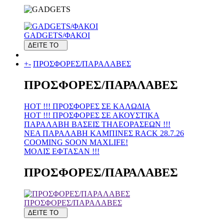
GADGETS/ΦΑΚΟΙ
ΔΕΙΤΕ ΤΟ
+
-
ΠΡΟΣΦΟΡΕΣ/ΠΑΡΑΛΑΒΕΣ
ΠΡΟΣΦΟΡΕΣ/ΠΑΡΑΛΑΒΕΣ
HOT !!! ΠΡΟΣΦΟΡΕΣ ΣΕ KAΛΩΔΙΑ
HOT !!! ΠΡΟΣΦΟΡΕΣ ΣΕ ΑΚΟΥΣΤΙΚΑ
ΠΑΡΑΛΑΒΗ ΒΑΣΕΙΣ ΤΗΛΕΟΡΑΣΕΩΝ !!!
ΝΕΑ ΠΑΡΑΛΑΒΗ KAMΠΙΝΕΣ RACK 28.7.26
COOMING SOON MAXLIFE!
MOΛΙΣ ΕΦΤΑΣΑΝ !!!
ΠΡΟΣΦΟΡΕΣ/ΠΑΡΑΛΑΒΕΣ
ΠΡΟΣΦΟΡΕΣ/ΠΑΡΑΛΑΒΕΣ
ΔΕΙΤΕ ΤΟ