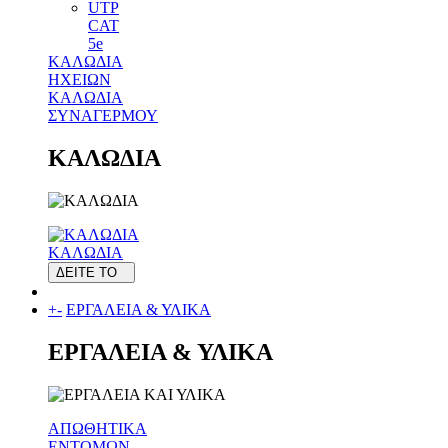
UTP
CAT
5e
ΚΑΛΩΔΙΑ
ΗΧΕΙΩΝ
ΚΑΛΩΔΙΑ
ΣΥΝΑΓΕΡΜΟΥ
ΚΑΛΩΔΙΑ
ΚΑΛΩΔΙΑ
ΔΕΙΤΕ ΤΟ
+
-
ΕΡΓΑΛΕΙΑ & ΥΛΙΚΑ
ΕΡΓΑΛΕΙΑ & ΥΛΙΚΑ
ΑΠΩΘΗΤΙΚΑ
ΕΝΤΟΜΩΝ