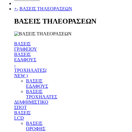
+
-
ΒΑΣΕΙΣ ΤΗΛΕΟΡΑΣΕΩΝ
ΒΑΣΕΙΣ ΤΗΛΕΟΡΑΣΕΩΝ
ΒΑΣΕΙΣ
ΓΡΑΦΕΙΟΥ
ΒΑΣΕΙΣ
ΕΔΑΦΟΥΣ
-
ΤΡΟΧΗΛΑΤΕΣ(
NEW )
ΒΑΣΕΙΣ
ΕΔΑΦΟΥΣ
ΒΑΣΕΙΣ
ΤΡΟΧΗΛΑΤΕΣ
ΔΙΑΦΗΜΙΣΤΙΚΟ
ΣΠΟΤ
ΒΑΣΕΙΣ
LCD
ΒΑΣΕΙΣ
ΟΡΟΦΗΣ