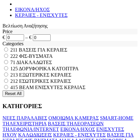
ΕΙΚΟΝΑ/ΗΧΟΣ
ΚΕΡΑΙΕΣ - ENΙΣΧΥΤΕΣ
Βελτίωση Αναζήτησης
Price
€
–
€
Categories
211
ΒΑΣΕΙΣ ΓΙΑ ΚΕΡΑΙΕΣ
222
ΦΙΣ-ΒΥΣΜΑΤΑ
71
ΔΙΑΚΛΑΔΩΤΕΣ
125
ΔΟΡΥΦΟΡΙΚΑ ΚΑΤΟΠΤΡΑ
213
ΕΞΩΤΕΡΙΚΕΣ ΚΕΡΑΙΕΣ
212
ΕΣΩΤΕΡΙΚΕΣ ΚΕΡΑΙΕΣ
415
BEAM ΕΝΙΣΧΥΤΕΣ ΚΕΡΑΙΑΣ
ΚΑΤΗΓΟΡΙΕΣ
ΝΕΕΣ ΠΑΡΑΛΑΒΕΣ
ΟΜΟΙΩΜΑ ΚΑΜΕΡΑΣ
SMART-HOME
ΤΗΛΕΧΕΙΡΙΣΤΗΡΙΑ
ΒΑΣΕΙΣ ΤΗΛΕΟΡΑΣΕΩΝ
ΤΗΛΕΦΩΝΙΑ/INTERNET
ΕΙΚΟΝΑ/ΗΧΟΣ
ΕΝΙΣΧΥΤΕΣ
ΗΧΟΥ
ΚΑΛΩΔΙΩΣΕΙΣ
ΚΕΡΑΙΕΣ - ENΙΣΧΥΤΕΣ
ΒΑΣΕΙΣ ΓΙΑ