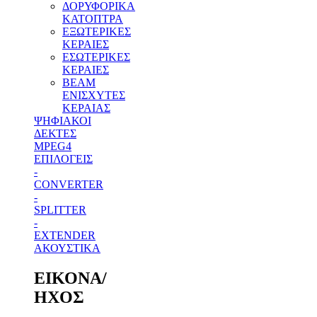
ΔΟΡΥΦΟΡΙΚΑ
ΚΑΤΟΠΤΡΑ
ΕΞΩΤΕΡΙΚΕΣ
ΚΕΡΑΙΕΣ
ΕΣΩΤΕΡΙΚΕΣ
ΚΕΡΑΙΕΣ
BEAM
ΕΝΙΣΧΥΤΕΣ
ΚΕΡΑΙΑΣ
ΨΗΦΙΑΚΟΙ
ΔΕΚΤΕΣ
MPEG4
ΕΠΙΛΟΓΕΙΣ
-
CONVERTER
-
SPLITTER
-
EXTENDER
ΑΚΟΥΣΤΙΚΑ
ΕΙΚΟΝΑ/
ΗΧΟΣ