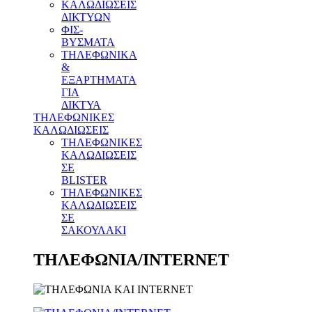
ΚΑΛΩΔΙΩΣΕΙΣ
ΔΙΚΤΥΩΝ
ΦΙΣ-
ΒΥΣΜΑΤΑ
THΛΕΦΩΝΙΚΑ
&
ΕΞΑΡΤΗΜΑΤΑ
ΓΙΑ
ΔΙΚΤΥΑ
ΤΗΛΕΦΩΝΙΚΕΣ
ΚΑΛΩΔΙΩΣΕΙΣ
ΤΗΛΕΦΩΝΙΚΕΣ
ΚΑΛΩΔΙΩΣΕΙΣ
ΣΕ
BLISTER
ΤΗΛΕΦΩΝΙΚΕΣ
ΚΑΛΩΔΙΩΣΕΙΣ
ΣΕ
ΣΑΚΟΥΛΑΚΙ
ΤΗΛΕΦΩΝΙΑ/INTERNET