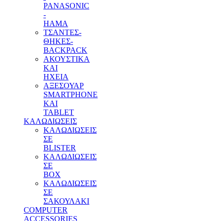
PANASONIC
-
HAMA
ΤΣΑΝΤΕΣ-
ΘΗΚΕΣ-
BACKPACK
ΑΚΟΥΣΤΙΚΑ
ΚΑΙ
ΗΧΕΙΑ
ΑΞΕΣΟΥΑΡ
SMARTPHONE
ΚΑΙ
TABLET
ΚΑΛΩΔΙΩΣΕΙΣ
ΚΑΛΩΔΙΩΣΕΙΣ
ΣΕ
BLISTER
ΚΑΛΩΔΙΩΣΕΙΣ
ΣΕ
BOX
ΚΑΛΩΔΙΩΣΕΙΣ
ΣΕ
ΣΑΚΟΥΛΑΚΙ
COMPUTER
ACCESSORIES