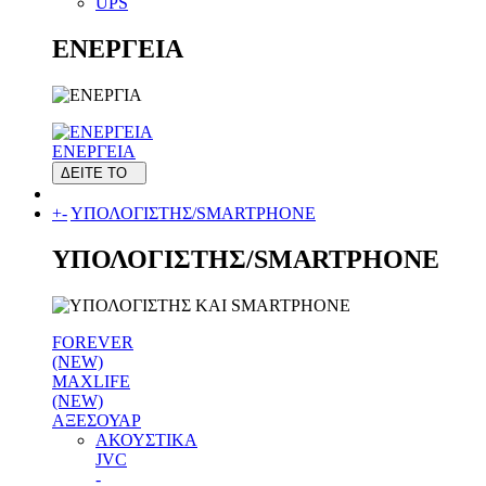
UPS
ΕΝΕΡΓΕΙΑ
ΕΝΕΡΓΕΙΑ
ΔΕΙΤΕ ΤΟ
+
-
ΥΠΟΛΟΓΙΣΤΗΣ/SMARTPHONE
ΥΠΟΛΟΓΙΣΤΗΣ/SMARTPHONE
FOREVER
(NEW)
MAXLIFE
(NEW)
ΑΞΕΣΟΥΑΡ
ΑΚΟΥΣΤΙΚΑ
JVC
-