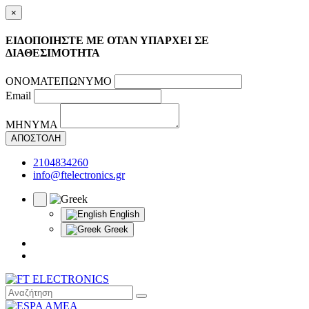
×
ΕΙΔΟΠΟΙΗΣΤΕ ΜΕ ΟΤΑΝ ΥΠΑΡΧΕΙ ΣΕ
ΔΙΑΘΕΣΙΜΟΤΗΤΑ
ΟΝΟΜΑΤΕΠΩΝΥΜΟ
Email
ΜΗΝΥΜΑ
ΑΠΟΣΤΟΛΗ
2104834260
info@ftelectronics.gr
English
Greek