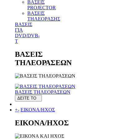
ΒΑΣΕΙΣ
PROJECTOR
ΒΑΣΕΙΣ
ΤΗΛΕΟΡΑΣΗΣ
ΒΑΣΕΙΣ
ΓΙΑ
DVD/DVB-
T
ΒΑΣΕΙΣ
ΤΗΛΕΟΡΑΣΕΩΝ
ΒΑΣΕΙΣ ΤΗΛΕΟΡΑΣΕΩΝ
ΔΕΙΤΕ ΤΟ
+
-
ΕΙΚΟΝΑ/ΗΧΟΣ
ΕΙΚΟΝΑ/ΗΧΟΣ