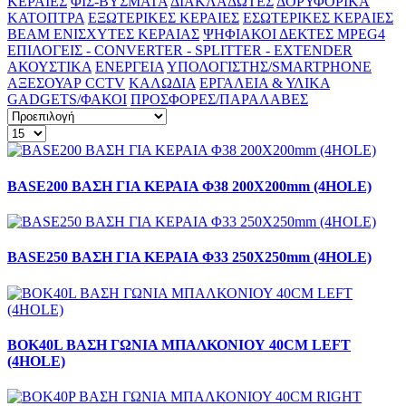
ΚΕΡΑΙΕΣ
ΦΙΣ-ΒΥΣΜΑΤΑ
ΔΙΑΚΛΑΔΩΤΕΣ
ΔΟΡΥΦΟΡΙΚΑ
ΚΑΤΟΠΤΡΑ
ΕΞΩΤΕΡΙΚΕΣ ΚΕΡΑΙΕΣ
ΕΣΩΤΕΡΙΚΕΣ ΚΕΡΑΙΕΣ
BEAM ΕΝΙΣΧΥΤΕΣ ΚΕΡΑΙΑΣ
ΨΗΦΙΑΚΟΙ ΔΕΚΤΕΣ MPEG4
ΕΠΙΛΟΓΕΙΣ - CONVERTER - SPLITTER - EXTENDER
ΑΚΟΥΣΤΙΚΑ
ΕΝΕΡΓΕΙΑ
ΥΠΟΛΟΓΙΣΤΗΣ/SMARTPHONE
ΑΞΕΣΟΥΑΡ CCTV
ΚΑΛΩΔΙΑ
ΕΡΓΑΛΕΙΑ & ΥΛΙΚΑ
GADGETS/ΦΑΚΟΙ
ΠΡΟΣΦΟΡΕΣ/ΠΑΡΑΛΑΒΕΣ
BASE200 BAΣΗ ΓΙΑ ΚΕΡΑΙΑ Φ38 200Χ200mm (4HOLE)
BASE250 BAΣΗ ΓΙΑ ΚΕΡΑΙΑ Φ33 250Χ250mm (4HOLE)
BOK40L ΒΑΣΗ ΓΩΝΙΑ ΜΠΑΛΚΟΝΙΟΥ 40CM LEFT
(4HOLE)