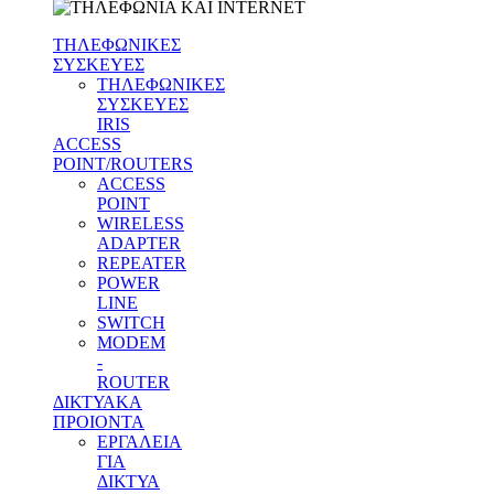
ΤΗΛΕΦΩΝΙΚΕΣ
ΣΥΣΚΕΥΕΣ
ΤΗΛΕΦΩΝΙΚΕΣ
ΣΥΣΚΕΥΕΣ
IRIS
ACCESS
POINT/ROUTERS
ACCESS
POINT
WIRELESS
ADAPTER
REPEATER
POWER
LINE
SWITCH
MODEM
-
ROUTER
ΔΙΚΤΥΑΚΑ
ΠΡΟΙΟΝΤΑ
ΕΡΓΑΛΕΙΑ
ΓΙΑ
ΔΙΚΤΥΑ