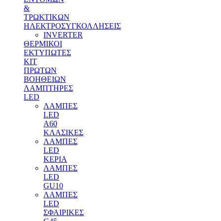
&
ΤΡΩΚΤΙΚΩΝ
ΗΛΕΚΤΡΟΣΥΓΚΟΛΛΗΣΕΙΣ
INVERTER
ΘΕΡΜΙΚΟΙ
ΕΚΤΥΠΩΤΕΣ
ΚΙΤ
ΠΡΩΤΩΝ
ΒΟΗΘΕΙΩΝ
ΛΑΜΠΤΗΡΕΣ
LED
ΛΑΜΠΕΣ
LED
Α60
ΚΛΑΣΙΚΕΣ
ΛΑΜΠΕΣ
LED
ΚΕΡΙΑ
ΛΑΜΠΕΣ
LED
GU10
ΛΑΜΠΕΣ
LED
ΣΦΑΙΡΙΚΕΣ