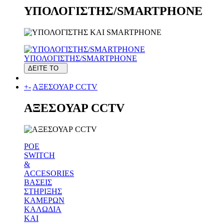
ΥΠΟΛΟΓΙΣΤΗΣ/SMARTPHONE
ΥΠΟΛΟΓΙΣΤΗΣ/SMARTPHONE
ΔΕΙΤΕ ΤΟ
+
-
ΑΞΕΣΟΥΑΡ CCTV
ΑΞΕΣΟΥΑΡ CCTV
POE
SWITCH
&
ACCESORIES
ΒΑΣΕΙΣ
ΣΤΗΡΙΞΗΣ
ΚΑΜΕΡΩΝ
ΚΑΛΩΔΙΑ
ΚΑΙ