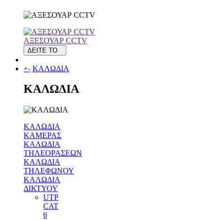
ΑΞΕΣΟΥΑΡ CCTV
ΔΕΙΤΕ ΤΟ
+
-
ΚΑΛΩΔΙΑ
ΚΑΛΩΔΙΑ
ΚΑΛΩΔΙΑ
ΚΑΜΕΡΑΣ
ΚΑΛΩΔΙΑ
ΤΗΛΕΟΡΑΣΕΩΝ
ΚΑΛΩΔΙΑ
ΤΗΛΕΦΩΝΟΥ
ΚΑΛΩΔΙΑ
ΔΙΚΤΥΟΥ
UTP
CAT
6